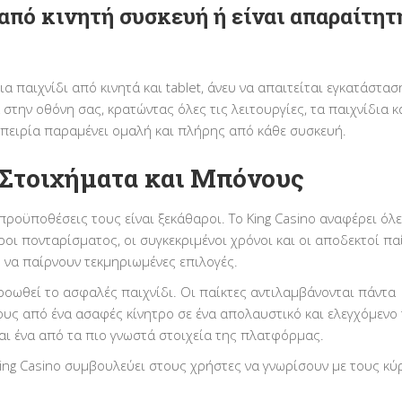
από κινητή συσκευή ή είναι απαραίτητ
 παιχνίδι από κινητά και tablet, άνευ να απαιτείται εγκατάστασ
ην οθόνη σας, κρατώντας όλες τις λειτουργίες, τα παιχνίδια κα
μπειρία παραμένει ομαλή και πλήρης από κάθε συσκευή.
 Στοιχήματα και Μπόνους
προϋποθέσεις τους είναι ξεκάθαροι. Το King Casino αναφέρει όλε
οι πονταρίσματος, οι συγκεκριμένοι χρόνοι και οι αποδεκτοί πα
 να παίρνουν τεκμηριωμένες επιλογές.
ροωθεί το ασφαλές παιχνίδι. Οι παίκτες αντιλαμβάνονται πάντα
ους από ένα ασαφές κίνητρο σε ένα απολαυστικό και ελεγχόμενο
αι ένα από τα πιο γνωστά στοιχεία της πλατφόρμας.
 King Casino συμβουλεύει στους χρήστες να γνωρίσουν με τους κύ