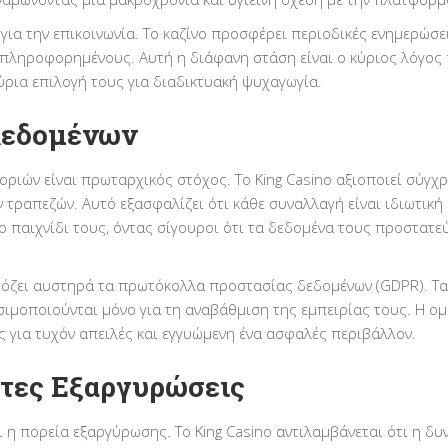
 για την επικοινωνία. Το καζίνο προσφέρει περιοδικές ενημερώσε
 πληροφορημένους. Αυτή η διάφανη στάση είναι ο κύριος λόγος
ύρια επιλογή τους για διαδικτυακή ψυχαγωγία.
Δεδομένων
ριών είναι πρωταρχικός στόχος. Το King Casino αξιοποιεί σύγχ
τραπεζών. Αυτό εξασφαλίζει ότι κάθε συναλλαγή είναι ιδιωτική 
 παιχνίδι τους, όντας σίγουροι ότι τα δεδομένα τους προστατε
όζει αυστηρά τα πρωτόκολλα προστασίας δεδομένων (GDPR). Τα
σιμοποιούνται μόνο για τη αναβάθμιση της εμπειρίας τους. Η ο
ς για τυχόν απειλές και εγγυώμενη ένα ασφαλές περιβάλλον.
στες Εξαργυρώσεις
ι η πορεία εξαργύρωσης. Το King Casino αντιλαμβάνεται ότι η δ