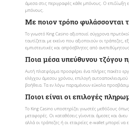
άμεσα στις περιγραφές κάθε μπόνους. Ο επιδίωξη ε
μπόνους.
Με ποιον τρόπο φυλάσσονται τ
Το γνωστό King Casino αξιοποιεί σύγχρονα πρωτόκο
ταυτίζεται με εκείνο που αξιοποιούν οι τράπεζες, ε
εμπιστευτικές και απρόσβλητες από ανεπιθύμητους.
Ποια μέσα υπεύθυνου τζόγου π
Αυτή πλατφόρμα προσφέρει ένα πλήρες πακέτο εργα
ελέγχου άμεσου χρόνου, επιλογή αυτοαποκλεισμού 
βοήθεια. Τα εν λόγω παραμένουν εύκολα προσβάσιμ
Ποιοι είναι οι επιλογές πληρω
Το King Casino υποστηρίζει γνωστές μεθόδους όπως πι
μεταφορές. Οι καταθέσεις γίνονται άμεσες και άνευ
αλλά οι τράπεζες ή οι εταιρείες e-wallet μπορεί να