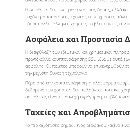
Η σαφήνεια δεν είναι μόνο για τους όρους, αλλά και
τυχόν τροποποιήσεις, έχοντας τους χρήστες πάντα
τόσοι πολλοί Έλληνες χρήστες το βλέπουν ως την κ
Ασφάλεια και Προστασία 
Η διαφύλαξη των ιδιωτικών και χρηματικών πληροφο
πρωτόκολλα κρυπτογράφησης SSL, ίδια με αυτά των 
ασφαλής. Οι παίκτες μπορούν να επικεντρωθούν στο
την μέγιστη δυνατή τεχνολογία.
Πέρα από την κρυπτογράφηση, η πλατφόρμα εφαρμ
δεδομένα των χρηστών δεν πωλούνται ποτέ και χρη
ασφαλείας είναι σε συνεχή εγρήγορση, επιβλέποντα
Ταχείες και Απροβλημάτι
Το πιο αξιόπιστο σημάδι ενός διάφανου καζίνο είνα