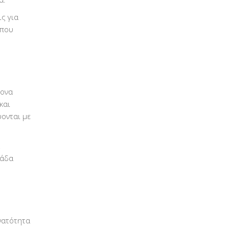
ις για
 που
ρονα
και
ύονται με
μάδα
υνατότητα