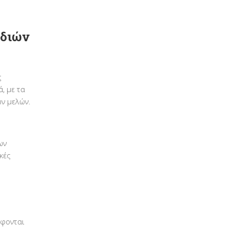
ιδιών
ς
, με τα
ων μελών.
ων
κές
άφονται