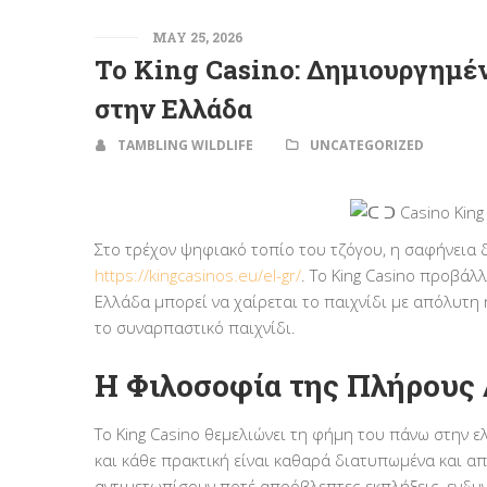
MAY 25, 2026
Το King Casino: Δημιουργημέν
στην Ελλάδα
TAMBLING WILDLIFE
UNCATEGORIZED
Στο τρέχον ψηφιακό τοπίο του τζόγου, η σαφήνεια δ
https://kingcasinos.eu/el-gr/
. Το King Casino προβάλ
Ελλάδα μπορεί να χαίρεται το παιχνίδι με απόλυτη η
το συναρπαστικό παιχνίδι.
Η Φιλοσοφία της Πλήρους
Το King Casino θεμελιώνει τη φήμη του πάνω στην ε
και κάθε πρακτική είναι καθαρά διατυπωμένα και απ
αντιμετωπίσουν ποτέ απρόβλεπτες εκπλήξεις, ενδυ