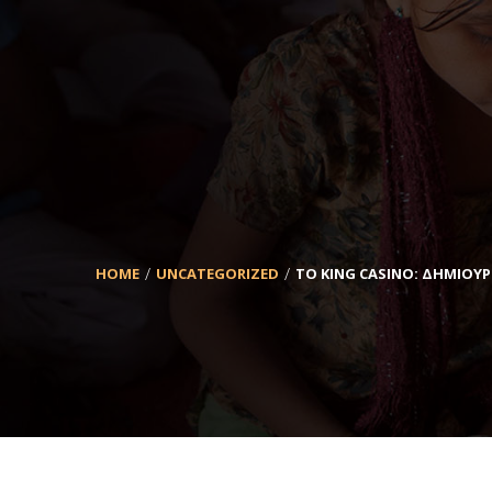
HOME
UNCATEGORIZED
ΤΟ KING CASINO: ΔΗΜΙΟΥ