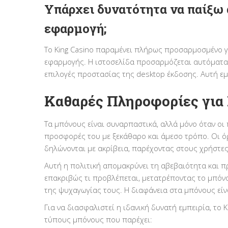
Υπάρχει δυνατότητα να παίξω 
εφαρμογή;
Το King Casino παραμένει πλήρως προσαρμοσμένο για
εφαρμογής. Η ιστοσελίδα προσαρμόζεται αυτόματα στ
επιλογές προστασίας της desktop έκδοσης. Αυτή ε
Καθαρές Πληροφορίες για
Τα μπόνους είναι συναρπαστικά, αλλά μόνο όταν οι 
προσφορές του με ξεκάθαρο και άμεσο τρόπο. Οι όρ
δηλώνονται με ακρίβεια, παρέχοντας στους χρήστες
Αυτή η πολιτική απομακρύνει τη αβεβαιότητα και π
επακριβώς τι προβλέπεται, μετατρέποντας το μπόν
της ψυχαγωγίας τους. Η διαφάνεια στα μπόνους είν
Για να διασφαλιστεί η ιδανική δυνατή εμπειρία, το
τύπους μπόνους που παρέχει: