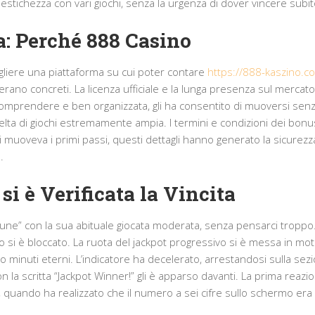
stichezza con vari giochi, senza la urgenza di dover vincere subit
a: Perché 888 Casino
egliere una piattaforma su cui poter contare
https://888-kaszino.com
 erano concreti. La licenza ufficiale e la lunga presenza sul mercato 
a comprendere e ben organizzata, gli ha consentito di muoversi sen
a scelta di giochi estremamente ampia. I termini e condizioni dei bon
hi muoveva i primi passi, questi dettagli hanno generato la sicurezz
.
i è Verificata la Vincita
une” con la sua abituale giocata moderata, senza pensarci troppo.
o si è bloccato. La ruota del jackpot progressivo si è messa in mot
minuti eterni. L’indicatore ha decelerato, arrestandosi sulla sez
n la scritta “Jackpot Winner!” gli è apparso davanti. La prima reazio
a, quando ha realizzato che il numero a sei cifre sullo schermo er