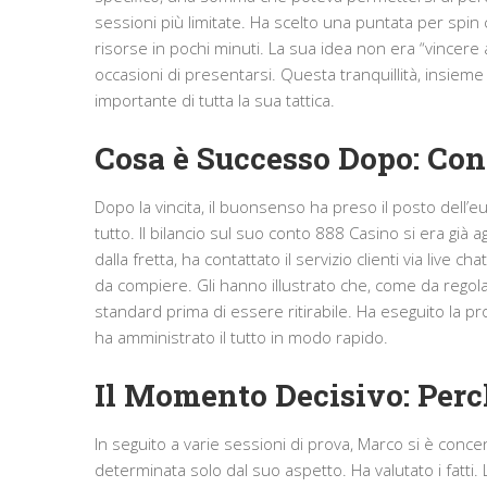
sessioni più limitate. Ha scelto una puntata per spin
risorse in pochi minuti. La sua idea non era “vincere a 
occasioni di presentarsi. Questa tranquillità, insieme
importante di tutta la sua tattica.
Cosa è Successo Dopo: Cont
Dopo la vincita, il buonsenso ha preso il posto dell’
tutto. Il bilancio sul suo conto 888 Casino si era gi
dalla fretta, ha contattato il servizio clienti via live 
da compiere. Gli hanno illustrato che, come da regol
standard prima di essere ritirabile. Ha eseguito la pr
ha amministrato il tutto in modo rapido.
Il Momento Decisivo: Perc
In seguito a varie sessioni di prova, Marco si è conce
determinata solo dal suo aspetto. Ha valutato i fatti