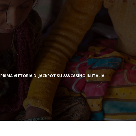
PRIMA VITTORIA DI JACKPOT SU 888 CASINO IN ITALIA