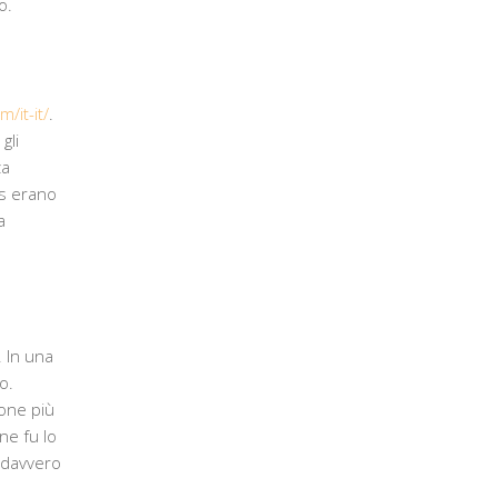
o.
/it-it/
.
gli
za
us erano
a
 In una
o.
ione più
ne fu lo
a davvero