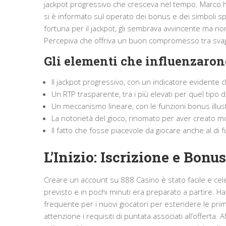
jackpot progressivo che cresceva nel tempo. Marco ha
si è informato sul operato dei bonus e dei simboli spe
fortuna per il jackpot, gli sembrava avvincente ma n
Percepiva che offriva un buon compromesso tra svago
Gli elementi che influenzaron
Il jackpot progressivo, con un indicatore evidente 
Un RTP trasparente, tra i più elevati per quel tipo di
Un meccanismo lineare, con le funzioni bonus illus
La notorietà del gioco, rinomato per aver creato mol
Il fatto che fosse piacevole da giocare anche al di f
L’Inizio: Iscrizione e Bon
Creare un account su 888 Casino è stato facile e cele
previsto e in pochi minuti era preparato a partire. Ha
frequente per i nuovi giocatori per estendere le prim
attenzione i requisiti di puntata associati all’offerta