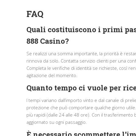
FAQ
Quali costituiscono i primi pa
888 Casino?
Se realizzi una somma importante, la priorità è restar
rinnova da solo. Contatta servizio clienti per una co
Completa le verifiche di identità se richieste, così r
agitazione del momento.
Quanto tempo ci vuole per rice
I tempi variano dall’importo vinto e dal canale di prel
protezione che può comportare qualche giorno utile. U
più rapidi (dalle 24 alle 48 ore). Con il trasferimento
aggiornato su ogni passaggio.
È necessario scommettere l’im