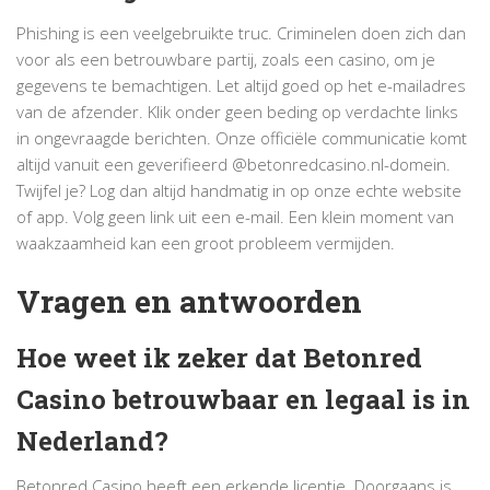
Phishing is een veelgebruikte truc. Criminelen doen zich dan
voor als een betrouwbare partij, zoals een casino, om je
gegevens te bemachtigen. Let altijd goed op het e-mailadres
van de afzender. Klik onder geen beding op verdachte links
in ongevraagde berichten. Onze officiële communicatie komt
altijd vanuit een geverifieerd @betonredcasino.nl-domein.
Twijfel je? Log dan altijd handmatig in op onze echte website
of app. Volg geen link uit een e-mail. Een klein moment van
waakzaamheid kan een groot probleem vermijden.
Vragen en antwoorden
Hoe weet ik zeker dat Betonred
Casino betrouwbaar en legaal is in
Nederland?
Betonred Casino heeft een erkende licentie. Doorgaans is