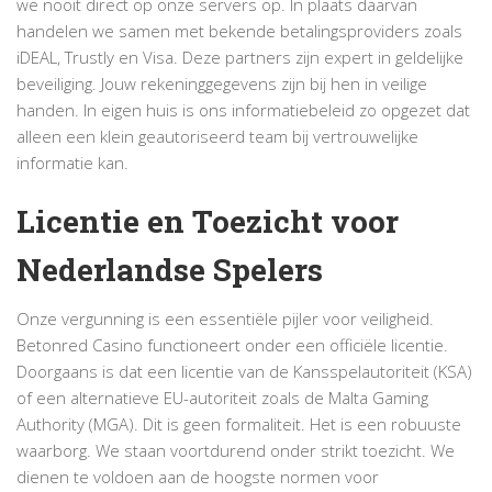
we nooit direct op onze servers op. In plaats daarvan
handelen we samen met bekende betalingsproviders zoals
iDEAL, Trustly en Visa. Deze partners zijn expert in geldelijke
beveiliging. Jouw rekeninggegevens zijn bij hen in veilige
handen. In eigen huis is ons informatiebeleid zo opgezet dat
alleen een klein geautoriseerd team bij vertrouwelijke
informatie kan.
Licentie en Toezicht voor
Nederlandse Spelers
Onze vergunning is een essentiële pijler voor veiligheid.
Betonred Casino functioneert onder een officiële licentie.
Doorgaans is dat een licentie van de Kansspelautoriteit (KSA)
of een alternatieve EU-autoriteit zoals de Malta Gaming
Authority (MGA). Dit is geen formaliteit. Het is een robuuste
waarborg. We staan voortdurend onder strikt toezicht. We
dienen te voldoen aan de hoogste normen voor