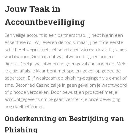
Jouw Taak in
Accountbeveiliging
Een veilige account is een partnerschap. Jij hebt hierin een
essentiële rol. Wij leveren de tools, maar jij bent de eerste
schild. Het begint met het selecteren van een krachtig, uniek
wachtwoord. Gebruik dat wachtwoord bij geen andere
dienst. Deel je wachtwoord in geen geval aan anderen. Meld
je altijd af als je klaar bent met spelen, zeker op gedeelde
apparaten. Blijf waakzaam op phishing-pogingen via e-mail of
sms. Betonred Casino zal je in geen geval om je wachtwoord
of pincode verzoeken. Door bewust en proactief met je
accountgegevens om te gaan, versterk je onze beveiliging
nog doeltreffender.
Onderkenning en Bestrijding van
Phishing