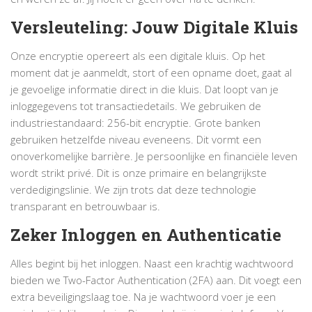
Versleuteling: Jouw Digitale Kluis
Onze encryptie opereert als een digitale kluis. Op het
moment dat je aanmeldt, stort of een opname doet, gaat al
je gevoelige informatie direct in die kluis. Dat loopt van je
inloggegevens tot transactiedetails. We gebruiken de
industriestandaard: 256-bit encryptie. Grote banken
gebruiken hetzelfde niveau eveneens. Dit vormt een
onoverkomelijke barrière. Je persoonlijke en financiële leven
wordt strikt privé. Dit is onze primaire en belangrijkste
verdedigingslinie. We zijn trots dat deze technologie
transparant en betrouwbaar is.
Zeker Inloggen en Authenticatie
Alles begint bij het inloggen. Naast een krachtig wachtwoord
bieden we Two-Factor Authentication (2FA) aan. Dit voegt een
extra beveiligingslaag toe. Na je wachtwoord voer je een