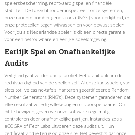
spelersbescherming, rechtvaardig spel en financiële
stabiliteit. De toezichthouder inspecteert onze systemen,
onze random number generators (RNG’s) voor eerlijkheid, en
onze protocollen tegen witwassen en voor bewust spelen.
Voor jou als Nederlandse speler is dit een directe garantie
voor een betrouwbare en eerlijke speelomgeving.
Eerlijk Spel en Onafhankelijke
Audits
Veiligheid gaat verder dan je profiel. Het draait ook om de
rechtvaardigheid van de spellen zelf. Al onze kansspelen, van
slots tot live casino-tafels, hanteren gecertificeerde Random
Number Generators (RNG’s). Deze systemen garanderen dat
elke resultaat volledig willekeurig en onvoorspelbaar is. Om
dit te bewijzen, geven we onze software regelmatig
controleren door onafhankelijke partijen. Instanties zoals
eCOGRA of iTech Labs uitvoeren deze audits uit. Hun
certificaat vind je terug op onze site. Het bevestigt dat onze