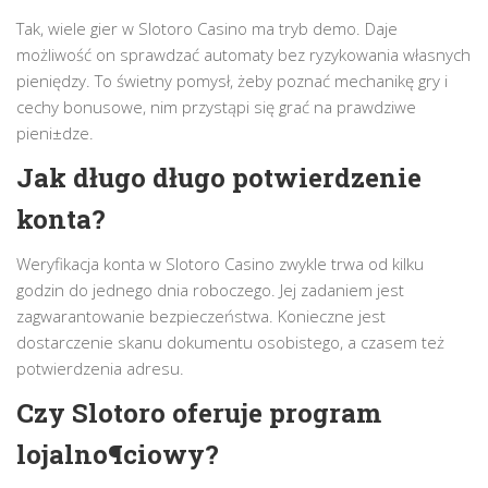
Tak, wiele gier w Slotoro Casino ma tryb demo. Daje
możliwość on sprawdzać automaty bez ryzykowania własnych
pieniędzy. To świetny pomysł, żeby poznać mechanikę gry i
cechy bonusowe, nim przystąpi się grać na prawdziwe
pieni±dze.
Jak długo długo potwierdzenie
konta?
Weryfikacja konta w Slotoro Casino zwykle trwa od kilku
godzin do jednego dnia roboczego. Jej zadaniem jest
zagwarantowanie bezpieczeństwa. Konieczne jest
dostarczenie skanu dokumentu osobistego, a czasem też
potwierdzenia adresu.
Czy Slotoro oferuje program
lojalno¶ciowy?