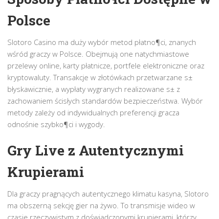
Polsce
Slotoro Casino ma duży wybór metod płatno¶ci, znanych
wśród graczy w Polsce. Obejmują one natychmiastowe
przelewy online, karty płatnicze, portfele elektroniczne oraz
kryptowaluty. Transakcje w złotówkach przetwarzane s±
błyskawicznie, a wypłaty wygranych realizowane s± z
zachowaniem ścisłych standardów bezpieczeństwa. Wybór
metody zależy od indywidualnych preferencji gracza
odnośnie szybko¶ci i wygody.
Gry Live z Autentycznymi
Krupierami
Dla graczy pragnących autentycznego klimatu kasyna, Slotoro
ma obszerną sekcję gier na żywo. To transmisje wideo w
czasie rzeczywistym z doświadczonymi krupierami, którzy