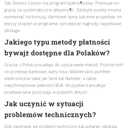
Tak, Slotoro Casino ma program lojalno¶ciowy. Premiuje on
graczy za systematyczn± aktywno¶ć. Zdobyte punkty można
wymieniać na bonusy, darmowe spiny lub inne przywileje. Im
lepszy stopień w programie, tym lepsze nagrody i wyj±tkowe
obsługa.
Jakiego typu metody płatności
bywaj± dostępne dla Polaków?
Gracze z Polski posiadaj± do użycia wiele metod. Pośród nich
s± przelewy bankowe, karty Visa i Mastercard, portfele
elektroniczne takie jak Skrill lub Neteller, a także
natychmiastowe płatności BLIK. Wszystkie transakcje
przetwarzane pozostaj± w polskich złotych.
Jak uczynić w sytuacji
problemów technicznych?
Gdy zaistnieje się problem techniczny lub pytanie, obsługa