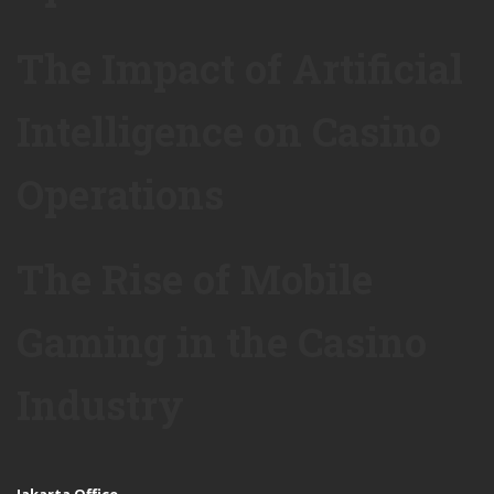
The Impact of Artificial
Intelligence on Casino
Operations
The Rise of Mobile
Gaming in the Casino
Industry