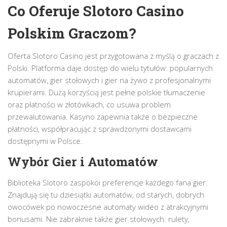
Co Oferuje Slotoro Casino
Polskim Graczom?
Oferta Slotoro Casino jest przygotowana z myślą o graczach z
Polski. Platforma daje dostęp do wielu tytułów: popularnych
automatów, gier stołowych i gier na żywo z profesjonalnymi
krupierami. Dużą korzyścią jest pełne polskie tłumaczenie
oraz płatności w złotówkach, co usuwa problem
przewalutowania. Kasyno zapewnia także o bezpieczne
płatności, współpracując z sprawdzonymi dostawcami
dostępnymi w Polsce.
Wybór Gier i Automatów
Biblioteka Slotoro zaspokoi preferencje każdego fana gier.
Znajdują się tu dziesiątki automatów, od starych, dobrych
owocówek po nowoczesne automaty wideo z atrakcyjnymi
bonusami. Nie zabraknie także gier stołowych: rulety,