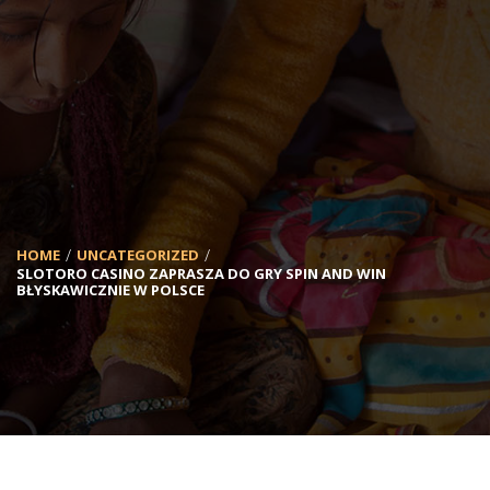
HOME
UNCATEGORIZED
SLOTORO CASINO ZAPRASZA DO GRY SPIN AND WIN
BŁYSKAWICZNIE W POLSCE