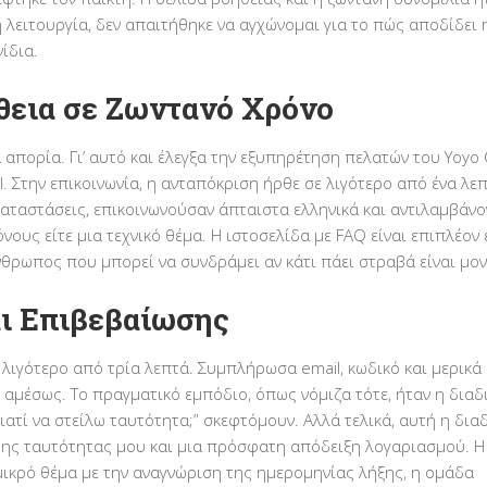
λειτουργία, δεν απαιτήθηκε να αγχώνομαι για το πώς αποδίδει 
ίδια.
θεια σε Ζωντανό Χρόνο
α απορία. Γι’ αυτό και έλεγξα την εξυπηρέτηση πελατών του Yoyo 
. Στην επικοινωνία, η ανταπόκριση ήρθε σε λιγότερο από ένα λεπ
καταστάσεις, επικοινωνούσαν άπταιστα ελληνικά και αντιλαμβάνο
ους είτε μια τεχνικό θέμα. Η ιστοσελίδα με FAQ είναι επιπλέον 
νθρωπος που μπορεί να συνδράμει αν κάτι πάει στραβά είναι μον
αι Επιβεβαίωσης
 λιγότερο από τρία λεπτά. Συμπλήρωσα email, κωδικό και μερικά
 αμέσως. Το πραγματικό εμπόδιο, όπως νόμιζα τότε, ήταν η διαδ
ατί να στείλω ταυτότητα;” σκεφτόμουν. Αλλά τελικά, αυτή η δια
ης ταυτότητας μου και μια πρόσφατη απόδειξη λογαριασμού. Η
 μικρό θέμα με την αναγνώριση της ημερομηνίας λήξης, η ομάδα