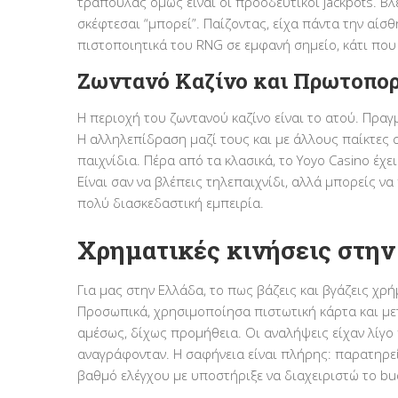
τράπουλας όμως είναι οι προοδευτικοί jackpots. Βλ
σκέφτεσαι “μπορεί”. Παίζοντας, είχα πάντα την αίσ
πιστοποιητικά του RNG σε εμφανή σημείο, κάτι που
Ζωντανό Καζίνο και Πρωτοπορ
Η περιοχή του ζωντανού καζίνο είναι το ατού. Πραγ
Η αλληλεπίδραση μαζί τους και με άλλους παίκτες σ
παιχνίδια. Πέρα από τα κλασικά, το Yoyo Casino έχει
Είναι σαν να βλέπεις τηλεπαιχνίδι, αλλά μπορείς να
πολύ διασκεδαστική εμπειρία.
Χρηματικές κινήσεις στην
Για μας στην Ελλάδα, το πως βάζεις και βγάζεις χρή
Προσωπικά, χρησιμοποίησα πιστωτική κάρτα και μετά
αμέσως, δίχως προμήθεια. Οι αναλήψεις είχαν λίγ
αναγράφονταν. Η σαφήνεια είναι πλήρης: παρατηρεί
βαθμό ελέγχου με υποστήριξε να διαχειριστώ το b