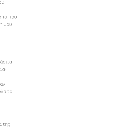
ου
ρόπο που
τη μου
ράστια
ια-
ταν
όλα τα
α της
ς