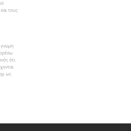
κό
 και τους
η γνώμη
πορέσω
ονός ότι
ρχονται
όχι ως