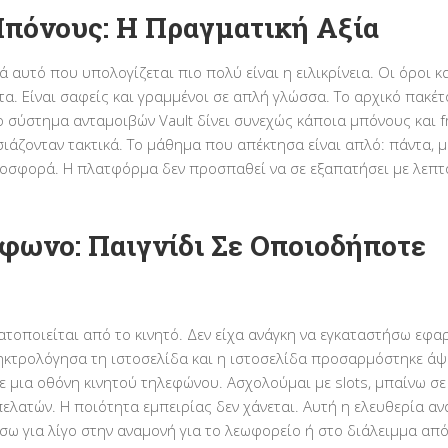
πόνους: Η Πραγματική Αξία
 αυτό που υπολογίζεται πιο πολύ είναι η ειλικρίνεια. Οι όροι κα
α. Είναι σαφείς και γραμμένοι σε απλή γλώσσα. Το αρχικό πακέ
Το σύστημα ανταμοιβών Vault δίνει συνεχώς κάποια μπόνους και f
άζονταν τακτικά. Το μάθημα που απέκτησα είναι απλό: πάντα, μ
οσφορά. Η πλατφόρμα δεν προσπαθεί να σε εξαπατήσει με λεπτ
φωνο: Παιγνίδι Σε Οποιοδήποτε
τοποιείται από το κινητό. Δεν είχα ανάγκη να εγκαταστήσω εφα
κτρολόγησα τη ιστοσελίδα και η ιστοσελίδα προσαρμόστηκε άψ
ε μια οθόνη κινητού τηλεφώνου. Ασχολούμαι με slots, μπαίνω σ
ελατών. Η ποιότητα εμπειρίας δεν χάνεται. Αυτή η ελευθερία αν
άσω για λίγο στην αναμονή για το λεωφορείο ή στο διάλειμμα από