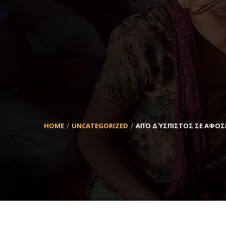
HOME
UNCATEGORIZED
ΑΠΌ ΔΎΣΠΙΣΤΟΣ ΣΕ ΑΦΟΣ