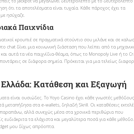
έπεις το jackpot να μεγαλώνει δευτερόλεπτο με το δευτερόλεπτο 
θηση ότι τα αποτελέσματα είναι τυχαία. Κάθε πάροχος έχει τα
 με ησύχαζε.
ιακά Παιχνίδια
ματικοί κρουπιέ σε πραγματικά στούντιο σου μιλάνε και σε καλω
το chat δίνει μια κοινωνική διάσταση που λείπει από τα μηχανικ
 και αυτά τα νέα παιχνίδια-θέαμα, όπως το Monopoly Live ή το Cr
 ποντάρεις σε διάφορα σημεία. Πρόκειται για μια τελείως διαφορ
 Ελλάδα: Κατάθεση και Εξαγωγή
ματα είναι ουσιώδες. Το Yoyo Casino έχει κάθε γνωστές μεθόδους
 μεταπήδησα στα e-wallets, δηλαδή Skrill. Οι καταθέσεις εκτελ
ο παραπάνω, αλλά συνεχώς μέσα στα χρονικά περιθώρια που
ς ευδιάκριτα τα ελάχιστα και μεγαλύτερα ποσά για κάθε μέθοδο.
udget μου δίχως απρόοπτα.