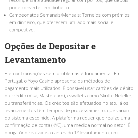
pode converter em dinheiro.
Campeonatos Semanais/Mensais: Torneios com prémios
em dinheiro, que oferecem um lado mais social e
competitivo.
Opções de Depositar e
Levantamento
Efetuar transações sem problemas é fundamental. Em
Portugal, o Yoyo Casino apresenta os métodos de
pagamento mais utilizados. É possível usar cartões de débito
ou crédito (Visa, Mastercard), e-wallets como Skrill e Neteller,
ou transferências. Os créditos são efetuados no ato. Já os
levantamentos têm tempos de processamento, que variam
do sistema escolhido. A plataforma requer que realize uma
confirmação de conta (KYC), uma medida normal no setor. É
obrigatório realizar isto antes do 1º levantamento, um