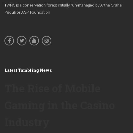
TWNC is a conservation forest initially run/managed by Artha Graha
Peduli or AGP Foundation
Latest Tambling News
The Rise of Mobile
Gaming in the Casino
Industry