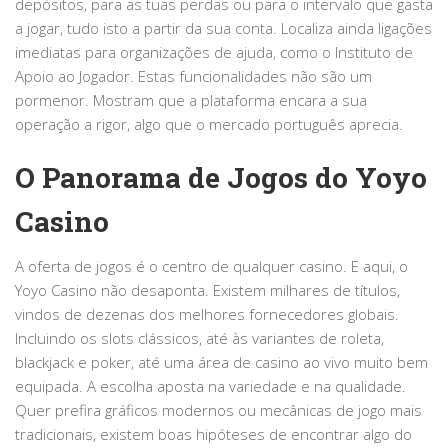
depósitos, para as tuas perdas ou para o intervalo que gasta
a jogar, tudo isto a partir da sua conta. Localiza ainda ligações
imediatas para organizações de ajuda, como o Instituto de
Apoio ao Jogador. Estas funcionalidades não são um
pormenor. Mostram que a plataforma encara a sua
operação a rigor, algo que o mercado português aprecia.
O Panorama de Jogos do Yoyo
Casino
A oferta de jogos é o centro de qualquer casino. E aqui, o
Yoyo Casino não desaponta. Existem milhares de títulos,
vindos de dezenas dos melhores fornecedores globais.
Incluindo os slots clássicos, até às variantes de roleta,
blackjack e poker, até uma área de casino ao vivo muito bem
equipada. A escolha aposta na variedade e na qualidade.
Quer prefira gráficos modernos ou mecânicas de jogo mais
tradicionais, existem boas hipóteses de encontrar algo do