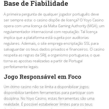
Base de Fiabilidade
A primeira pergunta de qualquer jogador português deve
ser sempre esta: o casino dispõe de licença? O Yoyo Casino
opera com uma licença da Malta Gaming Authority (MGA), um
regulamentador internacional com reputação. Tal licença
implica que a plataforma está sujeita por auditorias
regulares. Ademais, o site emprega encriptação SSL para
salvaguardar os teus dados privados e financeiros. O casino
respeita as regras da SRIJ, a organismo portuguesa, o que
torna as apostas realizadas a partir de Portugal
perfeitamente legais.
Jogo Responsável em Foco
Um ótimo casino não se limita a disponibilizar jogos;
disponibiliza também ferramentas para participar com
disciplina. No Yoyo Casino, estas ferramentas são uma
realidade. É possível estabelecer limites para os teus