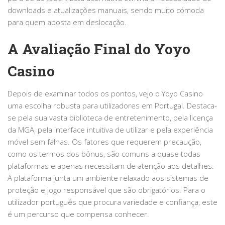
downloads e atualizações manuais, sendo muito cómoda
para quem aposta em deslocação.
A Avaliação Final do Yoyo
Casino
Depois de examinar todos os pontos, vejo o Yoyo Casino
uma escolha robusta para utilizadores em Portugal. Destaca-
se pela sua vasta biblioteca de entretenimento, pela licença
da MGA, pela interface intuitiva de utilizar e pela experiência
móvel sem falhas. Os fatores que requerem precaução,
como os termos dos bônus, são comuns a quase todas
plataformas e apenas necessitam de atenção aos detalhes.
A plataforma junta um ambiente relaxado aos sistemas de
proteção e jogo responsável que são obrigatórios. Para o
utilizador português que procura variedade e confiança, este
é um percurso que compensa conhecer.