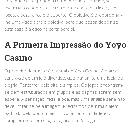
será que corresponde à realidade? Nesta análise, vou
examinar os pontos que realmente contam: a licença, os
jogos, a segurança e o suporte. O objetivo é proporcionar-
lhe uma visão clara e objetiva, para que possa decidir se
esta casa é a escolha certa para si.
A Primeira Impressão do Yoyo
Casino
O primeiro destaque é o visual do Yoyo Casino. A marca
centra-se de um ioiô divertido, que transmite uma ideia de
alegria. Percorrer pelo site é simples. Os jogos encontram-
se bem estruturados em grupos e as páginas abrem sem
espera. A sensação inicial é boa, mas uma análise séria não
deve limitar-se pela imagem. Precisamos de ir mais além,
partindo pelo ponto mais crítico: a conformidade e o
compromisso com o jogo seguro em Portugal.