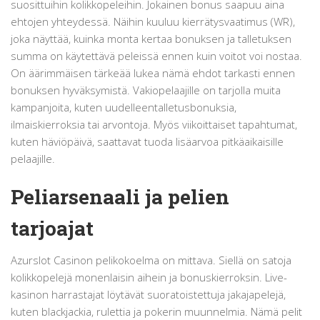
suosittuihin kolikkopeleihin. Jokainen bonus saapuu aina
ehtojen yhteydessä. Näihin kuuluu kierrätysvaatimus (WR),
joka näyttää, kuinka monta kertaa bonuksen ja talletuksen
summa on käytettävä peleissä ennen kuin voitot voi nostaa.
On äärimmäisen tärkeää lukea nämä ehdot tarkasti ennen
bonuksen hyväksymistä. Vakiopelaajille on tarjolla muita
kampanjoita, kuten uudelleentalletusbonuksia,
ilmaiskierroksia tai arvontoja. Myös viikoittaiset tapahtumat,
kuten häviöpäivä, saattavat tuoda lisäarvoa pitkäaikaisille
pelaajille.
Peliarsenaali ja pelien
tarjoajat
Azurslot Casinon pelikokoelma on mittava. Siellä on satoja
kolikkopelejä monenlaisin aihein ja bonuskierroksin. Live-
kasinon harrastajat löytävät suoratoistettuja jakajapelejä,
kuten blackjackia, rulettia ja pokerin muunnelmia. Nämä pelit