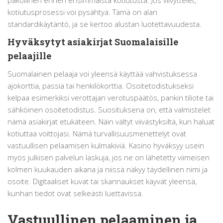
pakollinen ennen ensimmäistä kotiutusta. Jos viivyttelet,
kotiutusprosessi voi pysähtyä. Tämä on alan
standardikäytäntö, ja se kertoo alustan luotettavuudesta.
Hyväksytyt asiakirjat Suomalaisille
pelaajille
Suomalainen pelaaja voi yleensä käyttää vahvistuksessa
ajokorttia, passia tai henkilökorttia. Osoitetodistukseksi
kelpaa esimerkiksi verottajan verotuspäätös, pankin tiliote tai
sähköinen osoitetodistus. Suosituksena on, että valmistelet
nämä asiakirjat etukäteen. Näin vältyt viivästyksiltä, kun haluat
kotiuttaa voittojasi. Nämä turvallisuusmenettelyt ovat
vastuullisen pelaamisen kulmakiviä. Kasino hyväksyy usein
myös julkisen palvelun laskuja, jos ne on lähetetty viimeisen
kolmen kuukauden aikana ja niissä näkyy täydellinen nimi ja
osoite. Digitaaliset kuvat tai skannaukset käyvät yleensä,
kunhan tiedot ovat selkeästi luettavissa.
Vastuullinen pelaaminen ja