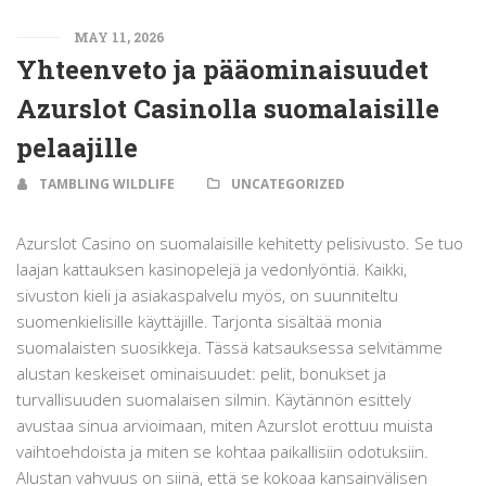
MAY 11, 2026
Yhteenveto ja pääominaisuudet
Azurslot Casinolla suomalaisille
pelaajille
TAMBLING WILDLIFE
UNCATEGORIZED
Azurslot Casino on suomalaisille kehitetty pelisivusto. Se tuo
laajan kattauksen kasinopelejä ja vedonlyöntiä. Kaikki,
sivuston kieli ja asiakaspalvelu myös, on suunniteltu
suomenkielisille käyttäjille. Tarjonta sisältää monia
suomalaisten suosikkeja. Tässä katsauksessa selvitämme
alustan keskeiset ominaisuudet: pelit, bonukset ja
turvallisuuden suomalaisen silmin. Käytännön esittely
avustaa sinua arvioimaan, miten Azurslot erottuu muista
vaihtoehdoista ja miten se kohtaa paikallisiin odotuksiin.
Alustan vahvuus on siinä, että se kokoaa kansainvälisen