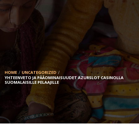
HOME
UNCATEGORIZED
YHTEENVETO JA PÄÄOMINAISUUDET AZURSLOT CASINOLLA
SUOMALAISILLE PELAAJILLE