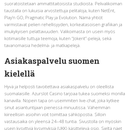
suoratoistetaan ammattitaitoisista studioista. Pelivalikoiman
taustalla on lukuisia arvostettuja pelitaloja, kuten NetEnt,
Play’n GO, Pragmatic Play ja Evolution. Nämä yhtiöt
varmistavat pelien rehellisyyden, korkeatasoisen grafiikan ja
imukykyisen pelattavuuden. Valikoimasta on usein myös
kotimaisille tuttuja teemoja, kuten “Jokerit”-pelejä, sekä
tavanomaisia hedelmä- ja matkapelejä.
Asiakaspalvelu suomen
kielellä
Hyvä ja helposti tavoitettava asiakaspalvelu on oleellista
suomalaisille. Azurslot Casino tarjoaa tukea suomeksi monilla
kanavilla. Nopein tapa on useimmiten live-chat, joka kytkee
sinut asiantuntijaan pienessä minuutissa. Vähemmän
kiireellisiin asioihin voit toimittaa sähköpostia. Silloin
vastausaika on yleensä 24–48 tuntia. Sivustolla on myöskin
usein kysyttyjä kysymyksiä (UKK) käsittelevä osio. Sieltä näet