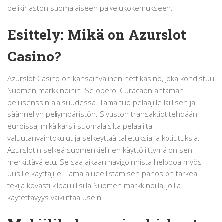
pelikirjaston suomalaiseen palvelukokemukseen.
Esittely: Mikä on Azurslot
Casino?
Azurslot Casino on kansainvälinen nettikasino, joka kohdistuu
Suomen markkinoihin. Se operoi Curacaon antaman
pelilisenssin alaisuudessa. Tämä tuo pelaajille laillisen ja
säännellyn peliympäristön. Sivuston transaktiot tehdään
euroissa, mikä karsii suomalaisilta pelaajilta
valuutanvaihtokulut ja selkeyttää talletuksia ja kotiutuksia.
Azurslotin selkeä suomenkielinen käyttöliittymä on sen
merkittävä etu. Se saa aikaan navigoinnista helppoa myös
uusille käyttäjille. Tämä alueellistamisen panos on tärkeä
tekijä kovasti kilpailullisilla Suomen markkinoilla, joilla
käytettävyys vaikuttaa usein.