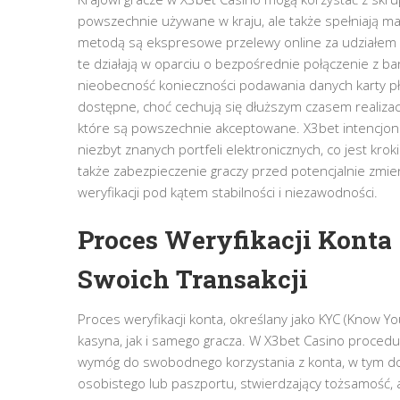
powszechnie używane w kraju, ale także spełniają m
metodą są ekspresowe przelewy online za udziałem z
te działają w oparciu o bezpośrednie połączenie z b
nieobecność konieczności podawania danych karty pł
dostępne, choć cechują się dłuższym czasem realizacj
które są powszechnie akceptowane. X3bet intencjon
niezbyt znanych portfeli elektronicznych, co jest krok
także zabezpieczenie graczy przed potencjalnie zmi
weryfikacji pod kątem stabilności i niezawodności.
Proces Weryfikacji Konta
Swoich Transakcji
Proces weryfikacji konta, określany jako KYC (Know
kasyna, jak i samego gracza. W X3bet Casino procedur
wymóg do swobodnego korzystania z konta, w tym d
osobistego lub paszportu, stwierdzający tożsamość, a