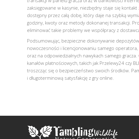
transakcji w panelu gracza oraz w bankowości internet
zaksięgowane w kasynie, niezbędny staje się kontakt 
dostępny przez całą dobę, który daje na szybką wymi
godziny, kwoty oraz metody dokonanej transakcji. Pr
eliminować takie problemy we współpracy z dostawca
Podsumowując, bezpieczne dokonywanie depozytów w 
nowoczesności i licencjonowaniu samego operatora
oraz na odpowiedzialnych nawykach samego gracza. C
kanałów płatnościowych, takich jak Przelewy24 czy BLI
troszcząc się o bezpieczeństwo swoich środków. Pam
i długoterminową satysfakcję z gry online.