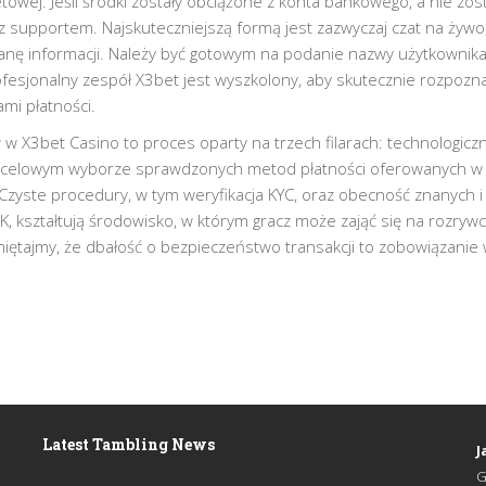
owej. Jeśli środki zostały obciążone z konta bankowego, a nie zost
z supportem. Najskuteczniejszą formą jest zazwyczaj czat na żywo
anę informacji. Należy być gotowym na podanie nazwy użytkownika,
ofesjonalny zespół X3bet jest wyszkolony, aby skutecznie rozpozn
mi płatności.
X3bet Casino to proces oparty na trzech filarach: technologic
, celowym wyborze sprawdzonych metod płatności oferowanych w
zyste procedury, w tym weryfikacja KYC, oraz obecność znanych i
K, kształtują środowisko, w którym gracz może zająć się na rozrywc
iętajmy, że dbałość o bezpieczeństwo transakcji to zobowiązanie
Latest Tambling News
J
G