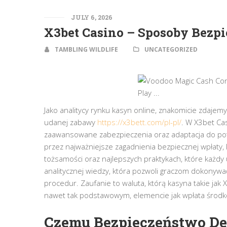
JULY 6, 2026
X3bet Casino – Sposoby Bezp
TAMBLING WILDLIFE
UNCATEGORIZED
Jako analitycy rynku kasyn online, znakomicie zdaje
udanej zabawy
https://x3bett.com/pl-pl/
. W X3bet Ca
zaawansowane zabezpieczenia oraz adaptacja do potr
przez najważniejsze zagadnienia bezpiecznej wpłaty, 
tożsamości oraz najlepszych praktykach, które każd
analitycznej wiedzy, która pozwoli graczom dokonyw
procedur. Zaufanie to waluta, którą kasyna takie ja
nawet tak podstawowym, elemencie jak wpłata środk
Czemu Bezpieczeństwo De