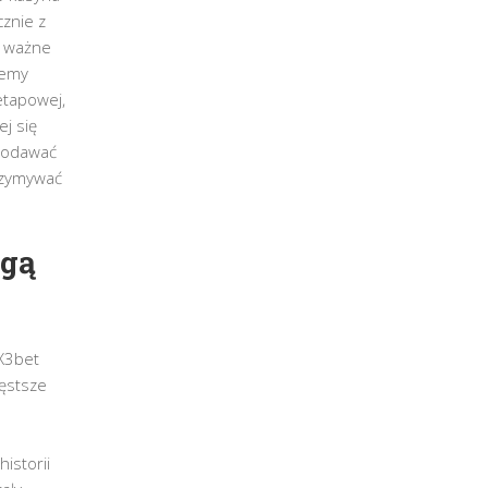
znie z
e ważne
jemy
etapowej,
j się
 podawać
trzymywać
ugą
X3bet
zęstsze
istorii