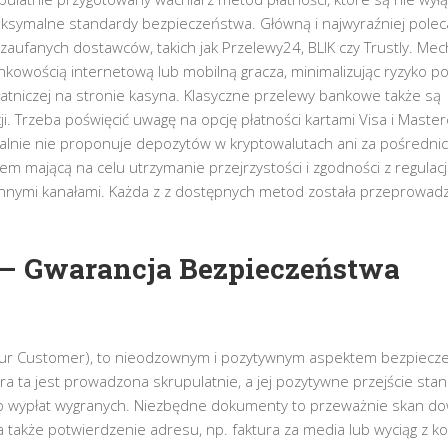
aksymalne standardy bezpieczeństwa. Główną i najwyraźniej pole
aufanych dostawców, takich jak Przelewy24, BLIK czy Trustly. Me
ankowością internetową lub mobilną gracza, minimalizując ryzyko p
atniczej na stronie kasyna. Klasyczne przelewy bankowe także są
i. Trzeba poświęcić uwagę na opcję płatności kartami Visa i Master
alnie nie proponuje depozytów w kryptowalutach ani za pośredn
iem mającą na celu utrzymanie przejrzystości i zgodności z regulacj
ennymi kanałami. Każda z z dostępnych metod została przeprowad
 – Gwarancja Bezpieczeństwa
 Your Customer), to nieodzownym i pozytywnym aspektem bezpiecze
a ta jest prowadzona skrupulatnie, a jej pozytywne przejście sta
o wypłat wygranych. Niezbędne dokumenty to przeważnie skan d
 także potwierdzenie adresu, np. faktura za media lub wyciąg z k