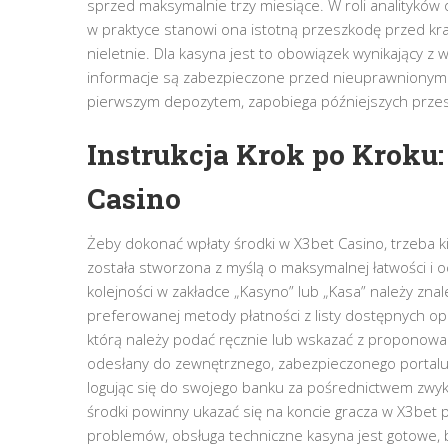
sprzed maksymalnie trzy miesiące. W roli analityków 
w praktyce stanowi ona istotną przeszkodę przed k
nieletnie. Dla kasyna jest to obowiązek wynikający z 
informacje są zabezpieczone przed nieuprawnionym 
pierwszym depozytem, zapobiega późniejszych przesto
Instrukcja Krok po Kroku
Casino
Żeby dokonać wpłaty środki w X3bet Casino, trzeba k
została stworzona z myślą o maksymalnej łatwości i o
kolejności w zakładce „Kasyno” lub „Kasa” należy zn
preferowanej metody płatności z listy dostępnych opc
którą należy podać ręcznie lub wskazać z proponowa
odesłany do zewnętrznego, zabezpieczonego portalu p
logując się do swojego banku za pośrednictwem zwy
środki powinny ukazać się na koncie gracza w X3bet 
problemów, obsługa techniczne kasyna jest gotowe, 