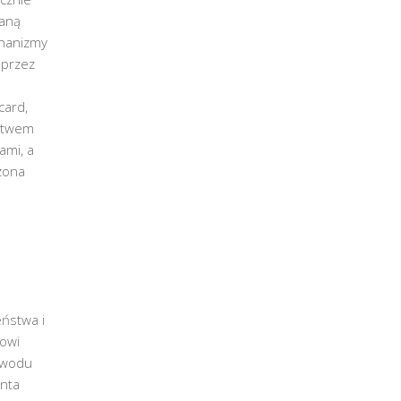
caną
chanizmy
oprzez
card,
ictwem
ami, a
zona
ństwa i
nowi
owodu
onta