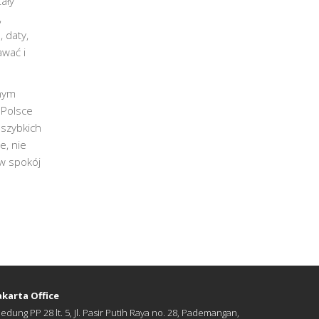
ały
,
 daty,
awać i
znym
 Polsce
 szybkich
e, nie
 w spokój
akarta Office
edung PP 28 lt. 5, Jl. Pasir Putih Raya no. 28, Pademangan,