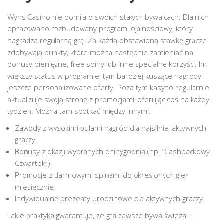
Wyns Casino nie pomija o swoich stałych bywalcach. Dla nich
opracowano rozbudowany program lojalnościowy, który
nagradza regularną grę. Za każdą obstawioną stawkę gracze
zdobywają punkty, które można następnie zamieniać na
bonusy pieniężne, free spiny lub inne specjalne korzyści. Im
większy status w programie, tym bardziej kuszące nagrody i
jeszcze personalizowane oferty. Poza tym kasyno regularnie
aktualizuje swoją stronę z promocjami, oferując coś na każdy
tydzień. Można tam spotkać między innymi:
Zawody z wysokimi pulami nagród dla najsilniej aktywnych
graczy.
Bonusy z okazji wybranych dni tygodnia (np. “Cashbackowy
Czwartek”).
Promocje z darmowymi spinami do określonych gier
miesięcznie.
Indywidualne prezenty urodzinowe dla aktywnych graczy.
Takie praktyka gwarantuje, że gra zawsze bywa świeża i