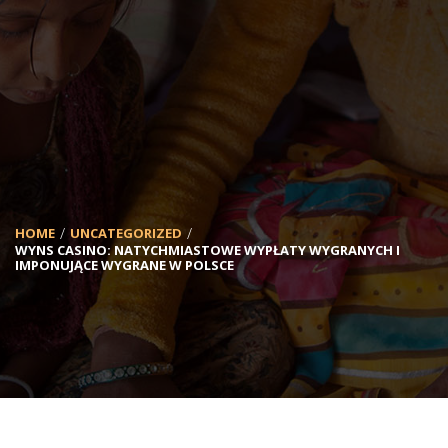
HOME
UNCATEGORIZED
WYNS CASINO: NATYCHMIASTOWE WYPŁATY WYGRANYCH I
IMPONUJĄCE WYGRANE W POLSCE