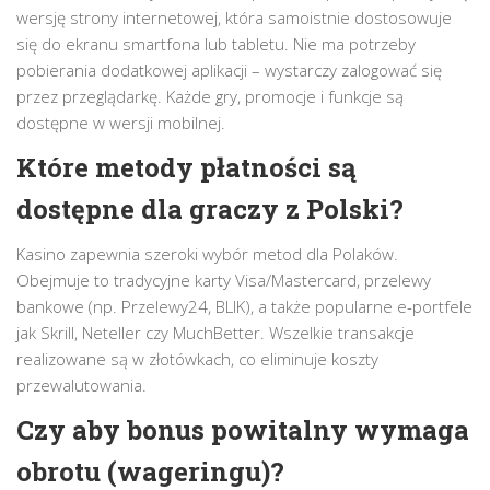
wersję strony internetowej, która samoistnie dostosowuje
się do ekranu smartfona lub tabletu. Nie ma potrzeby
pobierania dodatkowej aplikacji – wystarczy zalogować się
przez przeglądarkę. Każde gry, promocje i funkcje są
dostępne w wersji mobilnej.
Które metody płatności są
dostępne dla graczy z Polski?
Kasino zapewnia szeroki wybór metod dla Polaków.
Obejmuje to tradycyjne karty Visa/Mastercard, przelewy
bankowe (np. Przelewy24, BLIK), a także popularne e-portfele
jak Skrill, Neteller czy MuchBetter. Wszelkie transakcje
realizowane są w złotówkach, co eliminuje koszty
przewalutowania.
Czy aby bonus powitalny wymaga
obrotu (wageringu)?