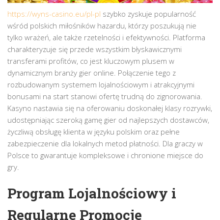
https://wyns-casino.eu/pl-pl
szybko zyskuje popularność
wśród polskich miłośników hazardu, którzy poszukują nie
tylko wrażeń, ale także rzetelności i efektywności. Platforma
charakteryzuje się przede wszystkim błyskawicznymi
transferami profitów, co jest kluczowym plusem w
dynamicznym branży gier online. Połączenie tego z
rozbudowanym systemem lojalnościowym i atrakcyjnymi
bonusami na start stanowi ofertę trudną do zignorowania.
Kasyno nastawia się na oferowaniu doskonałej klasy rozrywki,
udostępniając szeroką gamę gier od najlepszych dostawców,
życzliwą obsługę klienta w języku polskim oraz pełne
zabezpieczenie dla lokalnych metod płatności. Dla graczy w
Polsce to gwarantuje kompleksowe i chronione miejsce do
gry.
Program Lojalnościowy i
Regularne Promocje