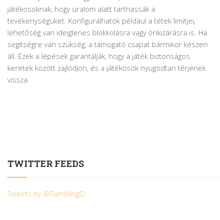
játékosoknak, hogy uralom alatt tarthassák a
tevékenységüket. Konfigurálhatók például a tétek limitjei,
lehetőség van ideiglenes blokkolásra vagy önkizárásra is. Ha
segítségre van szükség, a támogató csapat bármikor készen
áll. Ezek a lépések garantálják, hogy a játék biztonságos
keretek között zajlódjon, és a játékosok nyugodtan térjenek
vissza.
TWITTER FEEDS
Tweets by @TamblingID