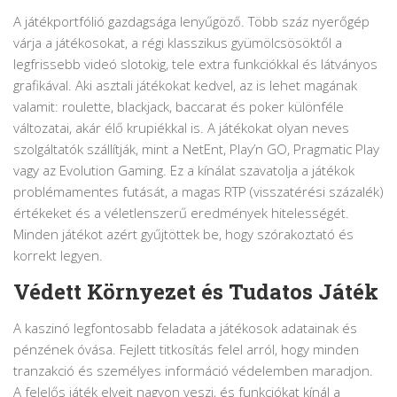
A játékportfólió gazdagsága lenyűgöző. Több száz nyerőgép
várja a játékosokat, a régi klasszikus gyümölcsösöktől a
legfrissebb videó slotokig, tele extra funkciókkal és látványos
grafikával. Aki asztali játékokat kedvel, az is lehet magának
valamit: roulette, blackjack, baccarat és poker különféle
változatai, akár élő krupiékkal is. A játékokat olyan neves
szolgáltatók szállítják, mint a NetEnt, Play’n GO, Pragmatic Play
vagy az Evolution Gaming. Ez a kínálat szavatolja a játékok
problémamentes futását, a magas RTP (visszatérési százalék)
értékeket és a véletlenszerű eredmények hitelességét.
Minden játékot azért gyűjtöttek be, hogy szórakoztató és
korrekt legyen.
Védett Környezet és Tudatos Játék
A kaszinó legfontosabb feladata a játékosok adatainak és
pénzének óvása. Fejlett titkosítás felel arról, hogy minden
tranzakció és személyes információ védelemben maradjon.
A felelős játék elveit nagyon veszi, és funkciókat kínál a