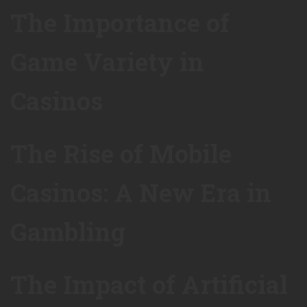
The Importance of
Game Variety in
Casinos
The Rise of Mobile
Casinos: A New Era in
Gambling
The Impact of Artificial