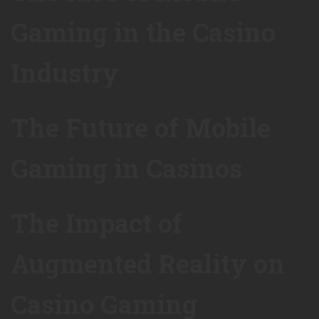
Gaming in the Casino
Industry
The Future of Mobile
Gaming in Casinos
The Impact of
Augmented Reality on
Casino Gaming