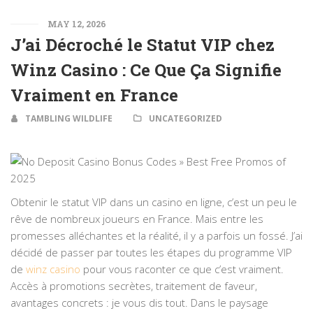
MAY 12, 2026
J’ai Décroché le Statut VIP chez
Winz Casino : Ce Que Ça Signifie
Vraiment en France
TAMBLING WILDLIFE
UNCATEGORIZED
Obtenir le statut VIP dans un casino en ligne, c’est un peu le
rêve de nombreux joueurs en France. Mais entre les
promesses alléchantes et la réalité, il y a parfois un fossé. J’ai
décidé de passer par toutes les étapes du programme VIP
de
winz casino
pour vous raconter ce que c’est vraiment.
Accès à promotions secrètes, traitement de faveur,
avantages concrets : je vous dis tout. Dans le paysage