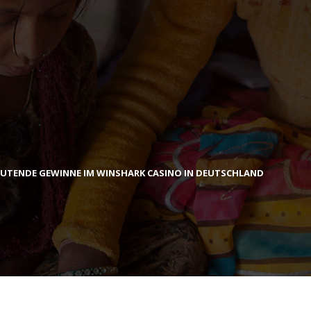
UTENDE GEWINNE IM WINSHARK CASINO IN DEUTSCHLAND