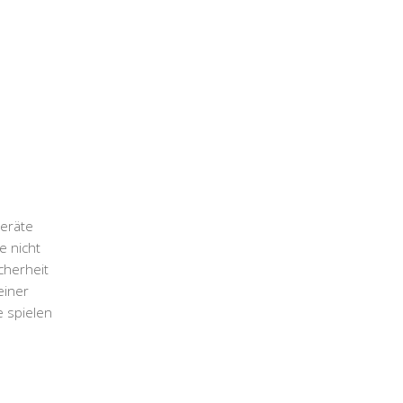
Geräte
e nicht
cherheit
einer
e spielen