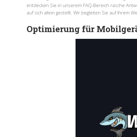
entdecken Sie in unserem FAQ-Bereich rasche Antwort
auf sich allein gestellt. Wir begleiten Sie auf Ihrem W
Optimierung für Mobilger