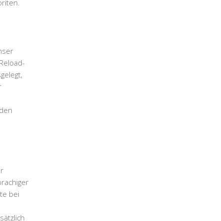
riten.
nser
 Reload-
gelegt,
r
eden
hr
prachiger
te bei
sätzlich