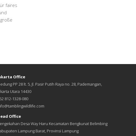
ür faires
 und
 große
akarta Office
edung PP 28 lt. 5, Jl. Pasir Putih Raya no. 28, Pademangan,
akarta Utara 14430
62 812-1328-080
nfo@tamblingwildlife.com
ead Office
engekahan Desa Way Haru Kecamatan Bengkunat Belimbing
abupaten Lampung Barat, Provinsi Lampung