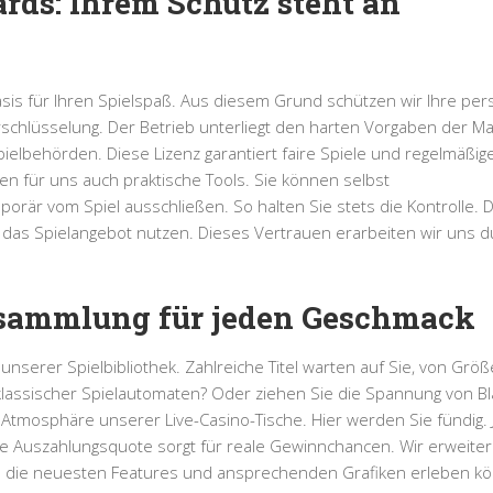
rds: Ihrem Schutz steht an
Basis für Ihren Spielspaß. Aus diesem Grund schützen wir Ihre per
schlüsselung. Der Betrieb unterliegt den harten Vorgaben der Ma
elbehörden. Diese Lizenz garantiert faire Spiele und regelmäßig
en für uns auch praktische Tools. Sie können selbst
rär vom Spiel ausschließen. So halten Sie stets die Kontrolle. D
ie das Spielangebot nutzen. Dieses Vertrauen erarbeiten wir uns 
esammlung für jeden Geschmack
unserer Spielbibliothek. Zahlreiche Titel warten auf Sie, von Grö
klassischer Spielautomaten? Oder ziehen Sie die Spannung von Bl
e Atmosphäre unserer Live-Casino-Tische. Hier werden Sie fündig.
ohe Auszahlungsquote sorgt für reale Gewinnchancen. Wir erweite
ets die neuesten Features und ansprechenden Grafiken erleben k