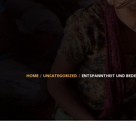
HOME
UNCATEGORIZED
ENTSPANNTHEIT UND BEDE