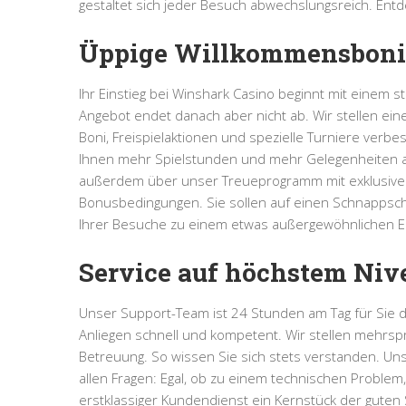
gestaltet sich jeder Besuch abwechslungsreich. Ent
Üppige Willkommensboni 
Ihr Einstieg bei Winshark Casino beginnt mit einem 
Angebot endet danach aber nicht ab. Wir stellen ein
Boni, Freispielaktionen und spezielle Turniere verbe
Ihnen mehr Spielstunden und mehr Gelegenheiten a
außerdem über unser Treueprogramm mit exklusiven 
Bonusbedingungen. Sie sollen auf einen Schnappschu
Ihrer Besuche zu einem etwas außergewöhnlichen Er
Service auf höchstem Niv
Unser Support-Team ist 24 Stunden am Tag für Sie da. 
Anliegen schnell und kompetent. Wir stellen mehrsp
Betreuung. So wissen Sie sich stets verstanden. U
allen Fragen: Egal, ob zu einem technischen Problem,
erstklassiger Kundendienst ein Kernstück der guten 