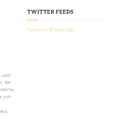
TWITTER FEEDS
Tweets by @TamblingID
, und
t. Wir
Moderne
e sich
raus,