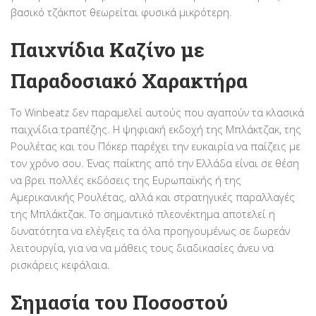
βασικό τζάκποτ θεωρείται φυσικά μικρότερη.
Παιχνίδια Καζίνο με
Παραδοσιακό Χαρακτήρα
Το Winbeatz δεν παραμελεί αυτούς που αγαπούν τα κλασικά
παιχνίδια τραπέζης. Η ψηφιακή εκδοχή της Μπλάκτζακ, της
Ρουλέτας και του Πόκερ παρέχει την ευκαιρία να παίζεις με
τον χρόνο σου. Ένας παίκτης από την Ελλάδα είναι σε θέση
να βρει πολλές εκδόσεις της Ευρωπαϊκής ή της
Αμερικανικής Ρουλέτας, αλλά και στρατηγικές παραλλαγές
της Μπλάκτζακ. Το σημαντικό πλεονέκτημα αποτελεί η
δυνατότητα να ελέγξεις τα όλα προηγουμένως σε δωρεάν
λειτουργία, για να να μάθεις τους διαδικασίες άνευ να
ρισκάρεις κεφάλαια.
Σημασία του Ποσοστού