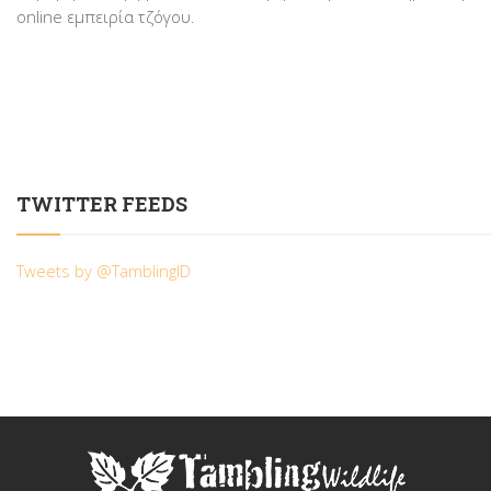
online εμπειρία τζόγου.
TWITTER FEEDS
Tweets by @TamblingID