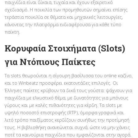
παιχνίδια είναι δίκαια, τυχαία και έχουν εξαιρετικό
σχεδιασμό. Η ποικιλία των προμηθευτών σημαίνει επίσης
τεράστια ποικιλία σε θέματα και μηχανικές λειτουργίες,
κάνοντας την πλατφόρμα ενδιαφέρουσα για κάθε τύπο
παίκτη.
Κορυφαία Στοιχήματα (Slots)
για Ντόπιους Παίκτες
Τα slots θεωρούνται η σίγουρη βασίλισσα του online καζίνο,
και το Winbeatz προσφέρει εκατοντάδες επιλογές. Οι
Έλληνες παίκτες κρύβουν τα δικά τους γούστα: ψάχνουν για
παιχνίδια με ελκυστικό θέμα, με δυνατότητες για μπόνους
γύρους και με καλές πιθανότητες για κέρδη. Τα slots με
υψηλό ποσοστό επιστροφής (RTP), όμορφα γραφικά και
λιτό τρόπο παιξίματος κερδίζουν συνήθως την προτίμησή
τους. Η βιβλιοθήκη ανανεώνεται συχνά, ώστε να μην χάνεις
ποτέ τα καινούρια παιχνίδια που εμφανίζονται στην αγορά.