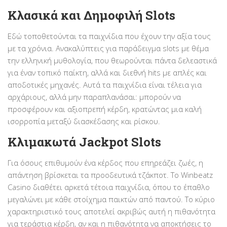
Κλασικά και Δημοφιλή Slots
Εδώ τοποθετούνται τα παιχνίδια που έχουν την αξία τους
με τα χρόνια. Ανακαλύπτεις για παράδειγμα slots με θέμα
την ελληνική μυθολογία, που θεωρούνται πάντα δελεαστικά
για έναν τοπικό παίκτη, αλλά και διεθνή hits με απλές και
αποδοτικές μηχανές. Αυτά τα παιχνίδια είναι τέλεια για
αρχάριους, αλλά μην παραπλανάσαι: μπορούν να
προσφέρουν και αξιοπρεπή κέρδη, κρατώντας μια καλή
ισορροπία μεταξύ διασκέδασης και ρίσκου.
Κλιμακωτά Jackpot Slots
Για όσους επιθυμούν ένα κέρδος που επηρεάζει ζωές, η
απάντηση βρίσκεται τα προοδευτικά τζάκποτ. Το Winbeatz
Casino διαθέτει αρκετά τέτοια παιχνίδια, όπου το έπαθλο
μεγαλώνει με κάθε στοίχημα παικτών από παντού. Το κύριο
χαρακτηριστικό τους αποτελεί ακριβώς αυτή η πιθανότητα
για τεράστια κέρδη, αν και η πιθανότητα να αποκτήσεις το