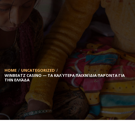
HOME
UNCATEGORIZED
WINBEATZ CASINO — ΤΑ ΚΑΛΎΤΕΡΑ ΠΑΙΧΝΊΔΙΑ ΠΑΡΌΝΤΑ ΓΙΑ
ΤΗΝ ΕΛΛΆΔΑ