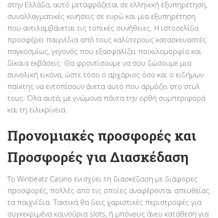
στην Ελλάδα, αυτό μεταφράζεται σε ελληνική εξυπηρέτηση,
συναλλαγματικές κινήσεις σε ευρώ και μια εξυπηρέτηση
που αντιλαμβάνεται τις τοπικές συνήθειες. Η ιστοσελίδα
προσφέρει παιγνίδια από τους καλύτερους κατασκευαστές
παγκοσμίως, γεγονός που εξασφαλίζει ποικιλομορφία και
δίκαια εκβάσεις. Θα φροντίσουμε να σου δώσουμε μια
συνολική εικόνα, ώστε τόσο ο αρχάριος όσο και ο ειδήμων
παίκτης να εντοπίσουν άνετα αυτό που αρμόζει στο στυλ
τους. Όλα αυτά, με γνώμονα πάντα την ορθή συμπεριφορά
και τη ειλικρίνεια.
Προνομιακές προσφορές και
Προσφορές για Διασκέδαση
Το Winbeatz Casino ενισχύει τη διασκέδαση με διάφορες
προσφορές, πολλές από τις οποίες αναφέρονται απευθείας
τα παιχνίδια. Τακτικά θα δεις χαριστικές περιστροφές για
συγκεκριμένα καινούρια slots, ή μπόνους άνευ κατάθεση για