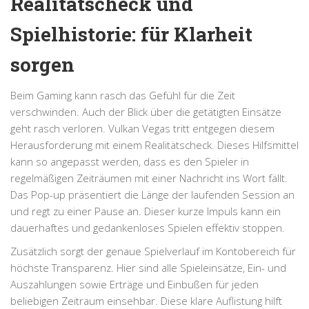
Realitätscheck und
Spielhistorie: für Klarheit
sorgen
Beim Gaming kann rasch das Gefühl für die Zeit
verschwinden. Auch der Blick über die getätigten Einsätze
geht rasch verloren. Vulkan Vegas tritt entgegen diesem
Herausforderung mit einem Realitätscheck. Dieses Hilfsmittel
kann so angepasst werden, dass es den Spieler in
regelmäßigen Zeiträumen mit einer Nachricht ins Wort fällt.
Das Pop-up präsentiert die Länge der laufenden Session an
und regt zu einer Pause an. Dieser kurze Impuls kann ein
dauerhaftes und gedankenloses Spielen effektiv stoppen.
Zusätzlich sorgt der genaue Spielverlauf im Kontobereich für
höchste Transparenz. Hier sind alle Spieleinsätze, Ein- und
Auszahlungen sowie Erträge und Einbußen für jeden
beliebigen Zeitraum einsehbar. Diese klare Auflistung hilft