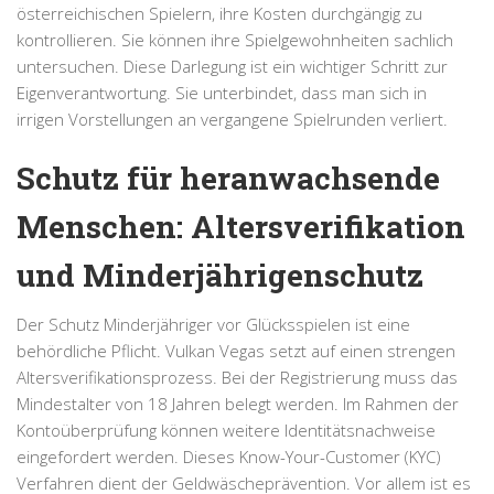
österreichischen Spielern, ihre Kosten durchgängig zu
kontrollieren. Sie können ihre Spielgewohnheiten sachlich
untersuchen. Diese Darlegung ist ein wichtiger Schritt zur
Eigenverantwortung. Sie unterbindet, dass man sich in
irrigen Vorstellungen an vergangene Spielrunden verliert.
Schutz für heranwachsende
Menschen: Altersverifikation
und Minderjährigenschutz
Der Schutz Minderjähriger vor Glücksspielen ist eine
behördliche Pflicht. Vulkan Vegas setzt auf einen strengen
Altersverifikationsprozess. Bei der Registrierung muss das
Mindestalter von 18 Jahren belegt werden. Im Rahmen der
Kontoüberprüfung können weitere Identitätsnachweise
eingefordert werden. Dieses Know-Your-Customer (KYC)
Verfahren dient der Geldwäscheprävention. Vor allem ist es