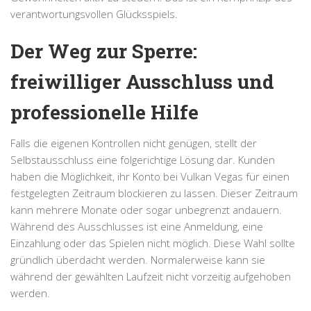
verantwortungsvollen Glücksspiels.
Der Weg zur Sperre:
freiwilliger Ausschluss und
professionelle Hilfe
Falls die eigenen Kontrollen nicht genügen, stellt der
Selbstausschluss eine folgerichtige Lösung dar. Kunden
haben die Möglichkeit, ihr Konto bei Vulkan Vegas für einen
festgelegten Zeitraum blockieren zu lassen. Dieser Zeitraum
kann mehrere Monate oder sogar unbegrenzt andauern.
Während des Ausschlusses ist eine Anmeldung, eine
Einzahlung oder das Spielen nicht möglich. Diese Wahl sollte
gründlich überdacht werden. Normalerweise kann sie
während der gewählten Laufzeit nicht vorzeitig aufgehoben
werden.