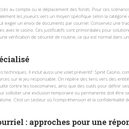
l’accès au compte ou le déplacement des fonds. Pour ces scénario
ralement les joueurs vers un moyen spécifique selon la catégorie
t exiger un envoi de documents par courriel. Conservez une tra
s avec le casino. Ces justificatifs sont primordiales pour solutio
 une vérification de sécurité de routine, ce qui est normal dans u
écialisé
 techniques. Il inclut aussi une volet préventif. Spinit Casino, c
rces sur le jeu responsable. On repère des liens vers des entit
e contre les toxicomanies, ainsi que des outils pour définir ses
our solliciter une exclusion temporaire ou permanente doit être si
nalisme. C’est un secteur où l’compréhension et la confidentialité 
ourriel : approches pour une répo