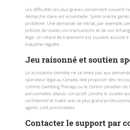
Les difficultés les plus graves concernent souvent 
démarche claire est essentielle. Spinit oriente géné
problème. Une demande de retrait, par exemple, peu
précise de toutes vos transactions et de vos échange
litige. Un retard de traitement est souvent associé à
industrie régulée.
Jeu raisonné et soutien sp
Le assistance clientèle ne se limite pas aux demandes
opérateur légal au Canada, doit proposer des ressou
comme Gambling Therapy ou le Centre canadien de lutt
personnelles depuis son profil. Joindre le soutien p
confidentiel et traitié avec le plus grand profession
agents sont primordiales.
Contacter le support par c