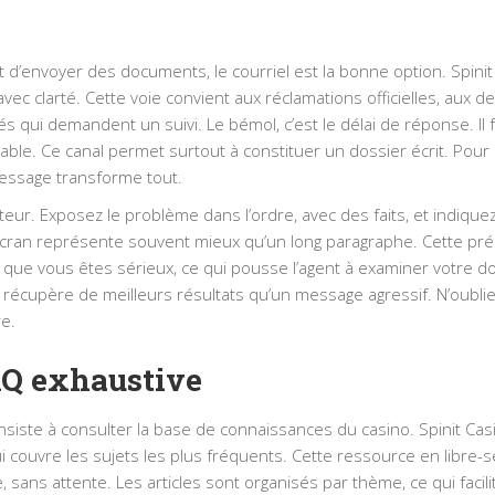
 d’envoyer des documents, le courriel est la bonne option. Spinit
ec clarté. Cette voie convient aux réclamations officielles, aux
s qui demandent un suivi. Le bémol, c’est le délai de réponse. Il 
able. Ce canal permet surtout à constituer un dossier écrit. Pour 
message transforme tout.
teur. Exposez le problème dans l’ordre, avec des faits, et indiquez
cran représente souvent mieux qu’un long paragraphe. Cette pré
 que vous êtes sérieux, ce qui pousse l’agent à examiner votre d
e récupère de meilleurs résultats qu’un message agressif. N’oublie
e.
FAQ exhaustive
consiste à consulter la base de connaissances du casino. Spinit Cas
 couvre les sujets les plus fréquents. Cette ressource en libre-s
ans attente. Les articles sont organisés par thème, ce qui facilit