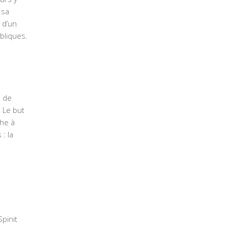
 sa
 d’un
bliques.
s de
. Le but
che à
: la
pinit