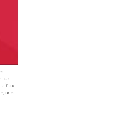
ien
anaux
ou d’une
en, une