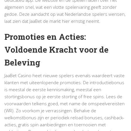
algemeen snel, wat een vlotte spelervaring geeft zonder
gedoe. Deze aandacht op wat Nederlandse spelers wensen,
laat zien dat JaaBet de markt hier ernstig neemt.
Promoties en Acties:
Voldoende Kracht voor de
Beleving
JaaBet Casino heet nieuwe spelers evenals waardeert vaste
klanten met uiteenlopende promoties. De introductiebonus
is meestal de eerste kennismaking, meestal een
stortingsbonus op je eerste storting of free spins. Lees de
voorwaarden telkens goed, met name de omspeelvereisten
(WR). Zo voorkom je verrassingen. Behalve de
welkomstbonus zijn er periodiek reload bonuses, cashback-
acties, gratis spin aanbiedingen en toernooien met