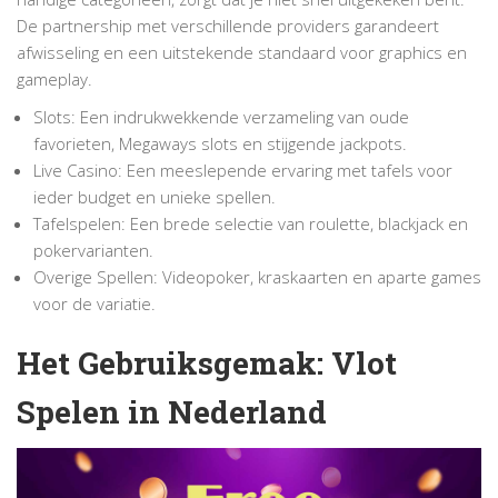
De partnership met verschillende providers garandeert
afwisseling en een uitstekende standaard voor graphics en
gameplay.
Slots: Een indrukwekkende verzameling van oude
favorieten, Megaways slots en stijgende jackpots.
Live Casino: Een meeslepende ervaring met tafels voor
ieder budget en unieke spellen.
Tafelspelen: Een brede selectie van roulette, blackjack en
pokervarianten.
Overige Spellen: Videopoker, kraskaarten en aparte games
voor de variatie.
Het Gebruiksgemak: Vlot
Spelen in Nederland