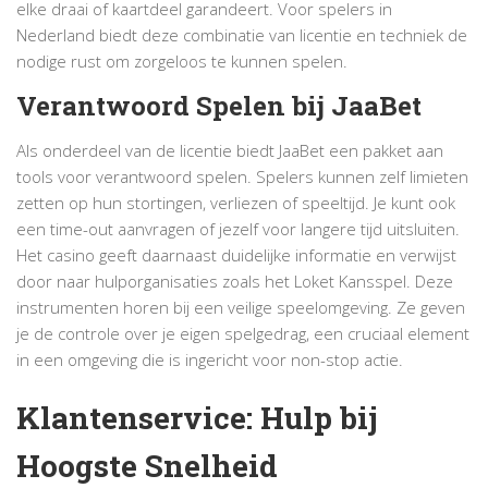
elke draai of kaartdeel garandeert. Voor spelers in
Nederland biedt deze combinatie van licentie en techniek de
nodige rust om zorgeloos te kunnen spelen.
Verantwoord Spelen bij JaaBet
Als onderdeel van de licentie biedt JaaBet een pakket aan
tools voor verantwoord spelen. Spelers kunnen zelf limieten
zetten op hun stortingen, verliezen of speeltijd. Je kunt ook
een time-out aanvragen of jezelf voor langere tijd uitsluiten.
Het casino geeft daarnaast duidelijke informatie en verwijst
door naar hulporganisaties zoals het Loket Kansspel. Deze
instrumenten horen bij een veilige speelomgeving. Ze geven
je de controle over je eigen spelgedrag, een cruciaal element
in een omgeving die is ingericht voor non-stop actie.
Klantenservice: Hulp bij
Hoogste Snelheid