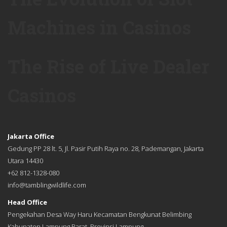
Machines in Casinos
The Rise of Live Dealer
Casinos
Jakarta Office
Gedung PP 28 lt. 5, Jl. Pasir Putih Raya no. 28, Pademangan, Jakarta
Utara 14430
+62 812-1328-080
info@tamblingwildlife.com
Head Office
Pengekahan Desa Way Haru Kecamatan Bengkunat Belimbing
Kabupaten Lampung Barat, Provinsi Lampung