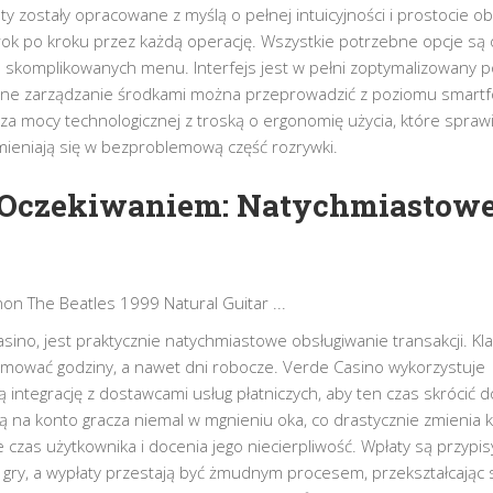
 zostały opracowane z myślą o pełnej intuicyjności i prostocie obs
 krok po kroku przez każdą operację. Wszystkie potrzebne opcje są 
ia skomplikowanych menu. Interfejs jest w pełni zoptymalizowany 
czne zarządzanie środkami można przeprowadzić z poziomu smartf
za mocy technologicznej z troską o ergonomię użycia, które sprawi
mieniają się w bezproblemową część rozrywki.
 Oczekiwaniem: Natychmiastow
sino, jest praktycznie natychmiastowe obsługiwanie transakcji. Kl
ajmować godziny, a nawet dni robocze. Verde Casino wykorzystuje
ntegrację z dostawcami usług płatniczych, aby ten czas skrócić do
ą na konto gracza niemal w mgnieniu oka, co drastycznie zmienia 
je czas użytkownika i docenia jego niecierpliwość. Wpłaty są przyp
 gry, a wypłaty przestają być żmudnym procesem, przekształcając 