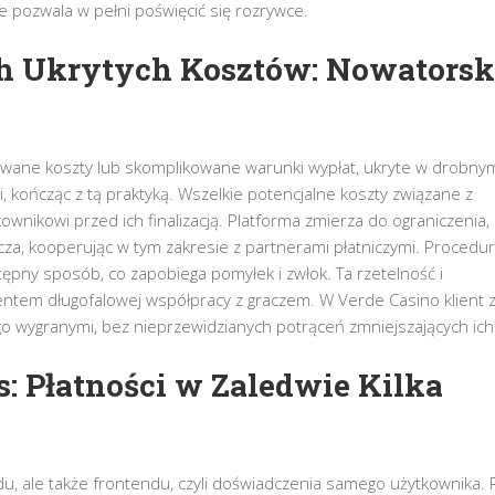
 pozwala w pełni poświęcić się rozrywce.
ch Ukrytych Kosztów: Nowators
wane koszty lub skomplikowane warunki wypłat, ukryte w drobny
i, kończąc z tą praktyką. Wszelkie potencjalne koszty związane z
wnikowi przed ich finalizacją. Platforma zmierza do ograniczenia,
gracza, kooperując w tym zakresie z partnerami płatniczymi. Procedu
stępny sposób, co zapobiega pomyłek i zwłok. Ta rzetelność i
entem długofalowej współpracy z graczem. W Verde Casino klient
ego wygranymi, bez nieprzewidzianych potrąceń zmniejszających ich
s: Płatności w Zaledwie Kilka
du, ale także frontendu, czyli doświadczenia samego użytkownika. 