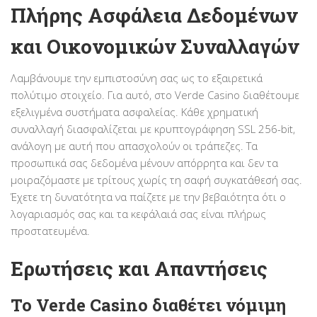
Πλήρης Ασφάλεια Δεδομένων
και Οικονομικών Συναλλαγών
Λαμβάνουμε την εμπιστοσύνη σας ως το εξαιρετικά
πολύτιμο στοιχείο. Για αυτό, στο Verde Casino διαθέτουμε
εξελιγμένα συστήματα ασφαλείας. Κάθε χρηματική
συναλλαγή διασφαλίζεται με κρυπτογράφηση SSL 256-bit,
ανάλογη με αυτή που απασχολούν οι τράπεζες. Τα
προσωπικά σας δεδομένα μένουν απόρρητα και δεν τα
μοιραζόμαστε με τρίτους χωρίς τη σαφή συγκατάθεσή σας.
Έχετε τη δυνατότητα να παίζετε με την βεβαιότητα ότι ο
λογαριασμός σας και τα κεφάλαιά σας είναι πλήρως
προστατευμένα.
Ερωτήσεις και Απαντήσεις
Το Verde Casino διαθέτει νόμιμη