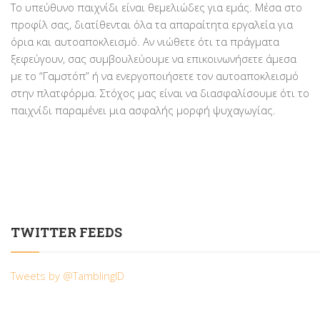
Το υπεύθυνο παιχνίδι είναι θεμελιώδες για εμάς. Μέσα στο
προφίλ σας, διατίθενται όλα τα απαραίτητα εργαλεία για
όρια και αυτοαποκλεισμό. Αν νιώθετε ότι τα πράγματα
ξεφεύγουν, σας συμβουλεύουμε να επικοινωνήσετε άμεσα
με το “Γαμστόπ” ή να ενεργοποιήσετε τον αυτοαποκλεισμό
στην πλατφόρμα. Στόχος μας είναι να διασφαλίσουμε ότι το
παιχνίδι παραμένει μια ασφαλής μορφή ψυχαγωγίας.
TWITTER FEEDS
Tweets by @TamblingID