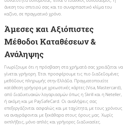
δυνατότητα συνομιλίας. Είναι ο ιδανικός συνδυασμός: η
άνεση του σπιτιού σας και το συναρπαστικό κλίμα του
καζίνο, σε πραγματικό χρόνο.
Άμεσες και Αξιόπιστες
Μέθοδοι Καταθέσεων &
Ανάληψης
Γνωρίζουμε ότι η πρόσβαση στα χρήματά σας χρειάζεται να
γίνεται γρήγορη. Έτσι προσφέρουμε τις πιο διαδεδομένες
μεθόδους πληρωμής στην Ελλάδα. Πραγματοποιείτε
κατάθεση γρήγορα με χρεωστικές κάρτες (Visa, Mastercard),
από διαδικτυακών λογαριασμών όπως η Skrill και η Neteller,
ή ακόμη και με PaySafeCard. Οι αναλήψεις σας
επεξεργάζονται ασφαλώς και με ταχύτητα, με τους χρόνους
να αναγράφονται με ξεκάθαρα στους όρους μας. Χωρίς
εκπλήξεις, μόνο απλές και γρήγορες διαδικασίες.