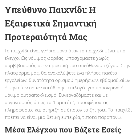
Υπεύθυνο Παιχνίδι: Η
Εξαιρετικά Σημαντική
Προτεραιότητά Μας
Το παιχνίδι είναι γνήσια μόνο όταν το παιχνίδι μένει υπό
έλεγχο. Ως νόμιμος φορέας, υποσχόμαστε χωρίς
συμβιβασμούς στην πρακτική του υπεύθυνου τζόγου. Στην
πλατφόρμα μας, θα ανακαλύψετε ένα πλήρες πακέτο
εργαλείων: δυνατότητα ορισμού ημερήσιων, εβδομαδιαίων
ή μηνιαίων ορίων κατάθεσης, επιλογές για προσωρινό ή
μόνιμο αυτοαποκλεισμό. Συνεργαζόμαστε και με
οργανισμούς όπως το “Γαμστόπ”, προσφέροντας
πληροφορίες και στήριξη σε όποιον το ζητήσει. Το παιχνίδι
πρέπει να είναι μια θετική εμπειρία, τίποτα παραπάνω.
Μέσα Ελέγχου που Βάζετε Εσείς