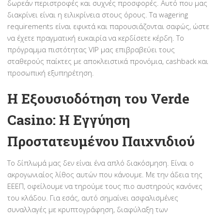
δωρεάν περιστροφές και συχνές προσφορές. Αυτό που μας
διακρίνει είναι η ειλικρίνεια στους όρους. Τα wagering
requirements είναι εφικτά και παρουσιάζονται σαφώς, ώστε
να έχετε πραγματική ευκαιρία να κερδίσετε κέρδη. Το
πρόγραμμα πιστότητας VIP μας επιβραβεύει τους
σταθερούς παίκτες με αποκλειστικά προνόμια, cashback και
προσωπική εξυπηρέτηση.
Η Εξουσιοδότηση του Verde
Casino: Η Εγγύηση
Προστατευμένου Παιχνιδιού
Το δίπλωμά μας δεν είναι ένα απλό διακόσμηση. Είναι ο
ακρογωνιαίος λίθος αυτών που κάνουμε. Με την άδεια της
ΕΕΕΠ, οφείλουμε να τηρούμε τους πιο αυστηρούς κανόνες
του κλάδου. Για εσάς, αυτό σημαίνει ασφαλισμένες
συναλλαγές με κρυπτογράφηση, διαφύλαξη των