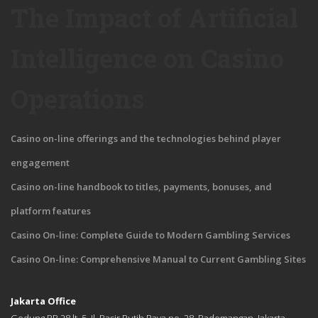
The Impact of Artificial
Intelligence on Casino
Operations
Casino on-line offerings and the technologies behind player
engagement
Casino on-line handbook to titles, payments, bonuses, and
platform features
Casino On-line: Complete Guide to Modern Gambling Services
Casino On-line: Comprehensive Manual to Current Gambling Sites
Jakarta Office