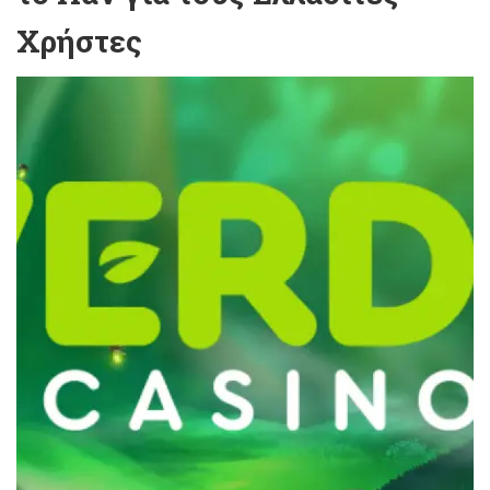
Χρήστες