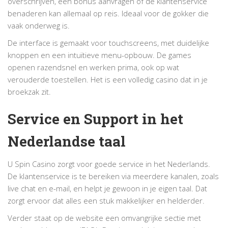
overschrijven, een bonus aanvragen of de klantenservice
benaderen kan allemaal op reis. Ideaal voor de gokker die
vaak onderweg is.
De interface is gemaakt voor touchscreens, met duidelijke
knoppen en een intuïtieve menu-opbouw. De games
openen razendsnel en werken prima, ook op wat
verouderde toestellen. Het is een volledig casino dat in je
broekzak zit.
Service en Support in het
Nederlandse taal
U Spin Casino zorgt voor goede service in het Nederlands.
De klantenservice is te bereiken via meerdere kanalen, zoals
live chat en e-mail, en helpt je gewoon in je eigen taal. Dat
zorgt ervoor dat alles een stuk makkelijker en helderder.
Verder staat op de website een omvangrijke sectie met