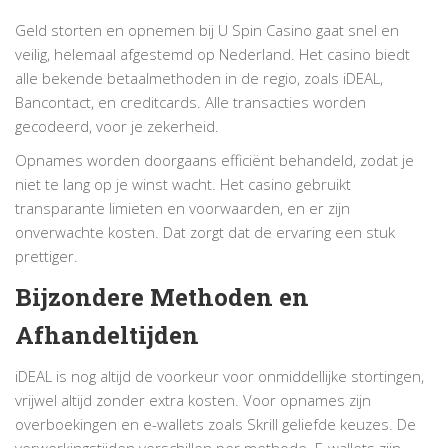
Geld storten en opnemen bij U Spin Casino gaat snel en
veilig, helemaal afgestemd op Nederland. Het casino biedt
alle bekende betaalmethoden in de regio, zoals iDEAL,
Bancontact, en creditcards. Alle transacties worden
gecodeerd, voor je zekerheid.
Opnames worden doorgaans efficiënt behandeld, zodat je
niet te lang op je winst wacht. Het casino gebruikt
transparante limieten en voorwaarden, en er zijn
onverwachte kosten. Dat zorgt dat de ervaring een stuk
prettiger.
Bijzondere Methoden en
Afhandeltijden
iDEAL is nog altijd de voorkeur voor onmiddellijke stortingen,
vrijwel altijd zonder extra kosten. Voor opnames zijn
overboekingen en e-wallets zoals Skrill geliefde keuzes. De