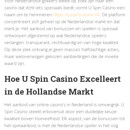
Voor Nederlandse gokkers welke op zoek zijn naar een
casino dat écht iets speciaals biedt, vormt U Spin Casino een
naam om te herinneren
https://uspinscasino.nl/
. Dit platform
concentreert zich geheel op de Nederlandse markt en dat
merk je. Het aanbod van bonussen en spellen is speciaal
ontworpen afgestemd op wat Nederlandse spelers
verlangen: transparant, rechtvaardig en van hoge kwaliteit.
Op deze plek ontvang je geen massa’s halfslachtige acties,
maar weloverwogen gekozen aanbiedingen die de moeite
waard zijn.
Hoe U Spin Casino Excelleert
in de Hollandse Markt
Het aanbod van online casino’s in Nederland is omvangrijk. U
Spin Casino steekt erbovenuit door een duidelijke keuze:
kwaliteit boven hoeveelheid. Elk aspect, van de bonussen tot
het spelaanbod, is met de Nederlandse speler in het oog