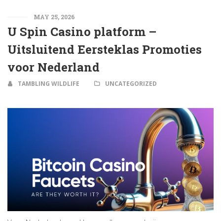
MAY 25, 2026
U Spin Casino platform –
Uitsluitend Eersteklas Promoties
voor Nederland
TAMBLING WILDLIFE
UNCATEGORIZED