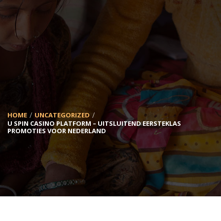
HOME
UNCATEGORIZED
U SPIN CASINO PLATFORM – UITSLUITEND EERSTEKLAS
PROMOTIES VOOR NEDERLAND