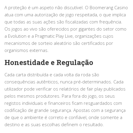
A proteção é um aspeto não discutível. O Boomerang Casino
atua com uma autorização de jogo respeitada, o que implica
que todas as suas ações são fiscalizadas com frequência.
Os jogos ao vivo são oferecidos por gigantes do setor como
a Evolution e a Pragmatic Play Live, organizações cujos
mecanismos de sorteio aleatório são certificados por
organismos externas.
Honestidade e Regulação
Cada carta distribuída e cada volta da roda são
consequências autênticos, nunca pré-determinados. Cada
utilizador pode verificar os relatórios de fair play publicados
pelos mesmos produtores. Para fora do jogo, os seus
registos individuais e financeiros ficam resguardados com
codificação de grande segurança. Apostas com a segurança
de que o ambiente é correto e confiável, onde somente a
destino e as suas escolhas definem o resultado.