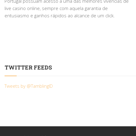
Portugal possuam acesso a uma das melhores vivências de
live casino online, sempre com aquela garantia de
entusiasmo e ganhos rápidos ao alcance de um click.
TWITTER FEEDS
Tweets by @TamblingID