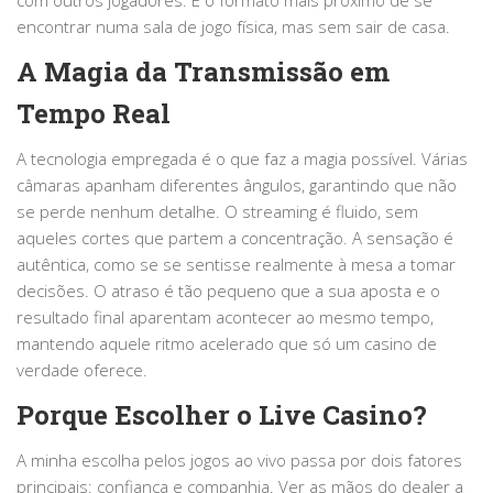
encontrar numa sala de jogo física, mas sem sair de casa.
A Magia da Transmissão em
Tempo Real
A tecnologia empregada é o que faz a magia possível. Várias
câmaras apanham diferentes ângulos, garantindo que não
se perde nenhum detalhe. O streaming é fluido, sem
aqueles cortes que partem a concentração. A sensação é
autêntica, como se se sentisse realmente à mesa a tomar
decisões. O atraso é tão pequeno que a sua aposta e o
resultado final aparentam acontecer ao mesmo tempo,
mantendo aquele ritmo acelerado que só um casino de
verdade oferece.
Porque Escolher o Live Casino?
A minha escolha pelos jogos ao vivo passa por dois fatores
principais: confiança e companhia. Ver as mãos do dealer a