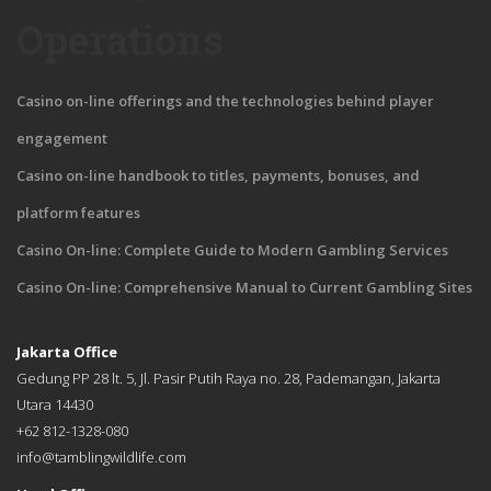
Operations
Casino on-line offerings and the technologies behind player
engagement
Casino on-line handbook to titles, payments, bonuses, and
platform features
Casino On-line: Complete Guide to Modern Gambling Services
Casino On-line: Comprehensive Manual to Current Gambling Sites
Jakarta Office
Gedung PP 28 lt. 5, Jl. Pasir Putih Raya no. 28, Pademangan, Jakarta
Utara 14430
+62 812-1328-080
info@tamblingwildlife.com