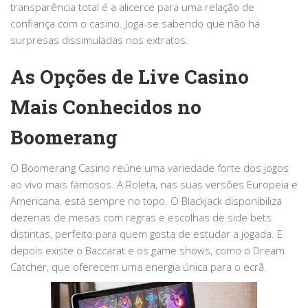
transparência total é a alicerce para uma relação de
confiança com o casino. Joga-se sabendo que não há
surpresas dissimuladas nos extratos.
As Opções de Live Casino
Mais Conhecidos no
Boomerang
O Boomerang Casino reúne uma variedade forte dos jogos
ao vivo mais famosos. A Roleta, nas suas versões Europeia e
Americana, está sempre no topo. O Blackjack disponibiliza
dezenas de mesas com regras e escolhas de side bets
distintas, perfeito para quem gosta de estudar a jogada. E
depois existe o Baccarat e os game shows, como o Dream
Catcher, que oferecem uma energia única para o ecrã.