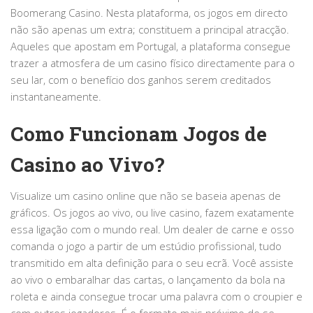
Boomerang Casino. Nesta plataforma, os jogos em directo
não são apenas um extra; constituem a principal atracção.
Aqueles que apostam em Portugal, a plataforma consegue
trazer a atmosfera de um casino físico directamente para o
seu lar, com o benefício dos ganhos serem creditados
instantaneamente.
Como Funcionam Jogos de
Casino ao Vivo?
Visualize um casino online que não se baseia apenas de
gráficos. Os jogos ao vivo, ou live casino, fazem exatamente
essa ligação com o mundo real. Um dealer de carne e osso
comanda o jogo a partir de um estúdio profissional, tudo
transmitido em alta definição para o seu ecrã. Você assiste
ao vivo o embaralhar das cartas, o lançamento da bola na
roleta e ainda consegue trocar uma palavra com o croupier e
com outros jogadores. É o formato mais próximo de se