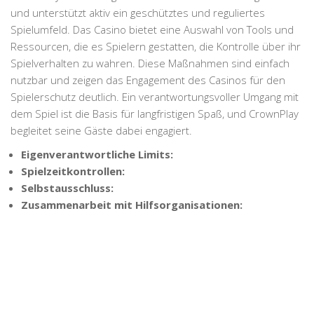
und unterstützt aktiv ein geschütztes und reguliertes
Spielumfeld. Das Casino bietet eine Auswahl von Tools und
Ressourcen, die es Spielern gestatten, die Kontrolle über ihr
Spielverhalten zu wahren. Diese Maßnahmen sind einfach
nutzbar und zeigen das Engagement des Casinos für den
Spielerschutz deutlich. Ein verantwortungsvoller Umgang mit
dem Spiel ist die Basis für langfristigen Spaß, und CrownPlay
begleitet seine Gäste dabei engagiert.
Eigenverantwortliche Limits:
Spielzeitkontrollen:
Selbstausschluss:
Zusammenarbeit mit Hilfsorganisationen: