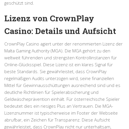
geschützt sind.
Lizenz von CrownPlay
Casino: Details und Aufsicht
CrownPlay Casino agiert unter der renommierten Lizenz der
Malta Gaming Authority (MGA). Die MGA gehört zu den
weltweit führenden und strengsten Kontrollinstanzen für
Online-Glücksspiel. Diese Lizenz ist ein klares Signal für
beste Standards. Sie gewährleistet, dass CrownPlay
regelmäßigen Audits unterzogen wird, seine finanziellen
Mittel für Gewinnausschüttungen ausreichend sind und es
deutliche Richtlinien für Spielerabsicherung und
Geldwäscheprävention einhält. Für österreichische Spieler
bedeutet dies ein riesiges Plus an Vertrauen. Die MGA-
Lizenznummer ist typischerweise im Footer der Webseite
abrufbar, ein Zeichen für Transparenz. Diese Aufsicht
gewährleistet, dass CrownPlay nicht nur unterhaltsam,