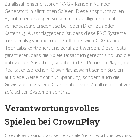
Zufallszahlengeneratoren (RNG – Random Number
Generator) in sämtlichen Spielen. Diese anspruchsvollen
Algorithmen erzeugen vollkommen zufällige und nicht
vorhersagbare Ergebnisse bei jedem Dreh, Zug oder
Kartenzug. Ausschlaggebend ist, dass diese RNG-Systeme
turnusmäßig von externen Prüflabors wie eCOGRA oder
iTech Labs kontrolliert und zertifiziert werden. Diese Tests
garantieren, dass die Spiele tatsächlich gerecht sind und die
publizierten Auszahlungsquoten (RTP – Return to Player) der
Realität entsprechen. CrownPlay gewährt seinen Spielern
auf diese Weise nicht nur Spannung, sondern auch die
Gewissheit, dass jede Chance allein vom Zufall und nicht von
gefälschten Systemen abhängt.
Verantwortungsvolles
Spielen bei CrownPlay
CrownPlay Casino trägt seine soziale Verantwortung bewusst