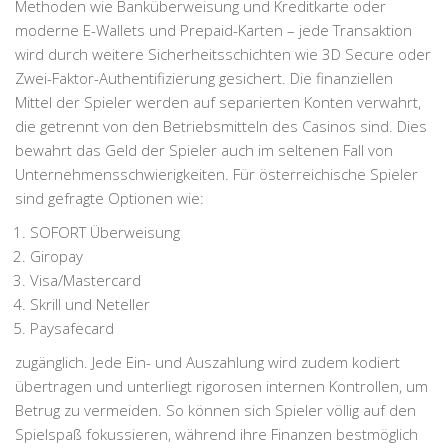
Methoden wie Banküberweisung und Kreditkarte oder
moderne E-Wallets und Prepaid-Karten – jede Transaktion
wird durch weitere Sicherheitsschichten wie 3D Secure oder
Zwei-Faktor-Authentifizierung gesichert. Die finanziellen
Mittel der Spieler werden auf separierten Konten verwahrt,
die getrennt von den Betriebsmitteln des Casinos sind. Dies
bewahrt das Geld der Spieler auch im seltenen Fall von
Unternehmensschwierigkeiten. Für österreichische Spieler
sind gefragte Optionen wie:
SOFORT Überweisung
Giropay
Visa/Mastercard
Skrill und Neteller
Paysafecard
zugänglich. Jede Ein- und Auszahlung wird zudem kodiert
übertragen und unterliegt rigorosen internen Kontrollen, um
Betrug zu vermeiden. So können sich Spieler völlig auf den
Spielspaß fokussieren, während ihre Finanzen bestmöglich