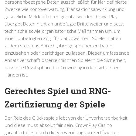
personenbezogene Daten ausschließlich für klar definierte
Zwecke wie Kontoverwaltung, Transaktionsabwicklung und
gesetzliche Meldepflichten genutzt werden. CrownPlay
übergibt Daten nicht an unbefugte Dritte weiter und setzt
technische sowie organisatorische Maßnahmen um, um
einen unbefugten Zugriff zu abzuwehren. Spieler haben
zudem stets das Anrecht, ihre gespeicherten Daten
einzusehen oder berichtigen zu lassen. Dieser umfassende
Ansatz verschafft österreichischen Spielern die Sicherheit,
dass ihre Privatsphäre bei CrownPlay in den sichersten
Händen ist.
Gerechtes Spiel und RNG-
Zertifizierung der Spiele
Der Reiz des Glücksspiels lebt von der Unvorhersehbarkeit,
und diese muss absolut fair sein. CrownPlay Casino
garantiert dies durch die Verwendung von zertifizierten