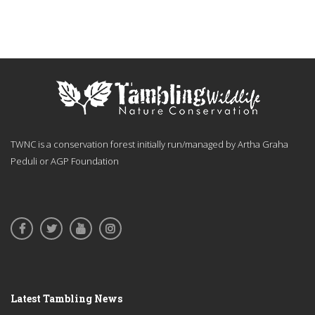
TWNC is a conservation forest initially run/managed by Artha Graha
Peduli or AGP Foundation
Latest Tambling News