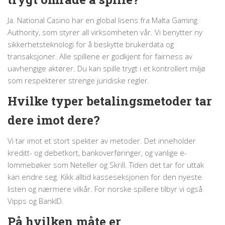
Ja. National Casino har en global lisens fra Malta Gaming
Authority, som styrer all virksomheten vår. Vi benytter ny
sikkerhetsteknologi for å beskytte brukerdata og
transaksjoner. Alle spillene er godkjent for fairness av
uavhengige aktører. Du kan spille trygt i et kontrollert miljø
som respekterer strenge juridiske regler.
Hvilke typer betalingsmetoder tar
dere imot dere?
Vi tar imot et stort spekter av metoder. Det inneholder
kreditt- og debetkort, bankoverføringer, og vanlige e-
lommebøker som Neteller og Skrill. Tiden det tar for uttak
kan endre seg. Kikk alltid kasseseksjonen for den nyeste
listen og nærmere vilkår. For norske spillere tilbyr vi også
Vipps og BankID.
På hvilken måte er