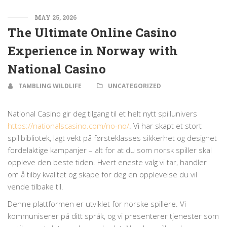
MAY 25, 2026
The Ultimate Online Casino
Experience in Norway with
National Casino
TAMBLING WILDLIFE
UNCATEGORIZED
National Casino gir deg tilgang til et helt nytt spillunivers
https://nationalscasino.com/no-no/
. Vi har skapt et stort
spillbibliotek, lagt vekt på førsteklasses sikkerhet og designet
fordelaktige kampanjer – alt for at du som norsk spiller skal
oppleve den beste tiden. Hvert eneste valg vi tar, handler
om å tilby kvalitet og skape for deg en opplevelse du vil
vende tilbake til.
Denne plattformen er utviklet for norske spillere. Vi
kommuniserer på ditt språk, og vi presenterer tjenester som