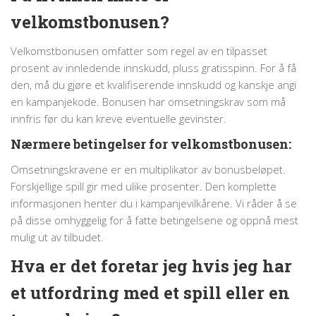
velkomstbonusen?
Velkomstbonusen omfatter som regel av en tilpasset
prosent av innledende innskudd, pluss gratisspinn. For å få
den, må du gjøre et kvalifiserende innskudd og kanskje angi
en kampanjekode. Bonusen har omsetningskrav som må
innfris før du kan kreve eventuelle gevinster.
Nærmere betingelser for velkomstbonusen:
Omsetningskravene er en multiplikator av bonusbeløpet.
Forskjellige spill gir med ulike prosenter. Den komplette
informasjonen henter du i kampanjevilkårene. Vi råder å se
på disse omhyggelig for å fatte betingelsene og oppnå mest
mulig ut av tilbudet.
Hva er det foretar jeg hvis jeg har
et utfordring med et spill eller en