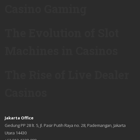
Casino Gaming
The Evolution of Slot
Machines in Casinos
The Rise of Live Dealer
Casinos
Jakarta Office
Gedung PP 28 lt. 5, Jl. Pasir Putih Raya no. 28, Pademangan, Jakarta
Utara 14430