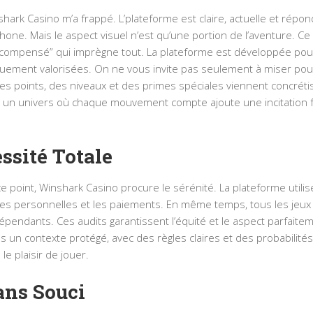
hark Casino m’a frappé. L’plateforme est claire, actuelle et répo
one. Mais le aspect visuel n’est qu’une portion de l’aventure. Ce
e récompensé” qui imprègne tout. La plateforme est développée po
iquement valorisées. On ne vous invite pas seulement à miser pou
s points, des niveaux et des primes spéciales viennent concréti
 un univers où chaque mouvement compte ajoute une incitation fo
essité Totale
 ce point, Winshark Casino procure le sérénité. La plateforme utili
es personnelles et les paiements. En même temps, tous les jeux
pendants. Ces audits garantissent l’équité et le aspect parfaite
 un contexte protégé, avec des règles claires et des probabilités 
e plaisir de jouer.
ans Souci