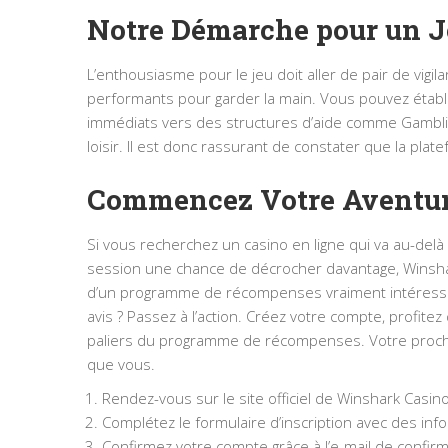
Notre Démarche pour un J
L’enthousiasme pour le jeu doit aller de pair de vigil
performants pour garder la main. Vous pouvez établi
immédiats vers des structures d’aide comme Gamblin
loisir. Il est donc rassurant de constater que la pl
Commencez Votre Aventure
Si vous recherchez un casino en ligne qui va au-delà
session une chance de décrocher davantage, Winsha
d’un programme de récompenses vraiment intéressa
avis ? Passez à l’action. Créez votre compte, profite
paliers du programme de récompenses. Votre prochain
que vous.
Rendez-vous sur le site officiel de Winshark Casino 
Complétez le formulaire d’inscription avec des inf
Confirmez votre compte grâce à l’e-mail de confirma