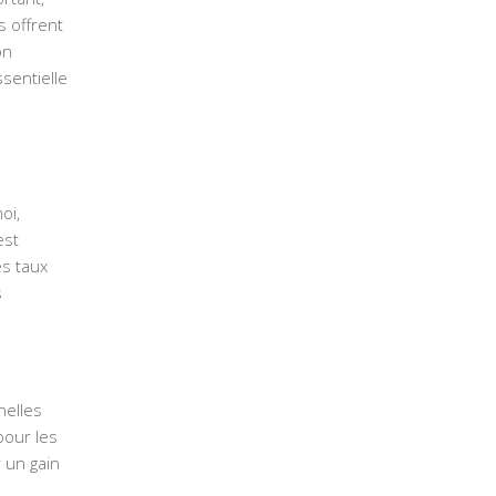
s offrent
on
sentielle
oi,
est
es taux
s
nelles
pour les
 un gain