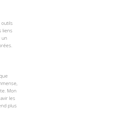
outils
 liens
r un
brées.
aque
immense,
nte. Mon
avir les
end plus