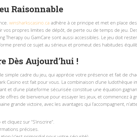
eu Raisonnable
ance.
winsharkscasino.ca
adhère à ce principe et met en place des 
r vos propres limites de dépôt, de perte ou de temps de jeu. Des
g Therapy ou GamCare sont aussi accessibles. Le jeu doit reste
ateforme prend ce sujet au sérieux et promeut des habitudes équili
 Dès Aujourd’hui !
 le simple cadre du jeu, qui apprécie votre présence et fait de ch
rk Casino est fait pour vous. La combinaison d’une ludothèque 
nt et d’une plateforme sécurisée constitue une équation gagna
z de offres de bienvenue pour essayer les jeux, et commencez à gr
e grande victoire, avec les avantages qui l’accompagnent, n’att
et cliquez sur “S’inscrire”.
ormations précises.
tion (c’est primordial pour votre sécurité).