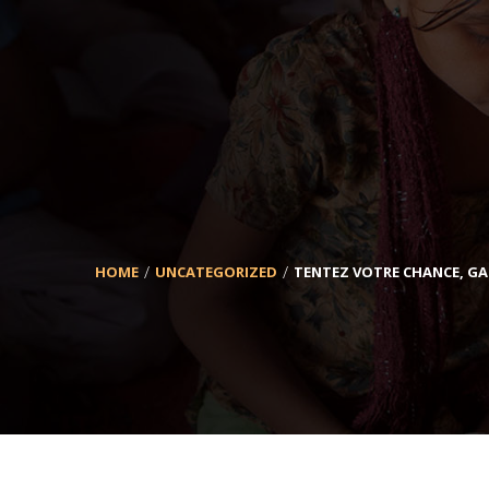
HOME
UNCATEGORIZED
TENTEZ VOTRE CHANCE, G