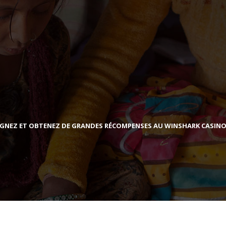
AGNEZ ET OBTENEZ DE GRANDES RÉCOMPENSES AU WINSHARK CASIN