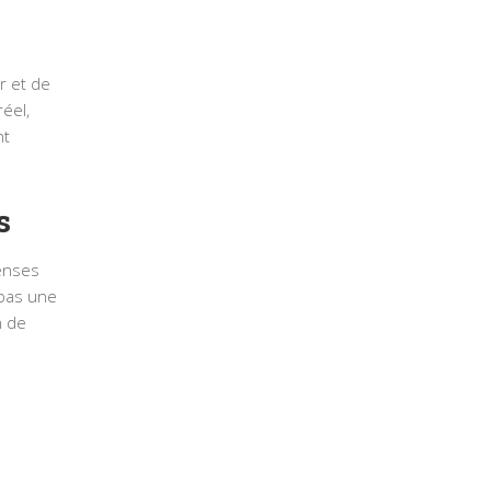
r et de
réel,
nt
s
enses
 pas une
n de