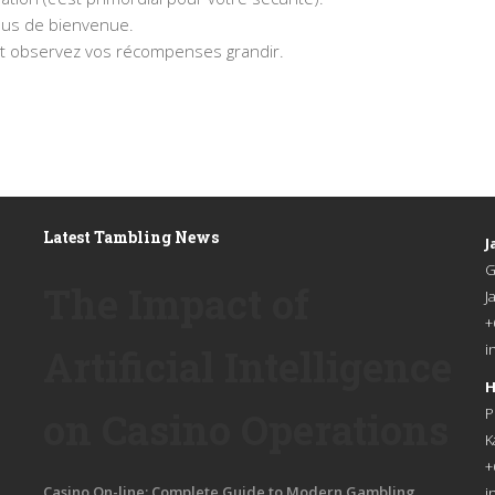
onus de bienvenue.
et observez vos récompenses grandir.
Latest Tambling News
J
G
The Impact of
J
+
i
Artificial Intelligence
H
on Casino Operations
P
K
+
Casino On-line: Complete Guide to Modern Gambling
i