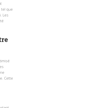
nt
 tel que
. Les
ité
tre
timisé
mes
une
e. Cette
rtant,