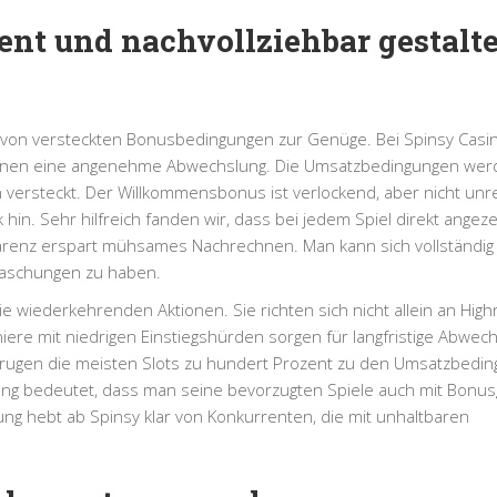
ent und nachvollziehbar gestalte
n von versteckten Bonusbedingungen zur Genüge. Bei Spinsy Casi
onen eine angenehme Abwechslung. Die Umsatzbedingungen wer
en versteckt. Der Willkommensbonus ist verlockend, aber nicht unre
 hin. Sehr hilfreich fanden wir, dass bei jedem Spiel direkt angezei
parenz erspart mühsames Nachrechnen. Man kann sich vollständig
rraschungen zu haben.
iederkehrenden Aktionen. Sie richten sich nicht allein an Highr
niere mit niedrigen Einstiegshürden sorgen für langfristige Abwec
 trugen die meisten Slots zu hundert Prozent zu den Umsatzbedi
gelung bedeutet, dass man seine bevorzugten Spiele auch mit Bonus
ung hebt ab Spinsy klar von Konkurrenten, die mit unhaltbaren