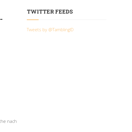
TWITTER FEEDS
-
Tweets by @TamblingID
uche nach