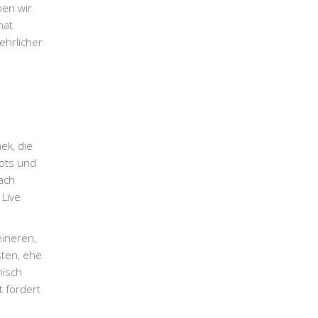
ben wir
hat
ehrlicher
ek, die
lots und
nach
 Live
eineren,
sten, ehe
nisch
t fördert