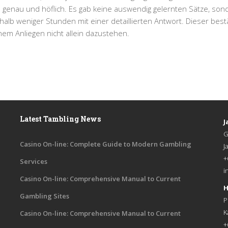
 genau und höflich. Es gab keine auswendig gelernten Sätze, son
rhalb weniger Stunden mit einer detaillierten Antwort. Dieser bes
em Anliegen nicht allein dazustehen.
Latest Tambling News
J
G
Casino On-line: Complete Guide to Modern Gambling
J
+
Services
i
Casino On-line: Comprehensive Manual to Current
H
Gambling Sites
P
K
Casino On-line: Comprehensive Manual to Current
+