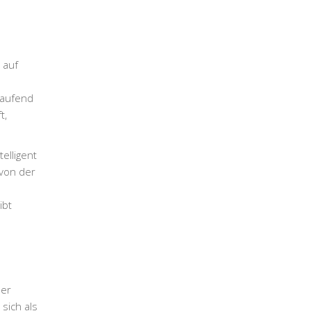
 auf
 laufend
t,
elligent
 von der
ibt
ner
sich als