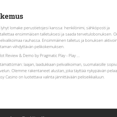
kokemus
 lyhyt lomake perustietojesi kanssa: henkilönimi, sähköposti ja
it tallettaa ensimmäisen talletuksesi ja saada tervetulobonuksen. 
 pelivalikoimaa rauhassa. Ensimmäinen talletus ja bonuksen aktivoin
ttaman viihdyttävän pelikokemuksen.
älttämättömän: laajan, laadukkaan pelivalikoiman, suomalaisille sopiv
lvelun. Olemme rakentaneet alustan, joka täyttää nykypäivän pelaa
pinsy Casino on luotettava valinta jännittävään peliseikkailuun.