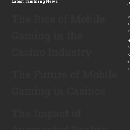
Latest Tambling News
J
G
The Rise of Mobile
J
+
i
Gaming in the
H
Casino Industry
P
K
+
i
The Future of Mobile
Gaming in Casinos
The Impact of
Augmented Reality