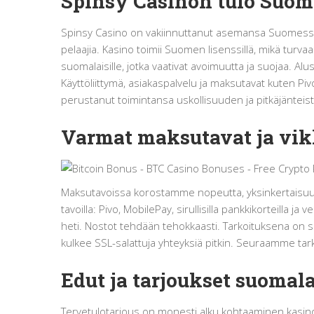
Spinsy Casinon tulo Suom
Spinsy Casino on vakiinnuttanut asemansa Suomessa
pelaajia. Kasino toimii Suomen lisenssillä, mikä turv
suomalaisille, jotka vaativat avoimuutta ja suojaa. Alu
Käyttöliittymä, asiakaspalvelu ja maksutavat kuten Pi
perustanut toimintansa uskollisuuden ja pitkäjäntei
Varmat maksutavat ja vik
Maksutavoissa korostamme nopeutta, yksinkertaisuutta 
tavoilla: Pivo, MobilePay, sirullisilla pankkikorteilla ja 
heti. Nostot tehdään tehokkaasti. Tarkoituksena on sii
kulkee SSL-salattuja yhteyksiä pitkin. Seuraamme tar
Edut ja tarjoukset suomalai
Tervetulotarjous on monesti alku kohtaaminen kasino