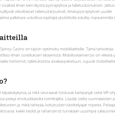
isältää ilman kierrätystä pyöräytyksiä ja talletusbonuksen. Jatkuv
ältyvät viikoittaiset talletustarjoukset, ilmaispyöräytykset uusille
elma palkitsee uskollisia käyttäjiä yksilöllisillä eduilla, nopeammilla 
aitteilla
Spinsy Casino on täysin optimoitu mobiililaitteille. Tämä tarkoittaa,
illasi ilman sovelluksen lataamista. Mobiiliselainversio on vikkelä j
aikki toiminnot, talletuksesta asiakaspalveluun, sujuvat mobiililaitte
o?
t kilpailukykyisiä, ja niitä seuraavat toistuvat kampanjat sekä VIP-o
ia pelejä ensiluokkaisilta toimittajilta. Löydät sieltä suomalaisten 
alletusten ja, mikä tärkeää, kotiutusten käsittelyajat nopeita. Pelaaj
ykkösasia; kaikki tiedot ja rahansiirrot turvataan uusimpia salausm