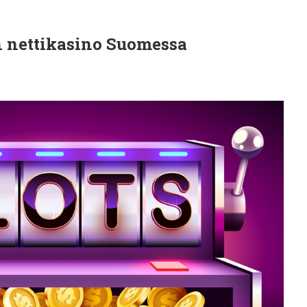
 nettikasino Suomessa