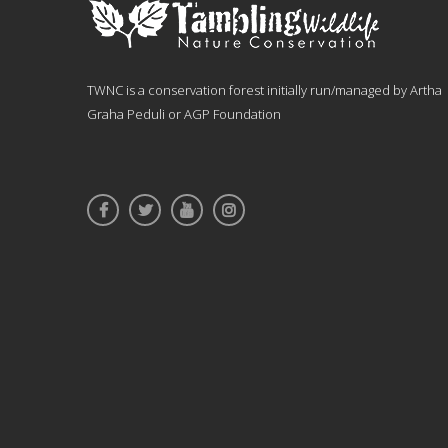
TWNC is a conservation forest initially run/managed by Artha
Graha Peduli or AGP Foundation