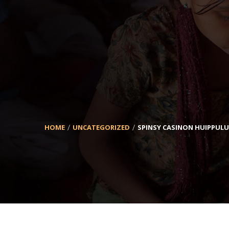
HOME
UNCATEGORIZED
SPINSY CASINON HUIPPUL