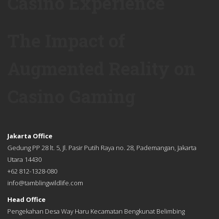
Casino Experience
The Impact of
Augmented Reality on
Casino Gaming
Jakarta Office
Gedung PP 28 lt. 5, Jl. Pasir Putih Raya no. 28, Pademangan, Jakarta
Utara 14430
+62 812-1328-080
info@tamblingwildlife.com
Head Office
Pengekahan Desa Way Haru Kecamatan Bengkunat Belimbing