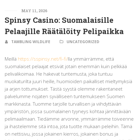
MAY 11, 2026
Spinsy Casino: Suomalaisille
Pelaajille Räätälöity Pelipaikka
TAMBLING WILDLIFE
UNCATEGORIZED
Meillä
https://sspinsy.net/fi-fi/
lla ymmärrämme, että
suomalaiset pelaajat etsivät jotain enemmän kuin pelkkää
pelivalikoimaa. He hakevat tuntemusta, joka tuntuu
muokaturilta juuri heille, huomioiden paikalliset mieltymyksiä
ja arjen tottumukset. Tästä syystä olemme rakentaneet
palvelumme nojaten syvälliseen tuntemukseen Suomen
markkinasta. Tuomme tarjolle turvallisen ja viihdyttävän
ympäristön, jossa suomalainen tyyneys kohtaa jännittävään
pelimaailmaan. Tiedämme arvonne, ymmärrämme toiveenne
ja ihastelemme sitä intoa, jota tuotte mukaan peleihin. Tämä
on nettisivu, jossa jokainen kierros, jokainen bonus ja