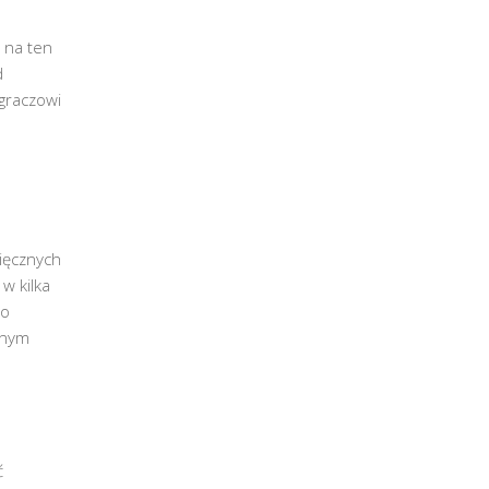
 na ten
d
graczowi
a
ięcznych
w kilka
go
wnym
ć