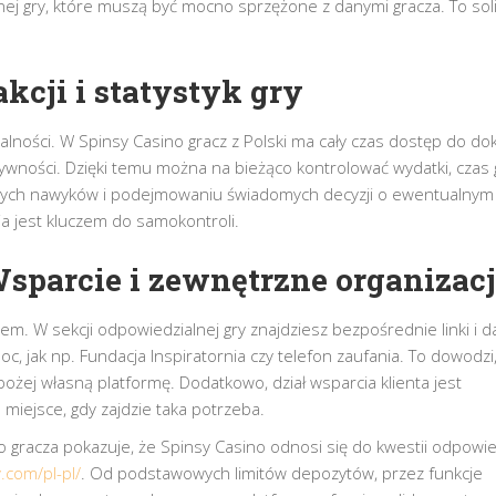
ej gry, które muszą być mocno sprzężone z danymi gracza. To sol
kcji i statystyk gry
ialności. W Spinsy Casino gracz z Polski ma cały czas dostęp do do
aktywności. Dzięki temu można na bieżąco kontrolować wydatki, czas 
snych nawyków i podejmowaniu świadomych decyzji o ewentualnym
ja jest kluczem do samokontroli.
Wsparcie i zewnętrzne organizac
m. W sekcji odpowiedzialnej gry znajdziesz bezpośrednie linki i 
c, jak np. Fundacja Inspiratornia czy telefon zaufania. To dowodzi
pożej własną platformę. Dodatkowo, dział wsparcia klienta jest
miejsce, gdy zajdzie taka potrzeba.
gracza pokazuje, że Spinsy Casino odnosi się do kwestii odpowie
.com/pl-pl/
. Od podstawowych limitów depozytów, przez funkcje