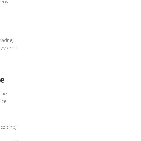
idny
kładnej
gry oraz
je
dane
, że
dzialnej