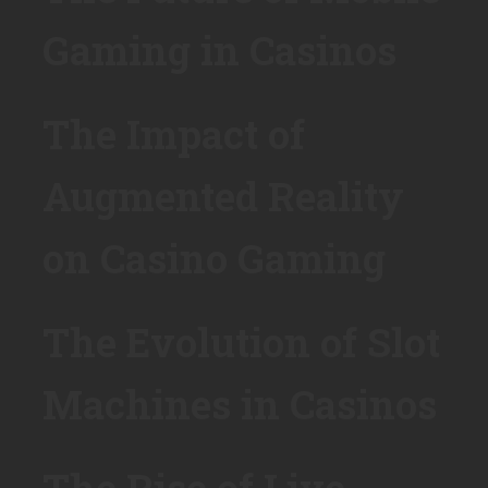
Gaming in Casinos
The Impact of
Augmented Reality
on Casino Gaming
The Evolution of Slot
Machines in Casinos