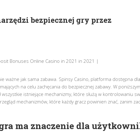
arzędzi bezpiecznej gry przez
wnie ważne jak sama zabawa. Spinsy Casino, platforma dostępna dla
i mających na celu zachęcania do bezpiecznej zabawy. W poniższy
ił wszystkie istniejące mechanizmy, które służą w kontrolowaniu s
rzegląd mechanizmów, które każdy gracz powinien znać, zanim za
 gra ma znaczenie dla użytkown