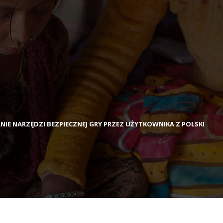
NIE NARZĘDZI BEZPIECZNEJ GRY PRZEZ UŻYTKOWNIKA Z POLSKI