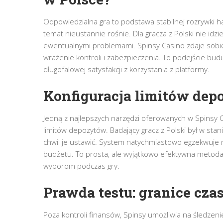
Odpowiedzialna gra to podstawa stabilnej rozrywki 
temat nieustannie rośnie. Dla gracza z Polski nie id
ewentualnymi problemami. Spinsy Casino zdaje sobie 
wrażenie kontroli i zabezpieczenia. To podejście budu
długofalowej satysfakcji z korzystania z platformy.
Konfiguracja limitów dep
Jedną z najlepszych narzędzi oferowanych w Spinsy C
limitów depozytów. Badający gracz z Polski był w sta
chwil je ustawić. System natychmiastowo egzekwuje 
budżetu. To prosta, ale wyjątkowo efektywna metoda
wyborom podczas gry.
Prawda testu: granice cza
Poza kontroli finansów, Spinsy umożliwia na śledze