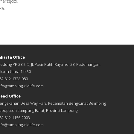
narzędzi.
ka.
akarta Office
edung PP 28 lt. 5, Jl. Pasir Putih Raya no. 28, Pademangan,
akarta Utara 14430
62 812-1328-080
nfo@tamblingwildlife.com
ead Office
engekahan Desa Way Haru Kecamatan Bengkunat Belimbing
abupaten Lampung Barat, Provinsi Lampung
62 812-1156-2003
nfo@tamblingwildlife.com