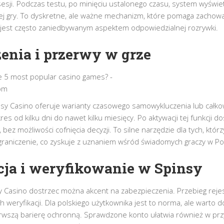
sji. Podczas testu, po minięciu ustalonego czasu, system wyświetl
ej gry. To dyskretne, ale ważne mechanizm, które pomaga zachow
o jest często zaniedbywanym aspektem odpowiedzialnej rozrywki.
nia i przerwy w grze
insy Casino oferuje warianty czasowego samowykluczenia lub całko
es od kilku dni do nawet kilku miesięcy. Po aktywacji tej funkcji d
bez możliwości cofnięcia decyzji. To silne narzędzie dla tych, któr
graniczenie, co zyskuje z uznaniem wśród świadomych graczy w Po
acja i weryfikowanie w Spinsy
y Casino dostrzec można akcent na zabezpieczenia. Przebieg rejes
weryfikacji. Dla polskiego użytkownika jest to norma, ale warto d
ierwszą barierę ochronną. Sprawdzone konto ułatwia również w pr