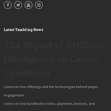
Latest Tambling News
The Impact of Artificial
Intelligence on Casino
Operations
Casino on-line offerings and the technologies behind player
engagement
Casino on-line handbook to titles, payments, bonuses, and