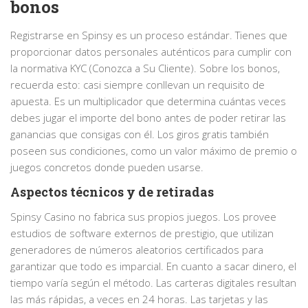
bonos
Registrarse en Spinsy es un proceso estándar. Tienes que
proporcionar datos personales auténticos para cumplir con
la normativa KYC (Conozca a Su Cliente). Sobre los bonos,
recuerda esto: casi siempre conllevan un requisito de
apuesta. Es un multiplicador que determina cuántas veces
debes jugar el importe del bono antes de poder retirar las
ganancias que consigas con él. Los giros gratis también
poseen sus condiciones, como un valor máximo de premio o
juegos concretos donde pueden usarse.
Aspectos técnicos y de retiradas
Spinsy Casino no fabrica sus propios juegos. Los provee
estudios de software externos de prestigio, que utilizan
generadores de números aleatorios certificados para
garantizar que todo es imparcial. En cuanto a sacar dinero, el
tiempo varía según el método. Las carteras digitales resultan
las más rápidas, a veces en 24 horas. Las tarjetas y las