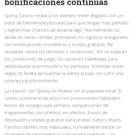
bonificaciones continuas
Spinsy Casino recibe a los clientes recién llegados con un
bono de bienvenida pensado para que tengan más partidas
y logren más chances de llevarse algo. Normalmente se
divide en varias rondas, premiando los ingresos inaugurales
con bonificaciones monetarias y tiradas gratuitas. No
obstante, revisa los términos y condiciones. Ahí se explican
los condiciones de juego, los opciones habilitadas para
desbloquear la promoción y los períodos. Entender estas
reglas te facilita aprovechar la oferta al tope sin sufrir una
sorpresa posteriormente.
La relación con Spinsy no finaliza con el paquete inicial. El
casino sostiene el atractivo con promociones habituales:
bonos de recarga cada semana, competiciones de
tragamonedas con premios en efectivo, bonos de
devolución y tiradas gratuitas para probar nuevos títulos.
Para los clientes más habituales, normalmente existe un
programa de recompensas o programa premium. Las