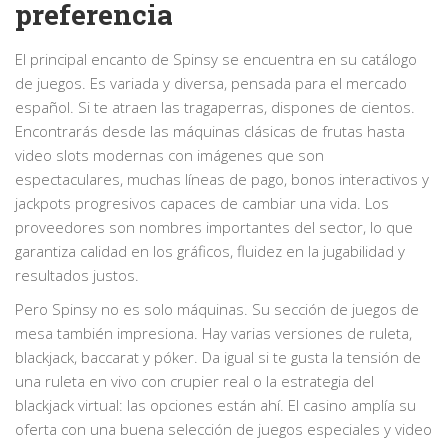
preferencia
El principal encanto de Spinsy se encuentra en su catálogo
de juegos. Es variada y diversa, pensada para el mercado
español. Si te atraen las tragaperras, dispones de cientos.
Encontrarás desde las máquinas clásicas de frutas hasta
video slots modernas con imágenes que son
espectaculares, muchas líneas de pago, bonos interactivos y
jackpots progresivos capaces de cambiar una vida. Los
proveedores son nombres importantes del sector, lo que
garantiza calidad en los gráficos, fluidez en la jugabilidad y
resultados justos.
Pero Spinsy no es solo máquinas. Su sección de juegos de
mesa también impresiona. Hay varias versiones de ruleta,
blackjack, baccarat y póker. Da igual si te gusta la tensión de
una ruleta en vivo con crupier real o la estrategia del
blackjack virtual: las opciones están ahí. El casino amplía su
oferta con una buena selección de juegos especiales y video