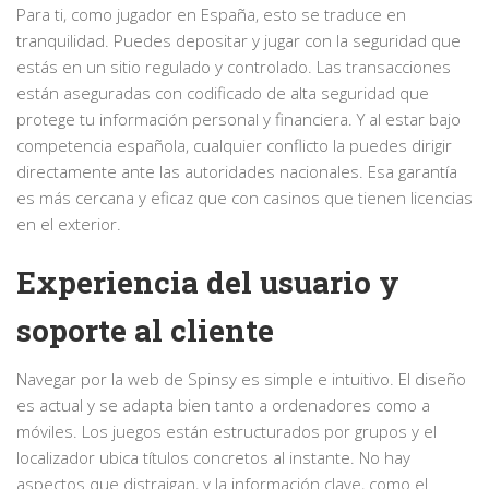
Para ti, como jugador en España, esto se traduce en
tranquilidad. Puedes depositar y jugar con la seguridad que
estás en un sitio regulado y controlado. Las transacciones
están aseguradas con codificado de alta seguridad que
protege tu información personal y financiera. Y al estar bajo
competencia española, cualquier conflicto la puedes dirigir
directamente ante las autoridades nacionales. Esa garantía
es más cercana y eficaz que con casinos que tienen licencias
en el exterior.
Experiencia del usuario y
soporte al cliente
Navegar por la web de Spinsy es simple e intuitivo. El diseño
es actual y se adapta bien tanto a ordenadores como a
móviles. Los juegos están estructurados por grupos y el
localizador ubica títulos concretos al instante. No hay
aspectos que distraigan, y la información clave, como el