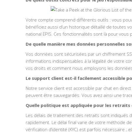
Votre compte comprend différents outils : vous pouv
bénéficiez aussi d’un historique détaillé de toutes v
national EPIS. Ces fonctionnalités sont là pour vous 
De quelle manière mes données personnelles so
Vos données sont sécurisées par un chiffrement SSL 
informations indispensables à la légalité de votre com
vos droits et comment nous employons les données
Le support client est-il facilement accessible p
Notre service client est accessible par chat en dire
peuvent être sauvegardés. Vous avez ainsi une trace 
Quelle politique est appliquée pour les retraits e
Les délais de traitement des retraits sont indiqué
rapidement. Le délai final varie de votre méthode d
vérification d’identité (KYC) est parfois nécessaire ; 