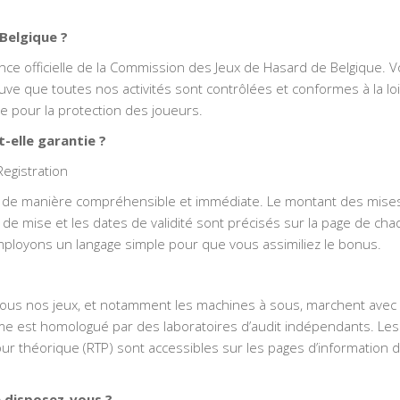
 Belgique ?
nce officielle de la Commission des Jeux de Hasard de Belgique. 
uve que toutes nos activités sont contrôlées et conformes à la lo
pe pour la protection des joueurs.
-elle garantie ?
s de manière compréhensible et immédiate. Le montant des mise
tes de mise et les dates de validité sont précisés sur la page de ch
employons un langage simple pour que vous assimiliez le bonus.
 Tous nos jeux, et notamment les machines à sous, marchent avec
e est homologué par des laboratoires d’audit indépendants. Les
our théorique (RTP) sont accessibles sur les pages d’information d
e disposez-vous ?