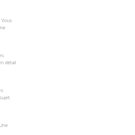
. Vous
ème
es
n détail
es
sujet.
 Une