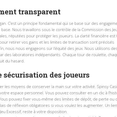
ement transparent
ogan. C’est un principe fondamental qui se base sur des engagem
la base. Nous travaillons sous le contrôle de la Commission des Je
les, réputées pour protéger les joueurs. La clarté financière est 
 pour retirer vos gains et les limites de transaction sont précisés
fin, nous nous engageons sur l’équité des jeux. Nous utilisons de
par des laboratoires indépendants. Chaque tour de roulette, chaq
uit du hasard.
e sécurisation des joueurs
er les moyens de conserver la main sur votre activité. Spinsy Cas
votre espace personnel. Vous pouvez consulter en un clic à l’his
. Vous pouvez fixer vous-même des limites de dépôt, de perte ou
is de réflexion obligatoires si vous voulez les augmenter. Un lien
eu Excessif, reste à votre disposition.