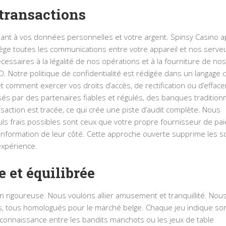
 transactions
nt à vos données personnelles et votre argent. Spinsy Casino a
otège toutes les communications entre votre appareil et nos serve
ssaires à la légalité de nos opérations et à la fourniture de nos
otre politique de confidentialité est rédigée dans un langage cla
et comment exercer vos droits d’accès, de rectification ou d’effac
 par des partenaires fiables et régulés, des banques traditionn
action est tracée, ce qui crée une piste d’audit complète. Nous
euls frais possibles sont ceux que votre propre fournisseur de p
te information de leur côté. Cette approche ouverte supprime les 
expérience.
e et équilibrée
ion rigoureuse. Nous voulons allier amusement et tranquillité. Nou
s, tous homologués pour le marché belge. Chaque jeu indique so
connaissance entre les bandits manchots ou les jeux de table