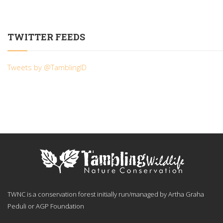
TWITTER FEEDS
Tweets by @TamblingID
TWNC is a conservation forest initially run/managed by Artha Graha
Peduli or AGP Foundation