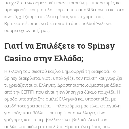
παιχνίδια των σημαντικότερων εταιριών, με προσφορές και
προσφορές, και μια πλατφόρμα που αποδίδει άνετα και στο
κινητό, χτίζουμε το τέλειο μέρος για το χόμπι σας.
Βρίσκεστε έτοιμοι να δείτε γιατί τόσοι πολλοί Έλληνες
συμμετέχουν μαζί μας;
Γιατί να Επιλέξετε το Spinsy
Casino στην Ελλάδα;
Η εκλογή του σωστού καζίνο δημιουργεί τη διαφορά. Το
Spinsy διακρίνεται γιατί υπολογίζει τον παίκτη και γνωρίζει
τι χρειάζονται οι Έλληνες. Δραστηριοποιούμαστε με άδεια
από την ΕΕΓΠΠ, που είναι η εγγύηση για δίκαιο παιχνίδι. Η
ομάδα υποστήριξης ομιλεί Ελληνικά και υποστηρίζει με
ο,τιδήποτε χρειαστείτε. Η πλατφόρμα μας είναι φτιαγμένη
για εσάς: καταβάλλετε σε ευρώ, οι συναλλαγές είναι
γρήγορες και το περιβάλλον είναι βολικό. Δεν είμαστε
απλώς μια ακόμη ιστοσελίδα. Είμαστε ένα μέρος που