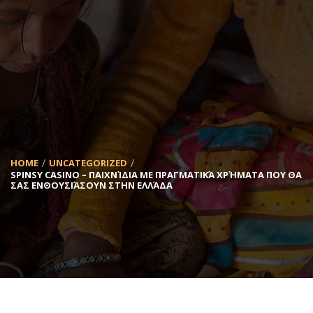
HOME
UNCATEGORIZED
SPINSY CASINO – ΠΑΙΧΝΊΔΙΑ ΜΕ ΠΡΑΓΜΑΤΙΚΆ ΧΡΉΜΑΤΑ ΠΟΥ ΘΑ
ΣΑΣ ΕΝΘΟΥΣΙΆΣΟΥΝ ΣΤΗΝ ΕΛΛΆΔΑ