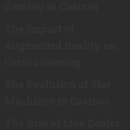
Gaming in Casinos
The Impact of
Augmented Reality on
Casino Gaming
The Evolution of Slot
Machines in Casinos
The Rise of Live Dealer