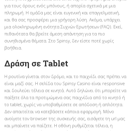
για τους όρους ενός μπόνους, ή απορία σχετικά με μια
πληρωμή. Η ομάδα μας είναι ευγενική και επαγγελματική,
και θα σας προσφέρει μια γρήγορη λύση. Ακόμα, υπάρχει
μια ολοκληρωμένη ενότητα Συχνών Ερωτήσεων (FAQ). Εκεί,
πιθανότατα θα βρείτε άμεση απάντηση για τα πιο
συνηθισμένα θέματα. Στο Spinsy, δεν είστε ποτέ χωρίς
βοήθεια.
Δράση σε Tablet
Η ρουτίνα γίνεται στον δρόμο, και το παιχνίδι σας πρέπει να
είναι μαζί σας. Η σελίδα του Spinsy Casino είναι responsive
και δουλεύει τέλεια σε κινητά. Αυτό δηλώνει ότι μπορείτε να
παίξετε όλα τα προτιμώμενα σας παιχνίδια από το κινητό ή
το tablet, χωρίς να υποβαθμίσετε σε απόδοση ή απλότητα.
Δεν απαιτείται να κατεβάσετε κάποια εφαρμογή. Μόνο
ανοίγετε τον browser της συσκευής σας, εισάγετε τη url μας
και μπαίνετε να παίζετε. Η οθόνη ρυθμίζεται τέλεια, η