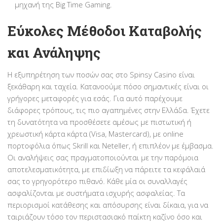
μηχανή της Big Time Gaming.
Εύκολες Μέθοδοι Καταβολής
και Ανάληψης
Η εξυπηρέτηση των ποσών σας στο Spinsy Casino είναι
ξεκάθαρη και ταχεία. Κατανοούμε πόσο σημαντικές είναι οι
γρήγορες μεταφορές για εσάς. Για αυτό παρέχουμε
διάφορες τρόπους, τις πιο αγαπημένες στην Ελλάδα. Έχετε
τη δυνατότητα να προσθέσετε αμέσως με πιστωτική ή
χρεωστική κάρτα κάρτα (Visa, Mastercard), με online
πορτοφόλια όπως Skrill και Neteller, ή επιπλέον με έμβασμα.
Οι αναλήψεις σας πραγματοποιούνται με την παρόμοια
αποτελεσματικότητα, με επιδίωξη να πάρειτε τα κεφάλαιά
σας το γρηγορότερο πιθανό. Κάθε μία οι συναλλαγές
ασφαλίζονται με συστήματα ισχυρής ασφαλείας. Τα
περιορισμοί κατάθεσης και απόσυρσης είναι δίκαια, για να
ταιριάζουν τόσο τον περιστασιακό παίκτη καζίνο όσο και