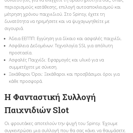
περιορισμούς κατάθεσης, επιλογή αυτοαποκλεισμού και
μέτρηση χρόνου παιχνιδιού. Στο Spinsy, έχετε τη
δυνατότητα να ηρεμήσετε και να ψυχαγωγηθείτε με
σιγουριά.
Άδεια ΕΕΓΠΠ: Εγγύηση για δίκαιο και ασφαλές παιχνίδι.
Ασφάλεια Δεδομένων: Τεχνολογία SSL για απόλυτη
προστασία.
Ασφαλές Παιχνίδι: Εφαρμογές και υλικό για να
συμμετέχετε με σύνεση.
Ξεκάθαροι Όροι: Ξεκάθαροι και προσβάσιμοι όροι για
κάθε προσφορά.
Η Φανταστική Συλλογή
Παιχνιδιών Slot
Οι φρουτάκες αποτελούν την ψυχή του Spinsy. Έχουμε
συγκεντρώσει μια συλλογή που θα σας κάνει να θαυμάσετε.