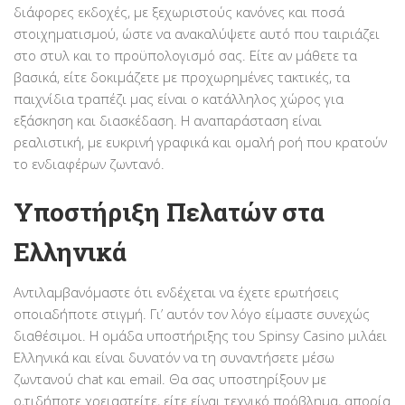
διάφορες εκδοχές, με ξεχωριστούς κανόνες και ποσά
στοιχηματισμού, ώστε να ανακαλύψετε αυτό που ταιριάζει
στο στυλ και το προϋπολογισμό σας. Είτε αν μάθετε τα
βασικά, είτε δοκιμάζετε με προχωρημένες τακτικές, τα
παιχνίδια τραπέζι μας είναι ο κατάλληλος χώρος για
εξάσκηση και διασκέδαση. Η αναπαράσταση είναι
ρεαλιστική, με ευκρινή γραφικά και ομαλή ροή που κρατούν
το ενδιαφέρων ζωντανό.
Υποστήριξη Πελατών στα
Ελληνικά
Αντιλαμβανόμαστε ότι ενδέχεται να έχετε ερωτήσεις
οποιαδήποτε στιγμή. Γι’ αυτόν τον λόγο είμαστε συνεχώς
διαθέσιμοι. Η ομάδα υποστήριξης του Spinsy Casino μιλάει
Ελληνικά και είναι δυνατόν να τη συναντήσετε μέσω
ζωντανού chat και email. Θα σας υποστηρίξουν με
ο,τιδήποτε χρειαστείτε, είτε είναι τεχνικό πρόβλημα, απορία