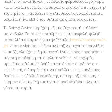
περιήγηση είναι εύκολη, οι σελίδες φορτώνονται γρήγορα
και αποκτάτε δυνατότητα σε όλα: από αναλήψεις μέχρι την
εξυπηρέτηση. Κερδίζετε την ελευθερία να δοκιμάσετε μια
ρουλέτα ή ένα slot όπου θέλετε και όποτε σας αρέσει.
Το Spinsy Casino παρέχει μαζί μια ξεχωριστή συλλογή
παιχνιδιών εξαιρετικής στάθμης και μια ασφαλή, φιλική
ιστοσελίδα φτιαγμένη για την Ελλάδα,
https://sspinsy.eu/el-
gr/
. Από τα slots και το ζωντανό καζίνο μέχρι τα παιχνίδια
τραπέζι, όλα έχουν δημιουργηθεί για να σας προσφέρουν
μέγιστη απόλαυση και απόλυτη γαλήνη. Με ισχυρές
προνόμια, αξιόπιστη βοήθεια και άριστη απόδοση στο
κινητό, σας ενθαρρύνουμε να εισέλθετε στην ομάδα μας.
Βρείτε τον μέθοδο διασκέδασης που αρμόζει σε εσάς. Η
επόμενη σας μεγάλη επιτυχία μπορεί να είναι μόνο μια
γύρισμα μακριά.