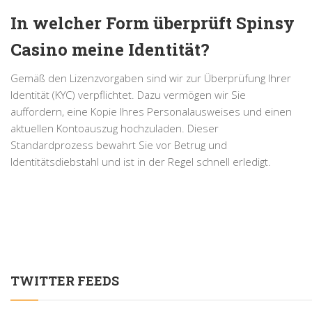
In welcher Form überprüft Spinsy
Casino meine Identität?
Gemäß den Lizenzvorgaben sind wir zur Überprüfung Ihrer
Identität (KYC) verpflichtet. Dazu vermögen wir Sie
auffordern, eine Kopie Ihres Personalausweises und einen
aktuellen Kontoauszug hochzuladen. Dieser
Standardprozess bewahrt Sie vor Betrug und
Identitätsdiebstahl und ist in der Regel schnell erledigt.
TWITTER FEEDS