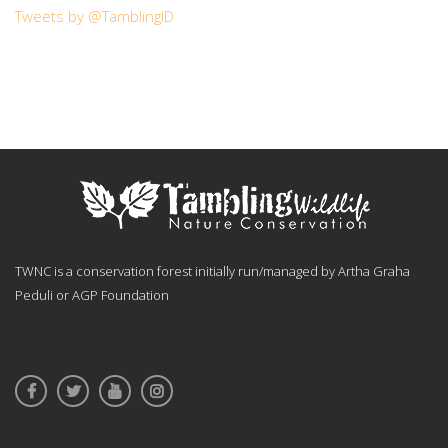
Tweets by @TamblingID
TWNC is a conservation forest initially run/managed by Artha Graha
Peduli or AGP Foundation