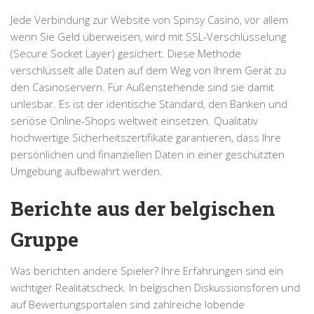
Jede Verbindung zur Website von Spinsy Casino, vor allem
wenn Sie Geld überweisen, wird mit SSL-Verschlüsselung
(Secure Socket Layer) gesichert. Diese Methode
verschlüsselt alle Daten auf dem Weg von Ihrem Gerät zu
den Casinoservern. Für Außenstehende sind sie damit
unlesbar. Es ist der identische Standard, den Banken und
seriöse Online-Shops weltweit einsetzen. Qualitativ
hochwertige Sicherheitszertifikate garantieren, dass Ihre
persönlichen und finanziellen Daten in einer geschützten
Umgebung aufbewahrt werden.
Berichte aus der belgischen
Gruppe
Was berichten andere Spieler? Ihre Erfahrungen sind ein
wichtiger Realitätscheck. In belgischen Diskussionsforen und
auf Bewertungsportalen sind zahlreiche lobende