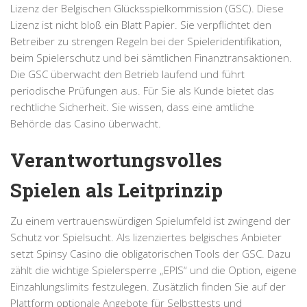
Lizenz der Belgischen Glücksspielkommission (GSC). Diese
Lizenz ist nicht bloß ein Blatt Papier. Sie verpflichtet den
Betreiber zu strengen Regeln bei der Spieleridentifikation,
beim Spielerschutz und bei sämtlichen Finanztransaktionen.
Die GSC überwacht den Betrieb laufend und führt
periodische Prüfungen aus. Für Sie als Kunde bietet das
rechtliche Sicherheit. Sie wissen, dass eine amtliche
Behörde das Casino überwacht.
Verantwortungsvolles
Spielen als Leitprinzip
Zu einem vertrauenswürdigen Spielumfeld ist zwingend der
Schutz vor Spielsucht. Als lizenziertes belgisches Anbieter
setzt Spinsy Casino die obligatorischen Tools der GSC. Dazu
zählt die wichtige Spielersperre „EPIS“ und die Option, eigene
Einzahlungslimits festzulegen. Zusätzlich finden Sie auf der
Plattform optionale Angebote für Selbsttests und