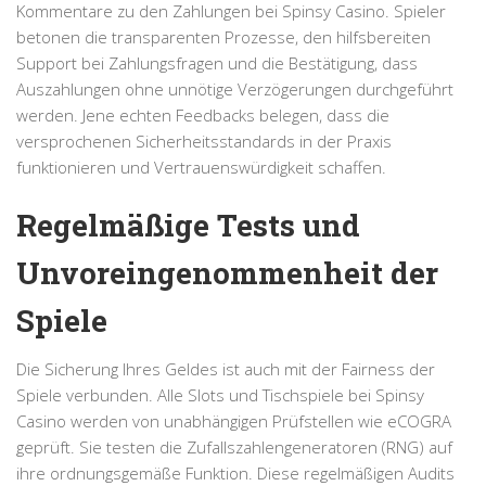
Kommentare zu den Zahlungen bei Spinsy Casino. Spieler
betonen die transparenten Prozesse, den hilfsbereiten
Support bei Zahlungsfragen und die Bestätigung, dass
Auszahlungen ohne unnötige Verzögerungen durchgeführt
werden. Jene echten Feedbacks belegen, dass die
versprochenen Sicherheitsstandards in der Praxis
funktionieren und Vertrauenswürdigkeit schaffen.
Regelmäßige Tests und
Unvoreingenommenheit der
Spiele
Die Sicherung Ihres Geldes ist auch mit der Fairness der
Spiele verbunden. Alle Slots und Tischspiele bei Spinsy
Casino werden von unabhängigen Prüfstellen wie eCOGRA
geprüft. Sie testen die Zufallszahlengeneratoren (RNG) auf
ihre ordnungsgemäße Funktion. Diese regelmäßigen Audits