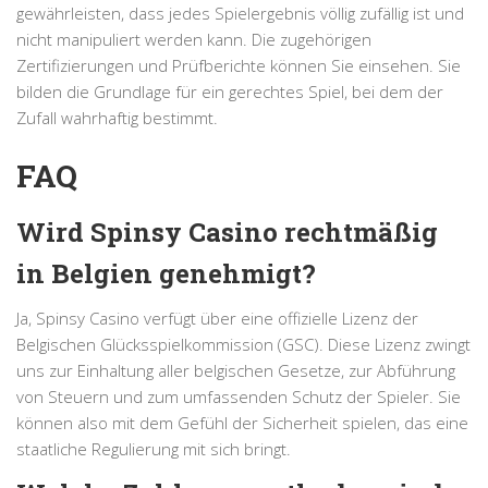
gewährleisten, dass jedes Spielergebnis völlig zufällig ist und
nicht manipuliert werden kann. Die zugehörigen
Zertifizierungen und Prüfberichte können Sie einsehen. Sie
bilden die Grundlage für ein gerechtes Spiel, bei dem der
Zufall wahrhaftig bestimmt.
FAQ
Wird Spinsy Casino rechtmäßig
in Belgien genehmigt?
Ja, Spinsy Casino verfügt über eine offizielle Lizenz der
Belgischen Glücksspielkommission (GSC). Diese Lizenz zwingt
uns zur Einhaltung aller belgischen Gesetze, zur Abführung
von Steuern und zum umfassenden Schutz der Spieler. Sie
können also mit dem Gefühl der Sicherheit spielen, das eine
staatliche Regulierung mit sich bringt.