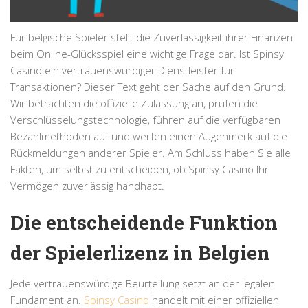
Für belgische Spieler stellt die Zuverlässigkeit ihrer Finanzen
beim Online-Glücksspiel eine wichtige Frage dar. Ist Spinsy
Casino ein vertrauenswürdiger Dienstleister für
Transaktionen? Dieser Text geht der Sache auf den Grund.
Wir betrachten die offizielle Zulassung an, prüfen die
Verschlüsselungstechnologie, führen auf die verfügbaren
Bezahlmethoden auf und werfen einen Augenmerk auf die
Rückmeldungen anderer Spieler. Am Schluss haben Sie alle
Fakten, um selbst zu entscheiden, ob Spinsy Casino Ihr
Vermögen zuverlässig handhabt.
Die entscheidende Funktion
der Spielerlizenz in Belgien
Jede vertrauenswürdige Beurteilung setzt an der legalen
Fundament an.
Spinsy Casino
handelt mit einer offiziellen