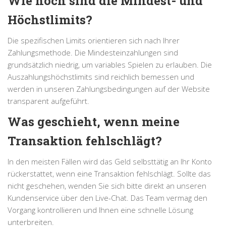
Wie hoch sind die Mindest- und
Höchstlimits?
Die spezifischen Limits orientieren sich nach Ihrer
Zahlungsmethode. Die Mindesteinzahlungen sind
grundsätzlich niedrig, um variables Spielen zu erlauben. Die
Auszahlungshöchstlimits sind reichlich bemessen und
werden in unseren Zahlungsbedingungen auf der Website
transparent aufgeführt.
Was geschieht, wenn meine
Transaktion fehlschlägt?
In den meisten Fällen wird das Geld selbsttätig an Ihr Konto
rückerstattet, wenn eine Transaktion fehlschlägt. Sollte das
nicht geschehen, wenden Sie sich bitte direkt an unseren
Kundenservice über den Live-Chat. Das Team vermag den
Vorgang kontrollieren und Ihnen eine schnelle Lösung
unterbreiten.