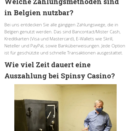
Welche Zahlungsmethoden sind
in Belgien nutzbar?
Bei uns entdecken Sie alle gängigen Zahlungswege, die in
Belgien genutzt werden. Das sind Bancontact/Mister Cash,
Kreditkarten (Visa und Mastercard), E-Wallets wie Skrill,
Neteller und PayPal, sowie Banküberweisungen. Jede Option
ist für geschützte und schnelle Transaktionen ausgestattet.
Wie viel Zeit dauert eine
Auszahlung bei Spinsy Casino?