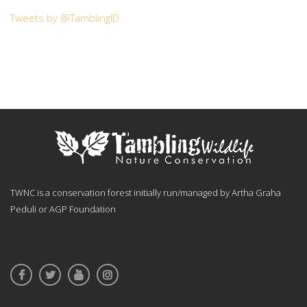
Tweets by @TamblingID
TWNC is a conservation forest initially run/managed by Artha Graha
Peduli or AGP Foundation