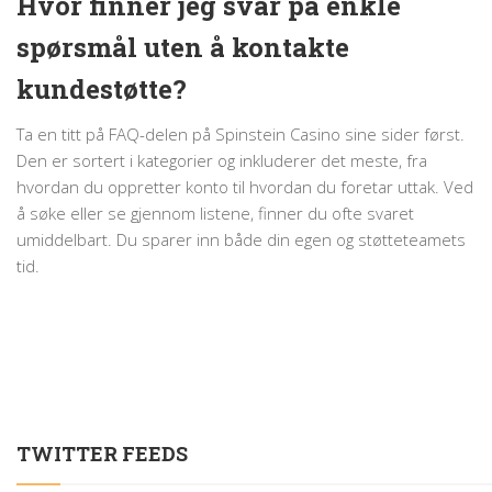
Hvor finner jeg svar på enkle
spørsmål uten å kontakte
kundestøtte?
Ta en titt på FAQ-delen på Spinstein Casino sine sider først.
Den er sortert i kategorier og inkluderer det meste, fra
hvordan du oppretter konto til hvordan du foretar uttak. Ved
å søke eller se gjennom listene, finner du ofte svaret
umiddelbart. Du sparer inn både din egen og støtteteamets
tid.
TWITTER FEEDS