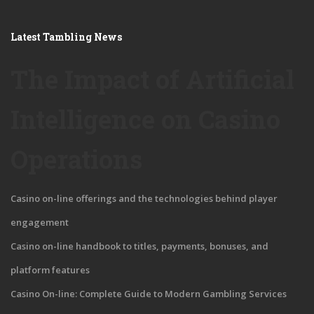
Latest Tambling News
The Impact of Artificial
Intelligence on Casino
Operations
Casino on-line offerings and the technologies behind player
engagement
Casino on-line handbook to titles, payments, bonuses, and
platform features
Casino On-line: Complete Guide to Modern Gambling Services