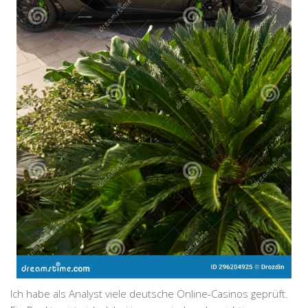
Ich habe als Analyst viele deutsche Online-Casinos geprüft.