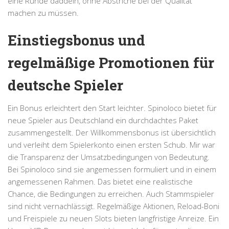
eine Runde daddeln, ohne Abstriche bei der Qualität
machen zu müssen.
Einstiegsbonus und
regelmäßige Promotionen für
deutsche Spieler
Ein Bonus erleichtert den Start leichter. Spinoloco bietet für
neue Spieler aus Deutschland ein durchdachtes Paket
zusammengestellt. Der Willkommensbonus ist übersichtlich
und verleiht dem Spielerkonto einen ersten Schub. Mir war
die Transparenz der Umsatzbedingungen von Bedeutung.
Bei Spinoloco sind sie angemessen formuliert und in einem
angemessenen Rahmen. Das bietet eine realistische
Chance, die Bedingungen zu erreichen. Auch Stammspieler
sind nicht vernachlässigt. Regelmäßige Aktionen, Reload-Boni
und Freispiele zu neuen Slots bieten langfristige Anreize. Ein