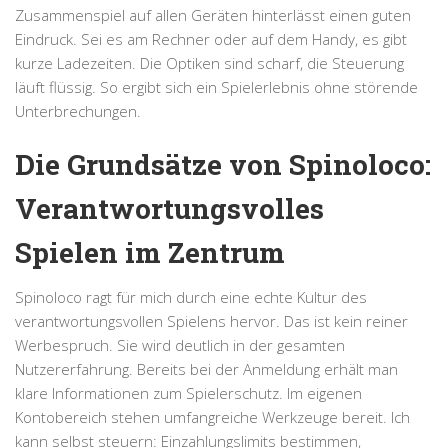
Zusammenspiel auf allen Geräten hinterlässt einen guten
Eindruck. Sei es am Rechner oder auf dem Handy, es gibt
kurze Ladezeiten. Die Optiken sind scharf, die Steuerung
läuft flüssig. So ergibt sich ein Spielerlebnis ohne störende
Unterbrechungen.
Die Grundsätze von Spinoloco:
Verantwortungsvolles
Spielen im Zentrum
Spinoloco ragt für mich durch eine echte Kultur des
verantwortungsvollen Spielens hervor. Das ist kein reiner
Werbespruch. Sie wird deutlich in der gesamten
Nutzererfahrung. Bereits bei der Anmeldung erhält man
klare Informationen zum Spielerschutz. Im eigenen
Kontobereich stehen umfangreiche Werkzeuge bereit. Ich
kann selbst steuern: Einzahlungslimits bestimmen,