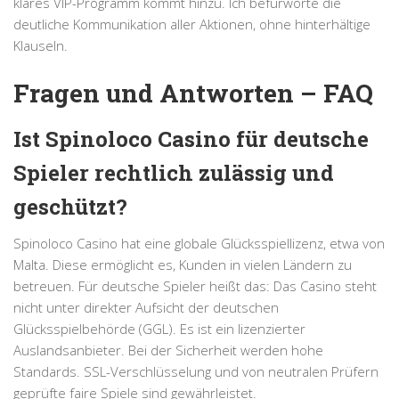
klares VIP-Programm kommt hinzu. Ich befürworte die
deutliche Kommunikation aller Aktionen, ohne hinterhältige
Klauseln.
Fragen und Antworten – FAQ
Ist Spinoloco Casino für deutsche
Spieler rechtlich zulässig und
geschützt?
Spinoloco Casino hat eine globale Glücksspiellizenz, etwa von
Malta. Diese ermöglicht es, Kunden in vielen Ländern zu
betreuen. Für deutsche Spieler heißt das: Das Casino steht
nicht unter direkter Aufsicht der deutschen
Glücksspielbehörde (GGL). Es ist ein lizenzierter
Auslandsanbieter. Bei der Sicherheit werden hohe
Standards. SSL-Verschlüsselung und von neutralen Prüfern
geprüfte faire Spiele sind gewährleistet.