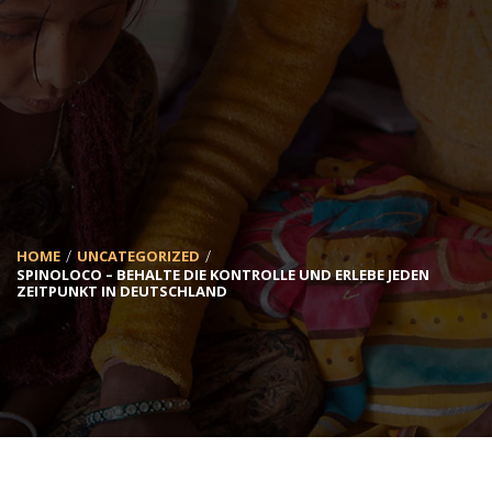
HOME
UNCATEGORIZED
SPINOLOCO – BEHALTE DIE KONTROLLE UND ERLEBE JEDEN
ZEITPUNKT IN DEUTSCHLAND