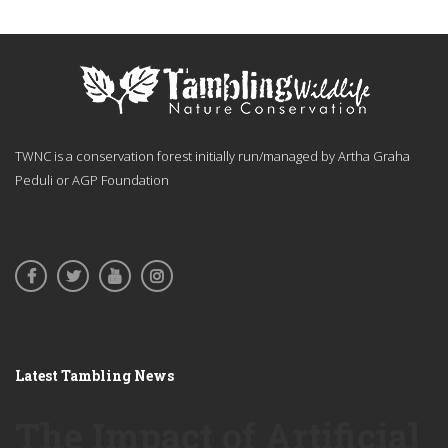
TWNC is a conservation forest initially run/managed by Artha Graha
Peduli or AGP Foundation
Latest Tambling News
The Impact of Artificial