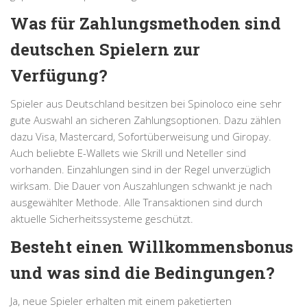
Was für Zahlungsmethoden sind
deutschen Spielern zur
Verfügung?
Spieler aus Deutschland besitzen bei Spinoloco eine sehr
gute Auswahl an sicheren Zahlungsoptionen. Dazu zählen
dazu Visa, Mastercard, Sofortüberweisung und Giropay.
Auch beliebte E-Wallets wie Skrill und Neteller sind
vorhanden. Einzahlungen sind in der Regel unverzüglich
wirksam. Die Dauer von Auszahlungen schwankt je nach
ausgewählter Methode. Alle Transaktionen sind durch
aktuelle Sicherheitssysteme geschützt.
Besteht einen Willkommensbonus
und was sind die Bedingungen?
Ja, neue Spieler erhalten mit einem paketierten