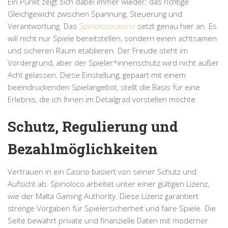
Ein Punkt zeigt sich dabei immer wieder: das richtige
Gleichgewicht zwischen Spannung, Steuerung und
Verantwortung. Das
Spinolococasino
setzt genau hier an. Es
will nicht nur Spiele bereitstellen, sondern einen achtsamen
und sicheren Raum etablieren. Der Freude steht im
Vordergrund, aber der Spieler*innenschutz wird nicht außer
Acht gelassen. Diese Einstellung, gepaart mit einem
beeindruckenden Spielangebot, stellt die Basis für eine
Erlebnis, die ich Ihnen im Detailgrad vorstellen möchte.
Schutz, Regulierung und
Bezahlmöglichkeiten
Vertrauen in ein Casino basiert von seiner Schutz und
Aufsicht ab. Spinoloco arbeitet unter einer gültigen Lizenz,
wie der Malta Gaming Authority. Diese Lizenz garantiert
strenge Vorgaben für Spielersicherheit und faire Spiele. Die
Seite bewahrt private und finanzielle Daten mit moderner