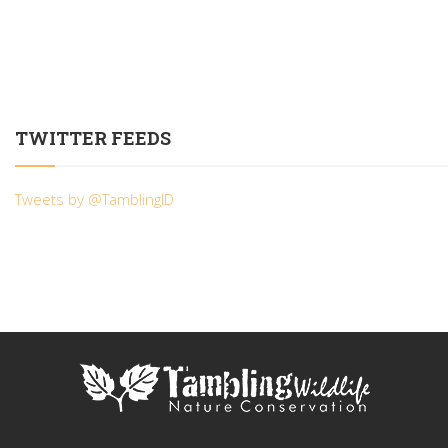
TWITTER FEEDS
Tweets by @TamblingID