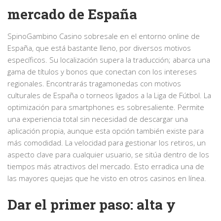
mercado de España
SpinoGambino Casino sobresale en el entorno online de
España, que está bastante lleno, por diversos motivos
específicos. Su localización supera la traducción; abarca una
gama de títulos y bonos que conectan con los intereses
regionales. Encontrarás tragamonedas con motivos
culturales de España o torneos ligados a la Liga de Fútbol. La
optimización para smartphones es sobresaliente. Permite
una experiencia total sin necesidad de descargar una
aplicación propia, aunque esta opción también existe para
más comodidad. La velocidad para gestionar los retiros, un
aspecto clave para cualquier usuario, se sitúa dentro de los
tiempos más atractivos del mercado. Esto erradica una de
las mayores quejas que he visto en otros casinos en línea.
Dar el primer paso: alta y