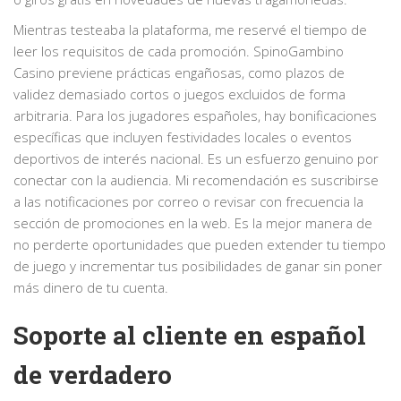
Mientras testeaba la plataforma, me reservé el tiempo de
leer los requisitos de cada promoción. SpinoGambino
Casino previene prácticas engañosas, como plazos de
validez demasiado cortos o juegos excluidos de forma
arbitraria. Para los jugadores españoles, hay bonificaciones
específicas que incluyen festividades locales o eventos
deportivos de interés nacional. Es un esfuerzo genuino por
conectar con la audiencia. Mi recomendación es suscribirse
a las notificaciones por correo o revisar con frecuencia la
sección de promociones en la web. Es la mejor manera de
no perderte oportunidades que pueden extender tu tiempo
de juego y incrementar tus posibilidades de ganar sin poner
más dinero de tu cuenta.
Soporte al cliente en español
de verdadero