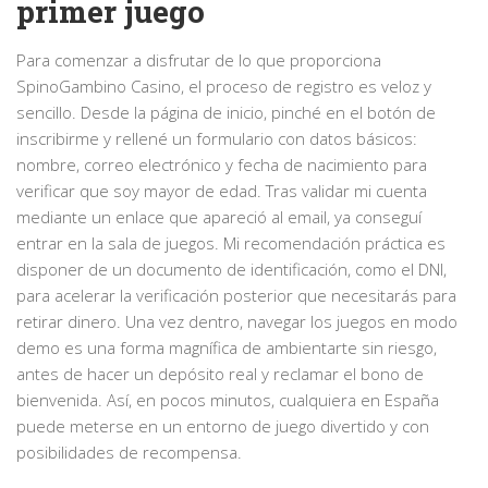
primer juego
Para comenzar a disfrutar de lo que proporciona
SpinoGambino Casino, el proceso de registro es veloz y
sencillo. Desde la página de inicio, pinché en el botón de
inscribirme y rellené un formulario con datos básicos:
nombre, correo electrónico y fecha de nacimiento para
verificar que soy mayor de edad. Tras validar mi cuenta
mediante un enlace que apareció al email, ya conseguí
entrar en la sala de juegos. Mi recomendación práctica es
disponer de un documento de identificación, como el DNI,
para acelerar la verificación posterior que necesitarás para
retirar dinero. Una vez dentro, navegar los juegos en modo
demo es una forma magnífica de ambientarte sin riesgo,
antes de hacer un depósito real y reclamar el bono de
bienvenida. Así, en pocos minutos, cualquiera en España
puede meterse en un entorno de juego divertido y con
posibilidades de recompensa.