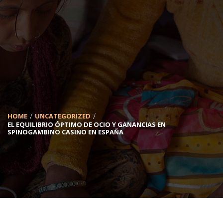
HOME
UNCATEGORIZED
EL EQUILIBRIO ÓPTIMO DE OCIO Y GANANCIAS EN
SPINOGAMBINO CASINO EN ESPAÑA