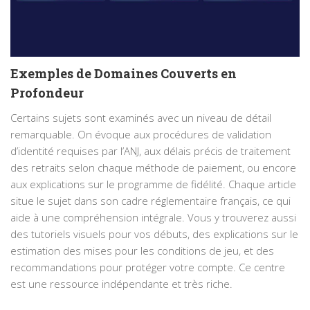
Exemples de Domaines Couverts en
Profondeur
Certains sujets sont examinés avec un niveau de détail
remarquable. On évoque aux procédures de validation
d’identité requises par l’ANJ, aux délais précis de traitement
des retraits selon chaque méthode de paiement, ou encore
aux explications sur le programme de fidélité. Chaque article
situe le sujet dans son cadre réglementaire français, ce qui
aide à une compréhension intégrale. Vous y trouverez aussi
des tutoriels visuels pour vos débuts, des explications sur le
estimation des mises pour les conditions de jeu, et des
recommandations pour protéger votre compte. Ce centre
est une ressource indépendante et très riche.