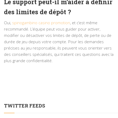
Le support peut-il m’aider à définir
des limites de dépôt ?
Oui,
spinogambino casino promotion
, et c’est même
recommandé. L’équipe peut vous guider pour activer,
modifier ou désactiver vos limites de dépôt, de perte ou de
durée de jeu depuis votre compte. Pour les demandes
précises au jeu responsable, ils peuvent vous orienter vers
des conseillers spécialisés, qui traitent ces questions avec la
plus grande confidentialité.
TWITTER FEEDS