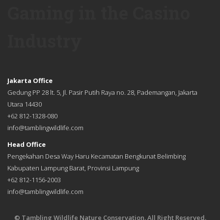
Gaming in the Casino
Industry
Jakarta Office
Gedung PP 28 lt. 5, Jl. Pasir Putih Raya no. 28, Pademangan, Jakarta
Utara 14430
+62 812-1328-080
info@tamblingwildlife.com
Head Office
Pengekahan Desa Way Haru Kecamatan Bengkunat Belimbing
Kabupaten Lampung Barat, Provinsi Lampung
+62 812-1156-2003
info@tamblingwildlife.com
© Tambling Wildlife Nature Conservation. All Right Reserved.