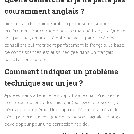
couramment anglais ?
Rien à craindre. SpinoGambino propose un support
entièrement francophone pour le marché français. Que ce
soit par chat, email ou téléphone, vous parlerez à des
conseillers qui maîtrisent parfaitement le français. La base
de connaissances est aussi rédigée dans un français
parfaitement adapté.
Comment indiquer un problème
technique sur un jeu ?
Appelez sans attendre le support via le chat. Précisez le
nom exact du jeu, le fournisseur (par exemple NetEnt) et
décrivez le problème. Une capture d’écran est très utile.
L’équipe pourra investiguer et, si besoin, signaler le bug au
développeur pour une correction rapide.