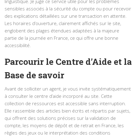
linguistique. Je juge ce service utile pour les problèmes
sensibles associés à la sécurité du compte ou pour recevoir
des explications détaillées sur une transaction en attente.
Les horaires d’ouverture, clairement affichés sur le site,
englobent des plages étendues adaptées à la majeure
partie de la journée en France, ce qui offre une bonne
accessibilité.
Parcourir le Centre d’Aide et la
Base de savoir
Avant de solliciter un agent, je vous invite systématiquement
à consulter le centre d’aide incorporé au site. Cette
collection de ressources est accessible sans interruption.
Elle rassemble des articles bien écrits et répartis par sujets,
qui offrent des solutions précises sur la validation de
compte, les moyens de dépôt et de retrait en France, les
règles des jeux ou le interprétation des conditions