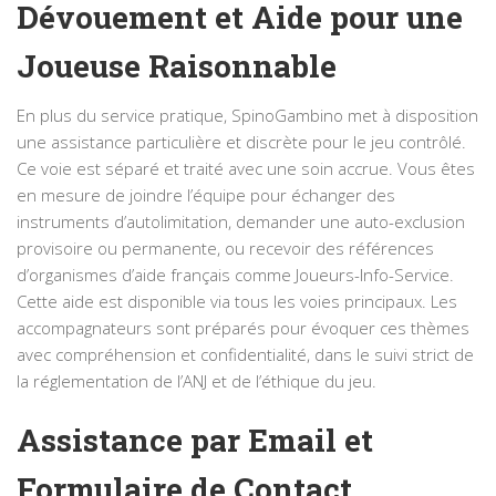
Dévouement et Aide pour une
Joueuse Raisonnable
En plus du service pratique, SpinoGambino met à disposition
une assistance particulière et discrète pour le jeu contrôlé.
Ce voie est séparé et traité avec une soin accrue. Vous êtes
en mesure de joindre l’équipe pour échanger des
instruments d’autolimitation, demander une auto-exclusion
provisoire ou permanente, ou recevoir des références
d’organismes d’aide français comme Joueurs-Info-Service.
Cette aide est disponible via tous les voies principaux. Les
accompagnateurs sont préparés pour évoquer ces thèmes
avec compréhension et confidentialité, dans le suivi strict de
la réglementation de l’ANJ et de l’éthique du jeu.
Assistance par Email et
Formulaire de Contact