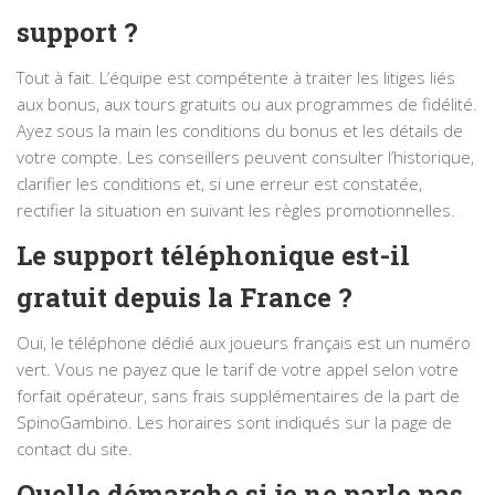
support ?
Tout à fait. L’équipe est compétente à traiter les litiges liés
aux bonus, aux tours gratuits ou aux programmes de fidélité.
Ayez sous la main les conditions du bonus et les détails de
votre compte. Les conseillers peuvent consulter l’historique,
clarifier les conditions et, si une erreur est constatée,
rectifier la situation en suivant les règles promotionnelles.
Le support téléphonique est-il
gratuit depuis la France ?
Oui, le téléphone dédié aux joueurs français est un numéro
vert. Vous ne payez que le tarif de votre appel selon votre
forfait opérateur, sans frais supplémentaires de la part de
SpinoGambino. Les horaires sont indiqués sur la page de
contact du site.
Quelle démarche si je ne parle pas