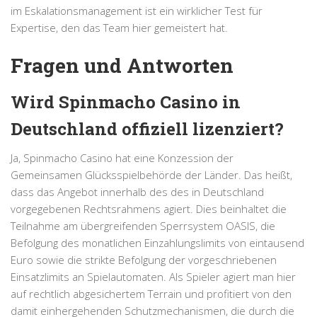
im Eskalationsmanagement ist ein wirklicher Test für
Expertise, den das Team hier gemeistert hat.
Fragen und Antworten
Wird Spinmacho Casino in
Deutschland offiziell lizenziert?
Ja, Spinmacho Casino hat eine Konzession der
Gemeinsamen Glücksspielbehörde der Länder. Das heißt,
dass das Angebot innerhalb des des in Deutschland
vorgegebenen Rechtsrahmens agiert. Dies beinhaltet die
Teilnahme am übergreifenden Sperrsystem OASIS, die
Befolgung des monatlichen Einzahlungslimits von eintausend
Euro sowie die strikte Befolgung der vorgeschriebenen
Einsatzlimits an Spielautomaten. Als Spieler agiert man hier
auf rechtlich abgesichertem Terrain und profitiert von den
damit einhergehenden Schutzmechanismen, die durch die