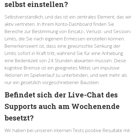
selbst einstellen?
Selbstverständlich, und das ist ein zentrales Element, das wir
aktiv vertreten. In Ihrem Konto-Dashboard finden Sie
Bereiche zur Bestimmung von Einsatz-, Verlust- und Session-
Limits, die Sie nach eigenem Ermessen einstellen können.
Bemerkenswert ist, dass eine gewünschte Senkung der
Limits sofort in Kraft tritt, während Sie für eine Anhebung
eine Bedenkzeit von 24 Stunden abwarten müssen. Diese
kognitive Bremse ist ein geeignetes Mittel, um impulsive
Aktionen im Spielverlauf zu unterbinden, und weit mehr als
nur ein gesetzlich vorgeschriebener Baustein.
Befindet sich der Live-Chat des
Supports auch am Wochenende
besetzt?
Wir haben bei unseren internen Tests positive Resultate mit