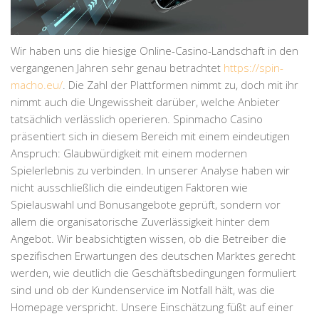
Wir haben uns die hiesige Online-Casino-Landschaft in den
vergangenen Jahren sehr genau betrachtet
https://spin-
macho.eu/
. Die Zahl der Plattformen nimmt zu, doch mit ihr
nimmt auch die Ungewissheit darüber, welche Anbieter
tatsächlich verlässlich operieren. Spinmacho Casino
präsentiert sich in diesem Bereich mit einem eindeutigen
Anspruch: Glaubwürdigkeit mit einem modernen
Spielerlebnis zu verbinden. In unserer Analyse haben wir
nicht ausschließlich die eindeutigen Faktoren wie
Spielauswahl und Bonusangebote geprüft, sondern vor
allem die organisatorische Zuverlässigkeit hinter dem
Angebot. Wir beabsichtigten wissen, ob die Betreiber die
spezifischen Erwartungen des deutschen Marktes gerecht
werden, wie deutlich die Geschäftsbedingungen formuliert
sind und ob der Kundenservice im Notfall hält, was die
Homepage verspricht. Unsere Einschätzung füßt auf einer