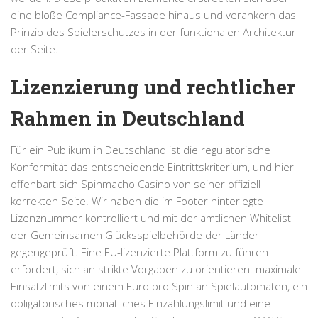
eine bloße Compliance-Fassade hinaus und verankern das
Prinzip des Spielerschutzes in der funktionalen Architektur
der Seite.
Lizenzierung und rechtlicher
Rahmen in Deutschland
Für ein Publikum in Deutschland ist die regulatorische
Konformität das entscheidende Eintrittskriterium, und hier
offenbart sich Spinmacho Casino von seiner offiziell
korrekten Seite. Wir haben die im Footer hinterlegte
Lizenznummer kontrolliert und mit der amtlichen Whitelist
der Gemeinsamen Glücksspielbehörde der Länder
gegengeprüft. Eine EU-lizenzierte Plattform zu führen
erfordert, sich an strikte Vorgaben zu orientieren: maximale
Einsatzlimits von einem Euro pro Spin an Spielautomaten, ein
obligatorisches monatliches Einzahlungslimit und eine