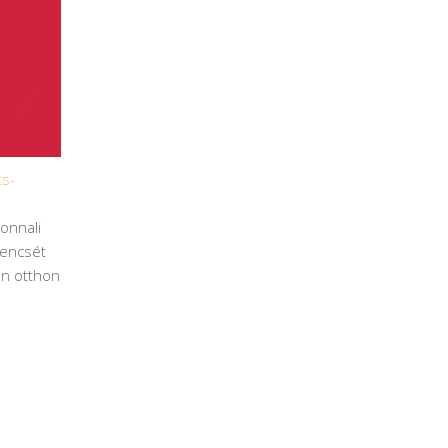
ts-
zonnali
rencsét
an otthon