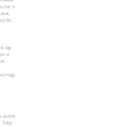
sz be. A
tokat,
l fel,
d, úgy
ken a
abb
usz nagy
 asztali
n. Több