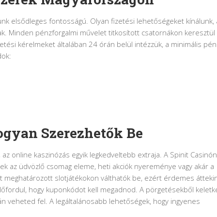
unk elsődleges fontosságú. Olyan fizetési lehetőségeket kínálunk,
k. Minden pénzforgalmi művelet titkosított csatornákon keresztü
zetési kérelmeket általában 24 órán belül intézzük, a minimális pénz
dok:
ogyan Szerezhetők Be
az online kaszinózás egyik legkedveltebb extraja. A Spinit Casinón
tnek az üdvözlő csomag eleme, heti akciók nyereménye vagy akár a
 meghatározott slotjátékokon válthatók be, ezért érdemes áttekin
 előfordul, hogy kuponkódot kell megadnod. A pörgetésekből kelet
n veheted fel. A legáltalánosabb lehetőségek, hogy ingyenes