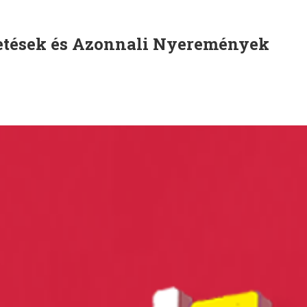
getések és Azonnali Nyeremények