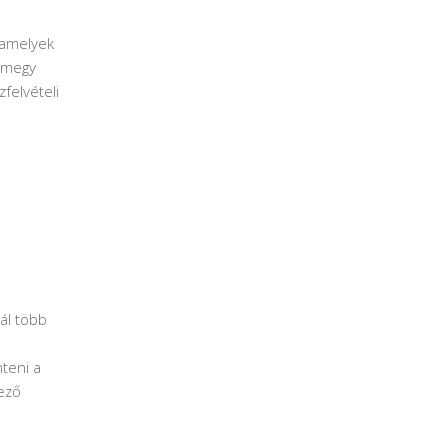
 amelyek
l megy
felvételi
ál több
teni a
kező