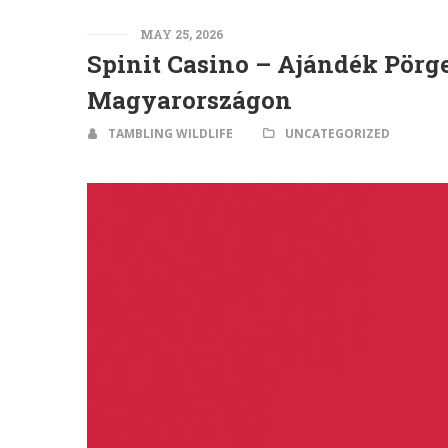
MAY 25, 2026
Spinit Casino – Ajándék Pör
Magyarországon
TAMBLING WILDLIFE
UNCATEGORIZED