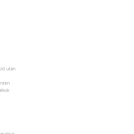
ció után
intén
tékok
lmakkal