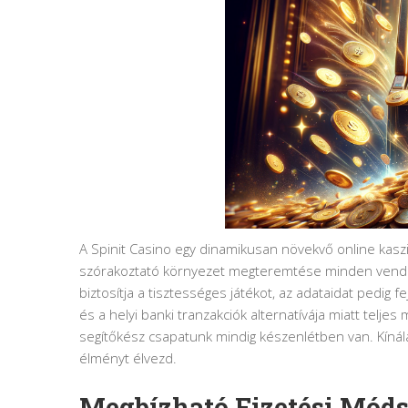
A Spinit Casino egy dinamikusan növekvő online kaszi
szórakoztató környezet megteremtése minden vendégü
biztosítja a tisztességes játékot, az adataidat pedig f
és a helyi banki tranzakciók alternatívája miatt tel
segítőkész csapatunk mindig készenlétben van. Kínála
élményt élvezd.
Megbízható Fizetési Mód