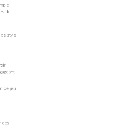
imple
ces de
n
 de style
voir
gageant,
in de jeu
r des