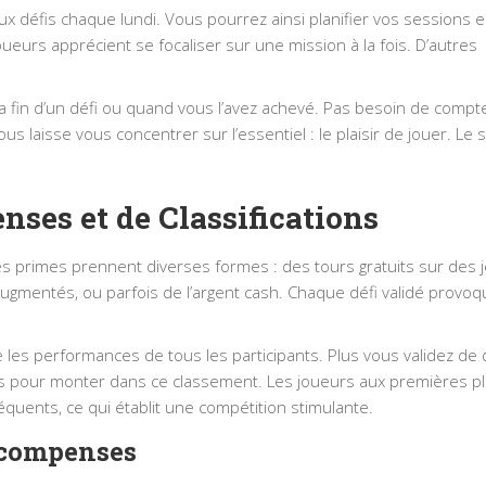
 défis chaque lundi. Vous pourrez ainsi planifier vos sessions 
ueurs apprécient se focaliser sur une mission à la fois. D’autres
a fin d’un défi ou quand vous l’avez achevé. Pas besoin de compt
ous laisse vous concentrer sur l’essentiel : le plaisir de jouer. Le
ses et de Classifications
s primes prennent diverses formes : des tours gratuits sur des 
augmentés, ou parfois de l’argent cash. Chaque défi validé provo
es performances de tous les participants. Plus vous validez de d
ts pour monter dans ce classement. Les joueurs aux premières p
uents, ce qui établit une compétition stimulante.
Récompenses