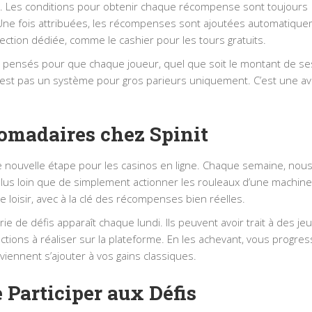
s. Les conditions pour obtenir chaque récompense sont toujours
i. Une fois attribuées, les récompenses sont ajoutées automatiqu
tion dédiée, comme le cashier pour les tours gratuits.
nt pensés pour que chaque joueur, quel que soit le montant de s
n’est pas un système pour gros parieurs uniquement. C’est une a
omadaires chez Spinit
ouvelle étape pour les casinos en ligne. Chaque semaine, nou
 plus loin que de simplement actionner les rouleaux d’une machine
 loisir, avec à la clé des récompenses bien réelles.
 de défis apparaît chaque lundi. Ils peuvent avoir trait à des je
ctions à réaliser sur la plateforme. En les achevant, vous progre
 viennent s’ajouter à vos gains classiques.
 Participer aux Défis