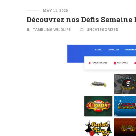
MAY 11, 2026
Découvrez nos Défis Semaine 
TAMBLING WILDLIFE
UNCATEGORIZED