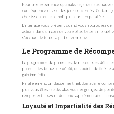
Pour une expérience optimale, regardez aux nouveaux
conséquence et viser les jeux concernés. Certains jo
choisissent en accomplir plusieurs en parallèle.
L’interface vous prévient quand vous approchez de l
actions dans un coin de votre tête. Cette simplicité v
s’occupe de toute la partie technique.
Le Programme de Récompen
Le programme de primes est le moteur des défis. Le
phares, des bonus de dépôt, des points de fidélité 
gain immédiat.
Parallèlement, un classement hebdomadaire compile l
plus vous êtes rapide, plus vous engrangez de poin
remportent souvent des prix supplémentaires conséq
Loyauté et Impartialité des 