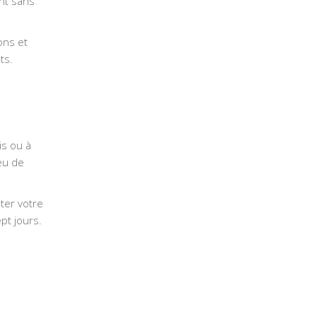
ont sans
ons et
ts.
is ou à
eu de
ter votre
ept jours.