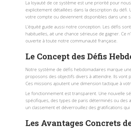
La loyauté de ce système est une priorité pour nou
explicitement détaillées dans la description du déf
votre compte ou deviennent disponibles dans une sec
L’équité guide aussi notre conception. Les défis so
habituelles, ait une chance sérieuse de gagner. Ce 
ouverte à toute notre communauté française.
Le Concept des Défis Hebd
Notre système de défis hebdomadaires marque une n
proposons des objectifs divers à atteindre. Ils vont
Ces missions ajoutent une dimension tactique à votre
Le fonctionnement est transparent. Une nouvelle série
spécifiques, des types de paris déterminés ou des a
un classement et déverrouillez des gratifications qui
Les Avantages Concrets de