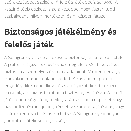
szórakozásodat szolgálja. A felelős játék pedig sarokkő. A
kaszinó több eszközt is ad a kezedbe, hogy tisztán tudd
szabályozni, milyen mértékben és miképpen játszol.
Biztonságos játékélmény és
felelős játék
A Spingranny Casino alapköve a biztonság és a felelős játék.
A platform ágazati szabványnak megfelelő SSL-titkosítással
biztosítja a személyes és banki adataidat. Minden pénzügyi
tranzakció maradéktalanul védett. A kaszinó megfelelő
engedélyekkel rendelkezik és szabályozott keretek között
működik, ami biztosítékot ad a tisztességes játékra. A felelős
játék lehetőségei átfogó. Meghatározhatod a napi, heti vagy
havi befizetési limitjeidet, kérhetsz szünetet a játékban, vagy
akár önkéntes kitiltást is kérhetsz. A Spingranny komolyan
gondolja a játékosok egészségét.