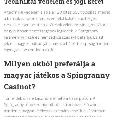
Technikai védelem és jogi keret
A technikai védelem alapja a 128 bites SSL titkosítás, melyet
a bankok is használnak. Ezen felül külsős auditcégek
rendszeresen tesztelik a játékok véletlenszám-generátorait,
hogy biztosan tisztességesek legyenek. A Spingranny
valamennyi hazai és nemzetközi szabályt betartja. Ez azt
jelenti, hogy te bátran játszhatsz, a háttérben pedig minden a
legmagasabb rendben zajlik.
Milyen okból preferálja a
magyar játékos a Spingranny
Casinot?
Tömérdek online kaszinó elérhető a hazai piacon. A
Spingranny több szempontból is különbözik. Először is,
minden a magyar játékosok számára készült el. Forintban