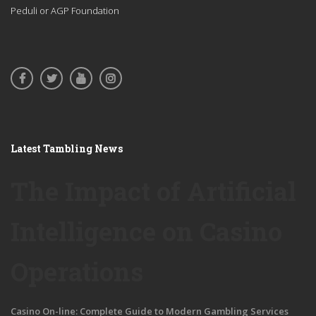
Peduli or AGP Foundation
Latest Tambling News
The Impact of Artificial
Intelligence on Casino
Operations
Casino On-line: Complete Guide to Modern Gambling Services