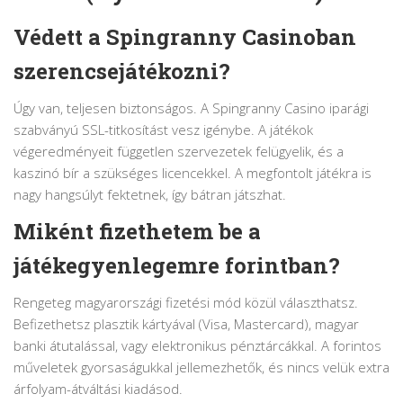
Védett a Spingranny Casinoban
szerencsejátékozni?
Úgy van, teljesen biztonságos. A Spingranny Casino iparági
szabványú SSL-titkosítást vesz igénybe. A játékok
végeredményeit független szervezetek felügyelik, és a
kaszinó bír a szükséges licencekkel. A megfontolt játékra is
nagy hangsúlyt fektetnek, így bátran játszhat.
Miként fizethetem be a
játékegyenlegemre forintban?
Rengeteg magyarországi fizetési mód közül választhatsz.
Befizethetsz plasztik kártyával (Visa, Mastercard), magyar
banki átutalással, vagy elektronikus pénztárcákkal. A forintos
műveletek gyorsaságukkal jellemezhetők, és nincs velük extra
árfolyam-átváltási kiadásod.