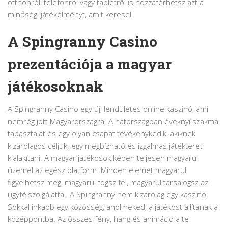
otthonról, telefonról vagy tabletről is hozzáférhetsz azt a
minőségi játékélményt, amit keresel.
A Spingranny Casino
prezentációja a magyar
játékosoknak
A Spingranny Casino egy új, lendületes online kaszinó, ami
nemrég jött Magyarországra. A hátországban éveknyi szakmai
tapasztalat és egy olyan csapat tevékenykedik, akiknek
kizárólagos céljuk: egy megbízható és izgalmas játékteret
kialakítani. A magyar játékosok képen teljesen magyarul
üzemel az egész platform. Minden elemet magyarul
figyelhetsz meg, magyarul fogsz fel, magyarul társalogsz az
ügyfélszolgálattal. A Spingranny nem kizárólag egy kaszinó.
Sokkal inkább egy közösség, ahol neked, a játékost állítanak a
középpontba. Az összes fény, hang és animáció a te