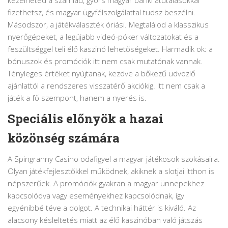
kezelheted a számlád, gyors magyar banki átutalásokkal
fizethetsz, és magyar ügyfélszolgálattal tudsz beszélni.
Másodszor, a játékválaszték óriási. Megtalálod a klasszikus
nyerőgépeket, a legújabb videó-póker változatokat és a
feszültséggel teli élő kaszinó lehetőségeket. Harmadik ok: a
bónuszok és promóciók itt nem csak mutatónak vannak.
Tényleges értéket nyújtanak, kezdve a bőkezű üdvözlő
ajánlattól a rendszeres visszatérő akciókig. Itt nem csak a
játék a fő szempont, hanem a nyerés is.
Speciális előnyök a hazai
közönség számára
A Spingranny Casino odafigyel a magyar játékosok szokásaira.
Olyan játékfejlesztőkkel működnek, akiknek a slotjai itthon is
népszerűek. A promóciók gyakran a magyar ünnepekhez
kapcsolódva vagy eseményekhez kapcsolódnak, így
egyénibbé téve a dolgot. A technikai háttér is kiváló. Az
alacsony késleltetés miatt az élő kaszinóban való játszás