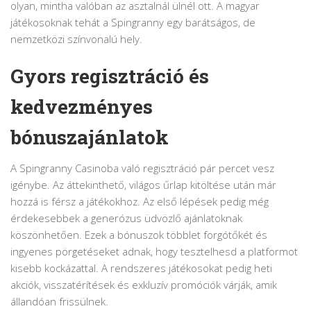
olyan, mintha valóban az asztalnál ülnél ott. A magyar
játékosoknak tehát a Spingranny egy barátságos, de
nemzetközi színvonalú hely.
Gyors regisztráció és
kedvezményes
bónuszajánlatok
A Spingranny Casinoba való regisztráció pár percet vesz
igénybe. Az áttekinthető, világos űrlap kitöltése után már
hozzá is férsz a játékokhoz. Az első lépések pedig még
érdekesebbek a generózus üdvözlő ajánlatoknak
köszönhetően. Ezek a bónuszok többlet forgótőkét és
ingyenes pörgetéseket adnak, hogy tesztelhesd a platformot
kisebb kockázattal. A rendszeres játékosokat pedig heti
akciók, visszatérítések és exkluzív promóciók várják, amik
állandóan frissülnek.