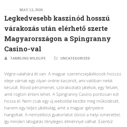
MAY 12, 2026
Legkedvesebb kaszinód hosszú
várakozás után elérhető szerte
Magyarországon a Spingranny
Casino-val
TAMBLING WILDLIFE
UNCATEGORIZED
Végre-valahára itt van. A magyar szerencsejátékosok hosszú
ideje várnak egy olyan online kaszinót, ami valóban nekik
készült. Rövid pénzmenet, szórakoztató játékok, egy felület,
amit rögtön érteni lehet. A Spingranny Casino pontosan ezt
hozza el. Nem csak egy új weboldal kezdte meg működését,
hanem egy teljes játékvilág, amit a magyar igényekre
hangoltak. A nemzetközi gyakorlatot ötvözi a helyi ismerettel,
így minden látogatás tényleges élménnyé válhat. Ezentúl