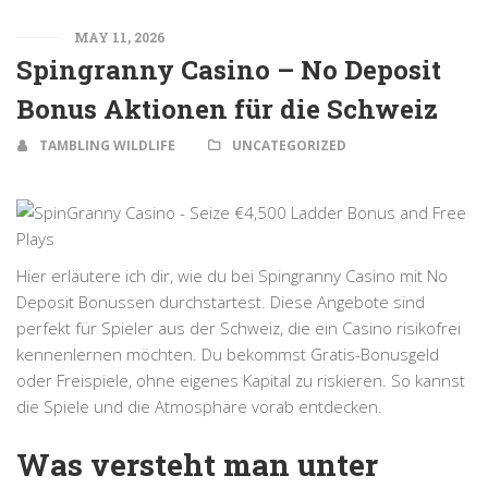
MAY 11, 2026
Spingranny Casino – No Deposit
Bonus Aktionen für die Schweiz
TAMBLING WILDLIFE
UNCATEGORIZED
Hier erläutere ich dir, wie du bei Spingranny Casino mit No
Deposit Bonussen durchstartest. Diese Angebote sind
perfekt für Spieler aus der Schweiz, die ein Casino risikofrei
kennenlernen möchten. Du bekommst Gratis-Bonusgeld
oder Freispiele, ohne eigenes Kapital zu riskieren. So kannst
die Spiele und die Atmosphäre vorab entdecken.
Was versteht man unter