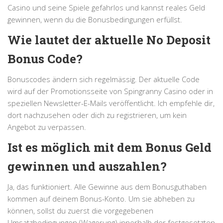
Casino und seine Spiele gefahrlos und kannst reales Geld
gewinnen, wenn du die Bonusbedingungen erfüllst.
Wie lautet der aktuelle No Deposit
Bonus Code?
Bonuscodes ändern sich regelmässig. Der aktuelle Code
wird auf der Promotionsseite von Spingranny Casino oder in
speziellen Newsletter-E-Mails veröffentlicht. Ich empfehle dir,
dort nachzusehen oder dich zu registrieren, um kein
Angebot zu verpassen.
Ist es möglich mit dem Bonus Geld
gewinnen und auszahlen?
Ja, das funktioniert. Alle Gewinne aus dem Bonusguthaben
kommen auf deinem Bonus-Konto. Um sie abheben zu
können, sollst du zuerst die vorgegebenen
Umsatzbedingungen (Wagerung) innerhalb der festgesetzten