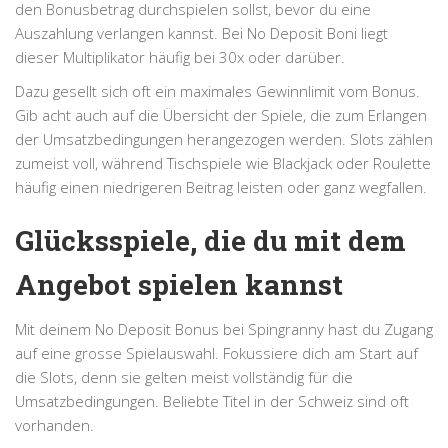
den Bonusbetrag durchspielen sollst, bevor du eine
Auszahlung verlangen kannst. Bei No Deposit Boni liegt
dieser Multiplikator häufig bei 30x oder darüber.
Dazu gesellt sich oft ein maximales Gewinnlimit vom Bonus.
Gib acht auch auf die Übersicht der Spiele, die zum Erlangen
der Umsatzbedingungen herangezogen werden. Slots zählen
zumeist voll, während Tischspiele wie Blackjack oder Roulette
häufig einen niedrigeren Beitrag leisten oder ganz wegfallen.
Glücksspiele, die du mit dem
Angebot spielen kannst
Mit deinem No Deposit Bonus bei Spingranny hast du Zugang
auf eine grosse Spielauswahl. Fokussiere dich am Start auf
die Slots, denn sie gelten meist vollständig für die
Umsatzbedingungen. Beliebte Titel in der Schweiz sind oft
vorhanden.