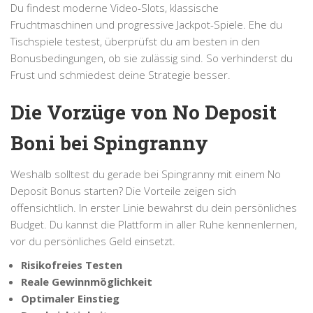
Du findest moderne Video-Slots, klassische
Fruchtmaschinen und progressive Jackpot-Spiele. Ehe du
Tischspiele testest, überprüfst du am besten in den
Bonusbedingungen, ob sie zulässig sind. So verhinderst du
Frust und schmiedest deine Strategie besser.
Die Vorzüge von No Deposit
Boni bei Spingranny
Weshalb solltest du gerade bei Spingranny mit einem No
Deposit Bonus starten? Die Vorteile zeigen sich
offensichtlich. In erster Linie bewahrst du dein persönliches
Budget. Du kannst die Plattform in aller Ruhe kennenlernen,
vor du persönliches Geld einsetzt.
Risikofreies Testen
Reale Gewinnmöglichkeit
Optimaler Einstieg