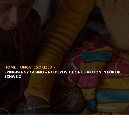
HOME
UNCATEGORIZED
SPINGRANNY CASINO – NO DEPOSIT BONUS AKTIONEN FÜR DIE
SCHWEIZ