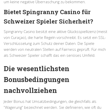
um keine negative Überraschung zu bekommen.
Bietet Spingranny Casino für
Schweizer Spieler Sicherheit?
Spingranny Casino besitzt eine aktive Glücksspiellizenz (meist
von Curaçao), die harte Regeln vorschreibt. Es setzt ein SSL-
Verschlüsselung zum Schutz deiner Daten. Die Spiele
werden von neutralen Stellen auf Fairness geprüft. Für mich
als Schweizer Spieler schafft das ein seriöses Umfeld.
Die wesentlichsten
Bonusbedingungen
nachvollziehen
Jeder Bonus hat Umsatzbedingungen, die gleichfalls als
“Wagerung” bezeichnet werden. Sie definieren, wie oft du