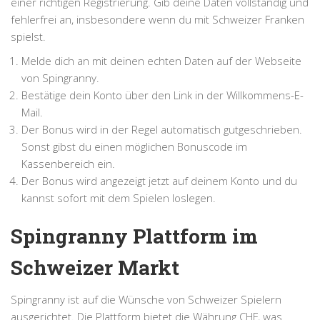
einer richtigen Registrierung. Gib deine Daten vollständig und
fehlerfrei an, insbesondere wenn du mit Schweizer Franken
spielst.
Melde dich an mit deinen echten Daten auf der Webseite
von Spingranny.
Bestätige dein Konto über den Link in der Willkommens-E-
Mail.
Der Bonus wird in der Regel automatisch gutgeschrieben.
Sonst gibst du einen möglichen Bonuscode im
Kassenbereich ein.
Der Bonus wird angezeigt jetzt auf deinem Konto und du
kannst sofort mit dem Spielen loslegen.
Spingranny Plattform im
Schweizer Markt
Spingranny ist auf die Wünsche von Schweizer Spielern
ausgerichtet. Die Plattform bietet die Währung CHF, was