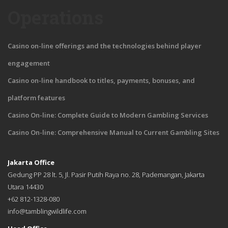
Operations
Casino on-line offerings and the technologies behind player
engagement
Casino on-line handbook to titles, payments, bonuses, and
platform features
Casino On-line: Complete Guide to Modern Gambling Services
Casino On-line: Comprehensive Manual to Current Gambling Sites
Jakarta Office
Gedung PP 28 lt. 5, Jl. Pasir Putih Raya no. 28, Pademangan, Jakarta
Utara 14430
+62 812-1328-080
info@tamblingwildlife.com