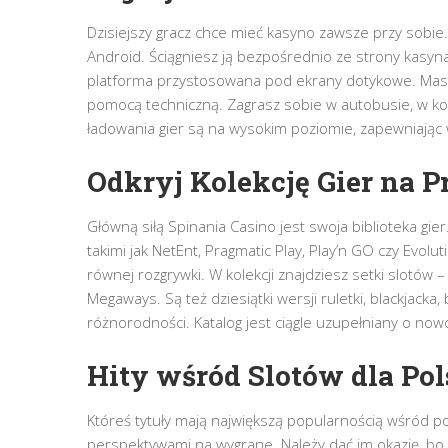
Dzisiejszy gracz chce mieć kasyno zawsze przy sobie
Android. Ściągniesz ją bezpośrednio ze strony kasyna
platforma przystosowana pod ekrany dotykowe. Masz w
pomocą techniczną. Zagrasz sobie w autobusie, w kole
ładowania gier są na wysokim poziomie, zapewniając
Odkryj Kolekcję Gier na 
Główną siłą Spinania Casino jest swoja biblioteka gier
takimi jak NetEnt, Pragmatic Play, Play’n GO czy Evolu
równej rozgrywki. W kolekcji znajdziesz setki slot
Megaways. Są też dziesiątki wersji ruletki, blackjacka
różnorodności. Katalog jest ciągle uzupełniany o now
Hity wśród Slotów dla Po
Któreś tytuły mają największą popularnością wśród pols
perspektywami na wygrane. Należy dać im okazję, bo 