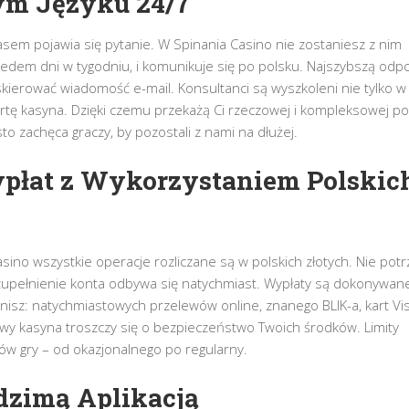
ym Języku 24/7
sem pojawia się pytanie. W Spinania Casino nie zostaniesz z nim
siedem dni w tygodniu, i komunikuje się po polsku. Najszybszą od
kierować wiadomość e-mail. Konsultanci są wyszkoleni nie tylko w
fertę kasyna. Dzięki czemu przekażą Ci rzeczowej i kompleksowej p
o zachęca graczy, by pozostali z nami na dłużej.
ypłat z Wykorzystaniem Polskic
sino wszystkie operacje rozliczane są w polskich złotych. Nie pot
Uzupełnienie konta odbywa się natychmiast. Wypłaty są dokonywan
isz: natychmiastowych przelewów online, znanego BLIK-a, kart Vis
sowy kasyna troszczy się o bezpieczeństwo Twoich środków. Limity
ów gry – od okazjonalnego po regularny.
odzimą Aplikacją