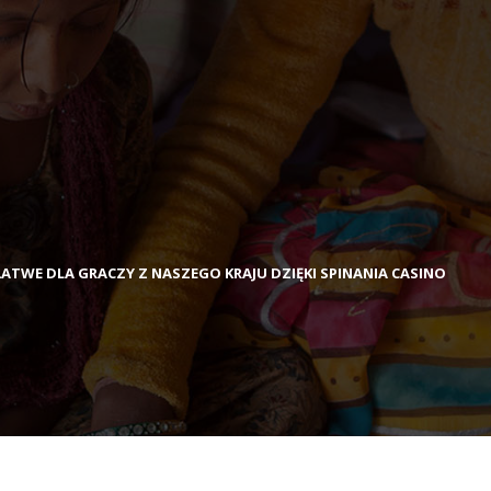
ŁATWE DLA GRACZY Z NASZEGO KRAJU DZIĘKI SPINANIA CASINO