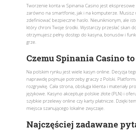
Tworzenie konta w Spinania Casino jest ekspresowe i
zarówno na smartfonie, jak i na komputerze. Musisz 
zdefiniować bezpieczne hasło. Nieuniknionym, ale ist
który chroni Twoje środki. Wystarczy przesłać skan d
otrzymujesz pełny dostęp do kasyna, bonusów i funkcj
grze.
Czemu Spinania Casino to
Na polskim rynku jest wiele kasyn online. Decyzja t
naprawdę pojmuje potrzeby graczy z Polski. Platforma
rozgrywkę. Cała strona, obsługa klienta i materiały p
językowe. Kasyno akceptuje polskie złote (PLN) i ofer
szybkie przelewy online czy karty płatnicze. Dzięki 
miejsca szanującego lokalne zwyczaje.
Najczęściej zadawane pyt