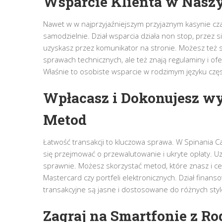
Wsparcie Klienta w Nasz
Nawet w w najprzyjaźniejszym przyjaznym kasynie cza
samodzielnie. Dział wsparcia działa non stop, przez 
uzyskasz przez komunikator na stronie. Możesz też s
sprawach technicznych, ale też znają regulaminy i o
Właśnie to osobiste wsparcie w rodzimym języku częst
Wpłacasz i Dokonujesz w
Metod
Łatwość transakcji to kluczowa sprawa. W Spinania Ca
się przejmować o przewalutowanie i ukryte opłaty. 
sprawnie. Możesz skorzystać metod, które znasz i cen
Mastercard czy portfeli elektronicznych. Dział finan
transakcyjne są jasne i dostosowane do różnych styl
Zagraj na Smartfonie z R