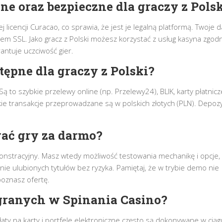
lne oraz bezpieczne dla graczy z Pols
icencji Curacao, co sprawia, że jest je legalną platformą. Twoje d
 SSL. Jako gracz z Polski możesz korzystać z usług kasyna zgodn
ntuje uczciwość gier.
tępne dla graczy z Polski?
to szybkie przelewy online (np. Przelewy24), BLIK, karty płatnicz
kie transakcje przeprowadzane są w polskich złotych (PLN). Depoz
wać gry za darmo?
monstracyjny. Masz wtedy możliwość testowania mechanikę i opcje,
ie ulubionych tytułów bez ryzyka. Pamiętaj, że w trybie demo nie
poznasz ofertę.
ygranych w Spinania Casino?
aty na karty i portfele elektroniczne często są dokonywane w cią