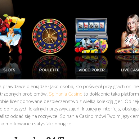
a prawdziwe pieniądze? Jako osoba, kto poświęcił przy grach online
iepotrzebnych problemów.
Spinania Casino
to dokładnie taka platform
obie licencjonowane bezpieczeństwo z wielką kolekcją gier. Od reje
do naszych lokalnych przyzwyczajeń. Intuicyjny interfejs, obsługa
rafisz oddać się na rozrywce. Spinania Casino mówi Twoim językiem
skomplikowane i satysfakcjonujące.