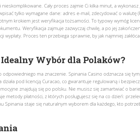
 nieskomplikowane. Cały proces zajmie Ci kilka minut, a wykonasz
wpisać tylko wymagane dane: adres e-mail, zdecydować o walutę (P
otnym krokiem jest weryfikacja tożsamości. To typowy wymóg licen
okumentu. Weryfikacja zajmuje zazwyczaj chwilę, a po jej zakończe
i wypłaty. Proces ten przebiega sprawnie, by jak najmniej zakłóca
 Idealny Wybór dla Polaków?
ego odpowiedniego ma znaczenie. Spinania Casino odznacza się tym
 działa pod licencją Curacao, co gwarantuje regulowaną i bezpiec
romocyjne znajdują się po polsku. Nie musisz się zamartwiać o bari
uje metody płatności, z których posługujesz się na co dzień: przele
temu Spinania staje się naturalnym wyborem dla każdego, kto potrze
ania