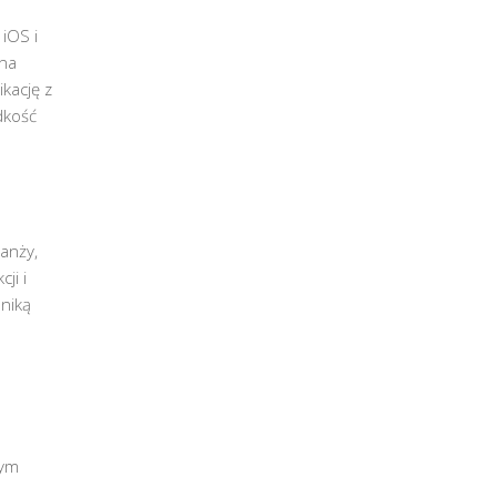
iOS i
lna
kację z
dkość
ranży,
ji i
niką
nym