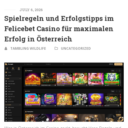
JULY 6, 2026
Spielregeln und Erfolgstipps im
Felicebet Casino für maximalen
Erfolg in Österreich
TAMBLING WILDLIFE
UNCATEGORIZED
Wer in Österreich im Casino zockt, braucht klare Regeln und