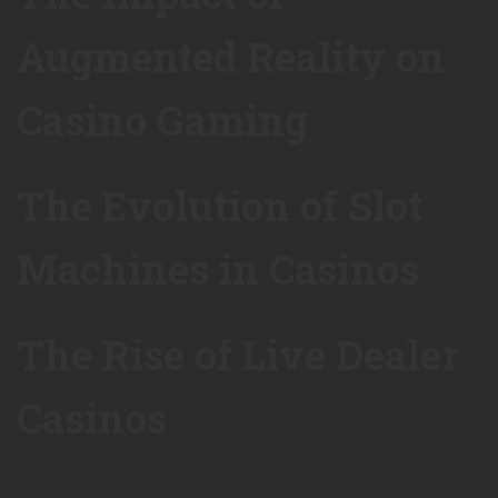
Augmented Reality on
Casino Gaming
The Evolution of Slot
Machines in Casinos
The Rise of Live Dealer
Casinos