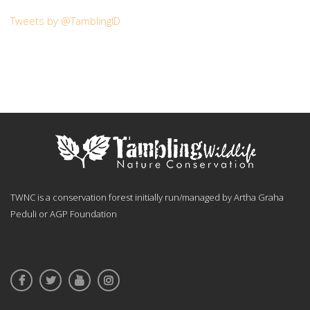
Tweets by @TamblingID
TWNC is a conservation forest initially run/managed by Artha Graha
Peduli or AGP Foundation