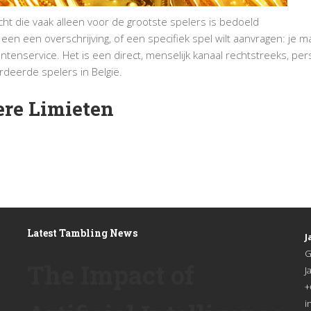
dacht die vaak alleen voor de grootste spelers is bedoeld
bij een een overschrijving, of een specifiek spel wilt aanvragen: je 
antenservice. Het is een direct, menselijk kanaal rechtstreeks, per
rdeerde spelers in België.
ere Limieten
Latest Tambling News
J
G
The Impact of
J
+
i