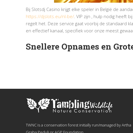
Bij Slotsdj Casino krijgt elke speler in België de aan
https://djslots.eu/nl-be/
. VIP zijn , hulp nodig heeft 
regelt het. Deze service gaat voorbij de standaard kl
en effectief kanaal, specifiek voor onze meest gewaa
Snellere Opnames en Grot
TWNC is a conservation forest initially run/managed by Artha
Graha Peduli or AGP Foundation