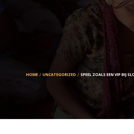
HOME
UNCATEGORIZED
SPEEL ZOALS EEN VIP BIJ S