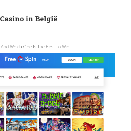
 Casino in België