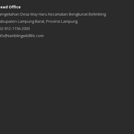
ead Office
engekahan Desa Way Haru Kecamatan Bengkunat Belimbing
abupaten Lampung Barat, Provinsi Lampung
62 812-1156-2003
nfo@tamblingwildlife.com