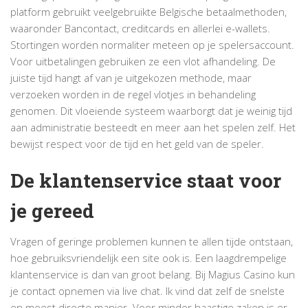
platform gebruikt veelgebruikte Belgische betaalmethoden,
waaronder Bancontact, creditcards en allerlei e-wallets.
Stortingen worden normaliter meteen op je spelersaccount.
Voor uitbetalingen gebruiken ze een vlot afhandeling. De
juiste tijd hangt af van je uitgekozen methode, maar
verzoeken worden in de regel vlotjes in behandeling
genomen. Dit vloeiende systeem waarborgt dat je weinig tijd
aan administratie besteedt en meer aan het spelen zelf. Het
bewijst respect voor de tijd en het geld van de speler.
De klantenservice staat voor
je gereed
Vragen of geringe problemen kunnen te allen tijde ontstaan,
hoe gebruiksvriendelijk een site ook is. Een laagdrempelige
klantenservice is dan van groot belang. Bij Magius Casino kun
je contact opnemen via live chat. Ik vind dat zelf de snelste
en meest directe manier. Voor minder haastige zaken is er