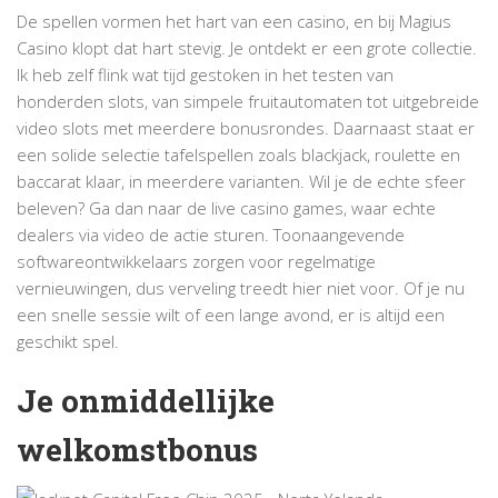
De spellen vormen het hart van een casino, en bij Magius
Casino klopt dat hart stevig. Je ontdekt er een grote collectie.
Ik heb zelf flink wat tijd gestoken in het testen van
honderden slots, van simpele fruitautomaten tot uitgebreide
video slots met meerdere bonusrondes. Daarnaast staat er
een solide selectie tafelspellen zoals blackjack, roulette en
baccarat klaar, in meerdere varianten. Wil je de echte sfeer
beleven? Ga dan naar de live casino games, waar echte
dealers via video de actie sturen. Toonaangevende
softwareontwikkelaars zorgen voor regelmatige
vernieuwingen, dus verveling treedt hier niet voor. Of je nu
een snelle sessie wilt of een lange avond, er is altijd een
geschikt spel.
Je onmiddellijke
welkomstbonus