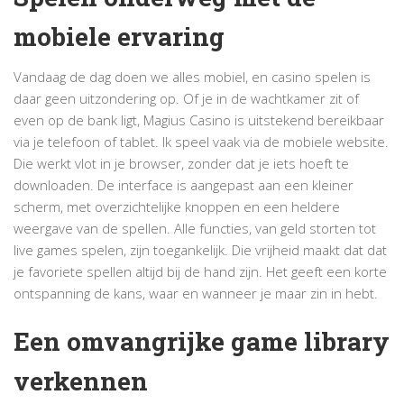
mobiele ervaring
Vandaag de dag doen we alles mobiel, en casino spelen is
daar geen uitzondering op. Of je in de wachtkamer zit of
even op de bank ligt, Magius Casino is uitstekend bereikbaar
via je telefoon of tablet. Ik speel vaak via de mobiele website.
Die werkt vlot in je browser, zonder dat je iets hoeft te
downloaden. De interface is aangepast aan een kleiner
scherm, met overzichtelijke knoppen en een heldere
weergave van de spellen. Alle functies, van geld storten tot
live games spelen, zijn toegankelijk. Die vrijheid maakt dat dat
je favoriete spellen altijd bij de hand zijn. Het geeft een korte
ontspanning de kans, waar en wanneer je maar zin in hebt.
Een omvangrijke game library
verkennen