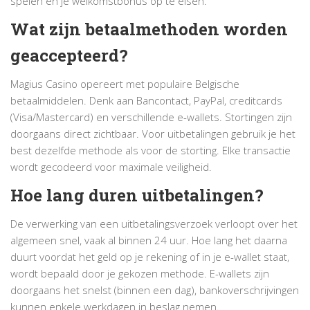
spelen en je welkomstbonus op te eisen.
Wat zijn betaalmethoden worden
geaccepteerd?
Magius Casino opereert met populaire Belgische
betaalmiddelen. Denk aan Bancontact, PayPal, creditcards
(Visa/Mastercard) en verschillende e-wallets. Stortingen zijn
doorgaans direct zichtbaar. Voor uitbetalingen gebruik je het
best dezelfde methode als voor de storting. Elke transactie
wordt gecodeerd voor maximale veiligheid.
Hoe lang duren uitbetalingen?
De verwerking van een uitbetalingsverzoek verloopt over het
algemeen snel, vaak al binnen 24 uur. Hoe lang het daarna
duurt voordat het geld op je rekening of in je e-wallet staat,
wordt bepaald door je gekozen methode. E-wallets zijn
doorgaans het snelst (binnen een dag), bankoverschrijvingen
kunnen enkele werkdagen in beslag nemen.