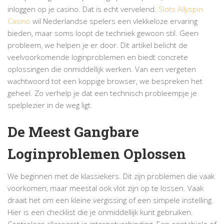
inloggen op je casino. Dat is echt vervelend.
Slots Allyspin
Casino
wil Nederlandse spelers een vlekkeloze ervaring
bieden, maar soms loopt de techniek gewoon stil. Geen
probleem, we helpen je er door. Dit artikel belicht de
veelvoorkomende loginproblemen en biedt concrete
oplossingen die onmiddellijk werken. Van een vergeten
wachtwoord tot een koppige browser, we bespreken het
geheel. Zo verhelp je dat een technisch probleempje je
spelplezier in de weg ligt.
De Meest Gangbare
Loginproblemen Oplossen
We beginnen met de klassiekers. Dit zijn problemen die vaak
voorkomen, maar meestal ook vlot zijn op te lossen. Vaak
draait het om een kleine vergissing of een simpele instelling.
Hier is een checklist die je onmiddellijk kunt gebruiken.