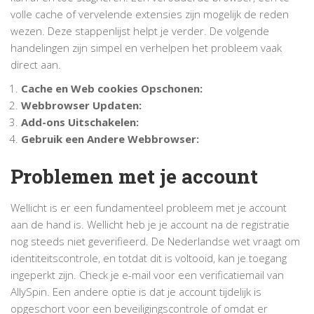
volle cache of vervelende extensies zijn mogelijk de reden
wezen. Deze stappenlijst helpt je verder. De volgende
handelingen zijn simpel en verhelpen het probleem vaak
direct aan.
Cache en Web cookies Opschonen:
Webbrowser Updaten:
Add-ons Uitschakelen:
Gebruik een Andere Webbrowser:
Problemen met je account
Wellicht is er een fundamenteel probleem met je account
aan de hand is. Wellicht heb je je account na de registratie
nog steeds niet geverifieerd. De Nederlandse wet vraagt om
identiteitscontrole, en totdat dit is voltooid, kan je toegang
ingeperkt zijn. Check je e-mail voor een verificatiemail van
AllySpin. Een andere optie is dat je account tijdelijk is
opgeschort voor een beveiligingscontrole of omdat er