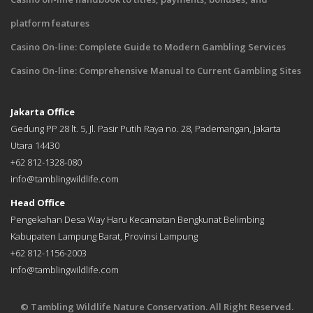
platform features
Casino On-line: Complete Guide to Modern Gambling Services
Casino On-line: Comprehensive Manual to Current Gambling Sites
Jakarta Office
Gedung PP 28 lt. 5, Jl. Pasir Putih Raya no. 28, Pademangan, Jakarta
Utara 14430
+62 812-1328-080
info@tamblingwildlife.com
Head Office
Pengekahan Desa Way Haru Kecamatan Bengkunat Belimbing
Kabupaten Lampung Barat, Provinsi Lampung
+62 812-1156-2003
info@tamblingwildlife.com
© Tambling Wildlife Nature Conservation. All Right Reserved.