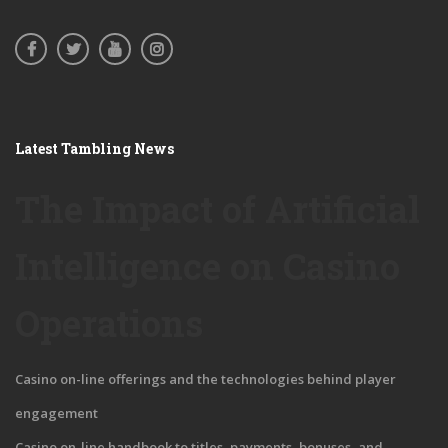
Latest Tambling News
The Impact of Artificial
Intelligence on Casino
Operations
Casino on-line offerings and the technologies behind player
engagement
Casino on-line handbook to titles, payments, bonuses, and