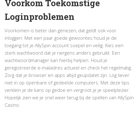
Voorkom Toekomstige
Loginproblemen
Voorkomen is beter dan genezen, dat geldt ook voor
inloggen. Met een paar goede gewoontes houd je de
toegang tot je AllySpin account soepel en veilig. Kies een
sterk wachtwoord dat je nergens anders gebruikt. Een
wachtwoordmanager kan hierbij helpen. Houd je
geregistreerde e-mailadres actueel en check het regelmatig.
Zorg dat je browser en apps altijd geüpdatet zijn. Log liever
niet in op openbare of gedeelde computers. Met deze tips
verklein je de kans op gedoe en vergroot je je speelplezier.
Hopelijk zien we je snel weer terug bij de spellen van AllySpin
Casino.