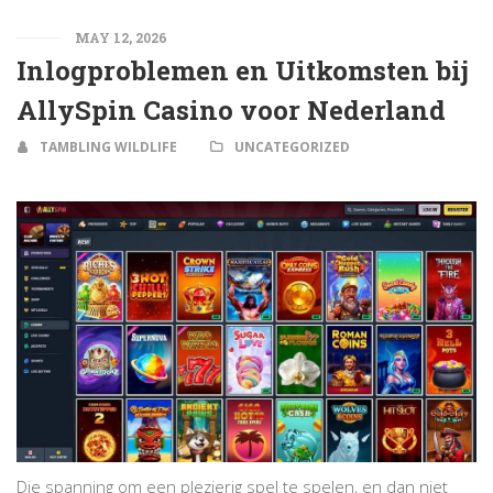
MAY 12, 2026
Inlogproblemen en Uitkomsten bij
AllySpin Casino voor Nederland
TAMBLING WILDLIFE
UNCATEGORIZED
Die spanning om een plezierig spel te spelen, en dan niet