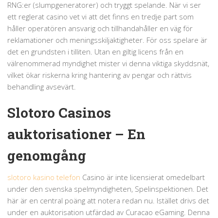
RNG:er (slumpgeneratorer) och tryggt spelande. När vi ser
ett reglerat casino vet vi att det finns en tredje part som
håller operatören ansvarig och tillhandahåller en väg för
reklamationer och meningsskiljaktigheter. För oss spelare är
det en grundsten i tilliten. Utan en giltig licens från en
välrenommerad myndighet mister vi denna viktiga skyddsnät,
vilket ökar riskerna kring hantering av pengar och rättvis
behandling avsevärt.
Slotoro Casinos
auktorisationer – En
genomgång
slotoro kasino telefon
Casino är inte licensierat omedelbart
under den svenska spelmyndigheten, Spelinspektionen. Det
här är en central poäng att notera redan nu. Istället drivs det
under en auktorisation utfärdad av Curacao eGaming. Denna