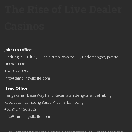
The Rise of Live Dealer
Casinos
Jakarta Office
Gedung PP 28 lt. 5, Jl. Pasir Putih Raya no. 28, Pademangan, Jakarta
Utara 14430
+62 812-1328-080
info@tamblingwildlife.com
Head Office
Pengekahan Desa Way Haru Kecamatan Bengkunat Belimbing
Kabupaten Lampung Barat, Provinsi Lampung
+62 812-1156-2003
info@tamblingwildlife.com
© Tambling Wildlife Nature Conservation. All Right Reserved.