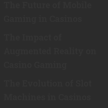
The Future of Mobile
Gaming in Casinos
The Impact of
Augmented Reality on
Casino Gaming
The Evolution of Slot
Machines in Casinos