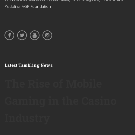
Peduli or AGP Foundation
Latest Tambling News
The Rise of Mobile
Gaming in the Casino
Industry