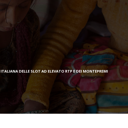
ITALIANA DELLE SLOT AD ELEVATO RTP E DEI MONTEPREMI