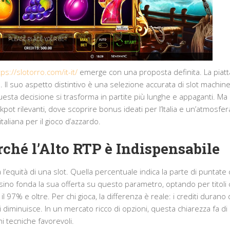
tps://slotorro.com/it-it/
emerge con una proposta definita. La piat
. Il suo aspetto distintivo è una selezione accurata di slot machin
Questa decisione si trasforma in partite più lunghe e appaganti. Ma
pot rilevanti, dove scoprire bonus ideati per l’Italia e un’atmosfer
aliana per il gioco d’azzardo.
rché l’Alto RTP è Indispensabile
 l’equità di una slot. Quella percentuale indica la parte di puntate c
asino fonda la sua offerta su questo parametro, optando per titoli
 97% e oltre. Per chi gioca, la differenza è reale: i crediti durano d
i diminuisce. In un mercato ricco di opzioni, questa chiarezza fa di
i tecniche favorevoli.