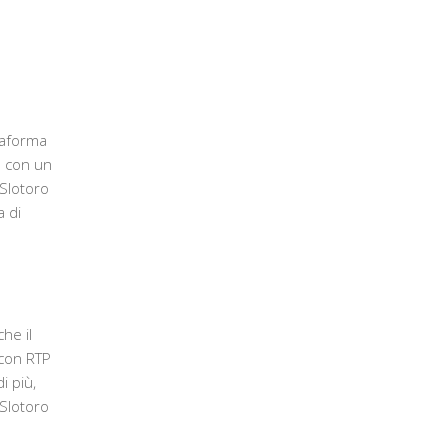
taforma
e con un
 Slotoro
a di
he il
 con RTP
i più,
 Slotoro