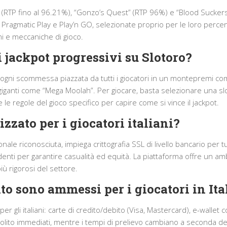
” (RTP fino al 96.21%), “Gonzo’s Quest” (RTP 96%) e “Blood Sucker
ragmatic Play e Play’n GO, selezionate proprio per le loro percent
mi e meccaniche di gioco.
 jackpot progressivi su Slotoro?
i ogni scommessa piazzata da tutti i giocatori in un montepremi c
giganti come “Mega Moolah”. Per giocare, basta selezionare una sl
e regole del gioco specifico per capire come si vince il jackpot.
izzato per i giocatori italiani?
le riconosciuta, impiega crittografia SSL di livello bancario per tu
denti per garantire casualità ed equità. La piattaforma offre un am
ù rigorosi del settore.
o sono ammessi per i giocatori in Ita
 gli italiani: carte di credito/debito (Visa, Mastercard), e-wallet
di solito immediati, mentre i tempi di prelievo cambiano a seconda de