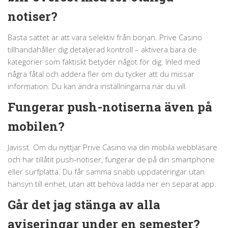
notiser?
Bästa sättet är att vara selektiv från början. Prive Casino
tillhandahåller dig detaljerad kontroll – aktivera bara de
kategorier som faktiskt betyder något för dig. Inled med
några fåtal och addera fler om du tycker att du missar
information. Du kan ändra inställningarna när du vill.
Fungerar push-notiserna även på
mobilen?
Javisst. Om du nyttjar Prive Casino via din mobila webbläsare
och har tillåtit push-notiser, fungerar de på din smartphone
eller surfplatta. Du får samma snabb uppdateringar utan
hänsyn till enhet, utan att behöva ladda ner en separat app.
Går det jag stänga av alla
aviseringar under en semester?