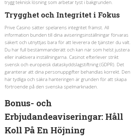
trygg teknisk lösning som arbetar tyst i bakgrunden.
Trygghet och Integritet i Fokus
Prive Casino sätter spelarens integritet främst. All
information bunden till dina aviseringsinställningar förvaras
säkert och utnyttjas bara för att leverera de tjänster du valt.
Du har full bestämmanderätt och kan när som helst justera
eller inaktivera inställningarna. Casinot efterlever strikt
svensk och europeisk dataskyddslagstiftning (GDPR). Det
garanterar att dina personuppgifter behandlas korrekt. Den
här tydliga och säkra hanteringen är grunden för att skapa
förtroende på den svenska spelmarknaden.
Bonus- och
Erbjudandeaviseringar: Håll
Koll På En Höjning