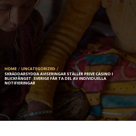
HOME
UNCATEGORIZED
SKRÄDDARSYDDA AVISERINGAR STÄLLER PRIVE CASINO I
BLICKFÅNGET: SVERIGE FÅR TA DEL AV INDIVIDUELLA
NOTIFIERINGAR