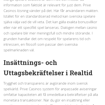
information som faktiskt är relevant för just dem. Prive
Casinos lösning vänder på det. Här får användaren makten.
Istället för en standardiserad metod kan svenska spelare
själva välja vad de vill veta. Det kan gälla exakta bonusvillkor
eller när ett specifikt spel lanseras. Dialogen mellan casino
och spelare blir mer meningsfull och mindre störande. I
grunden handlar det om respekt för spelarens tid och
intressen, en filosofi som passar den svenska
spelmarknaden väl.
Insättnings- och
Uttagsbekräftelser i Realtid
Trygghet och transparens är avgörande inom svensk
spelvärld. Prive Casinos system för anpassade aviseringar
omfattar kapaciteten att få omedelbara bekräftelser på alla
monetära transaktioner. När du gör en insättning eller