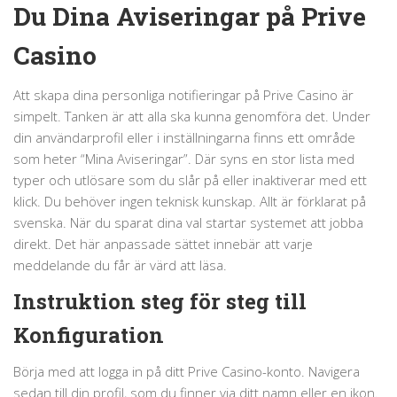
Du Dina Aviseringar på Prive
Casino
Att skapa dina personliga notifieringar på Prive Casino är
simpelt. Tanken är att alla ska kunna genomföra det. Under
din användarprofil eller i inställningarna finns ett område
som heter “Mina Aviseringar”. Där syns en stor lista med
typer och utlösare som du slår på eller inaktiverar med ett
klick. Du behöver ingen teknisk kunskap. Allt är förklarat på
svenska. När du sparat dina val startar systemet att jobba
direkt. Det här anpassade sättet innebär att varje
meddelande du får är värd att läsa.
Instruktion steg för steg till
Konfiguration
Börja med att logga in på ditt Prive Casino-konto. Navigera
sedan till din profil, som du finner via ditt namn eller en ikon.