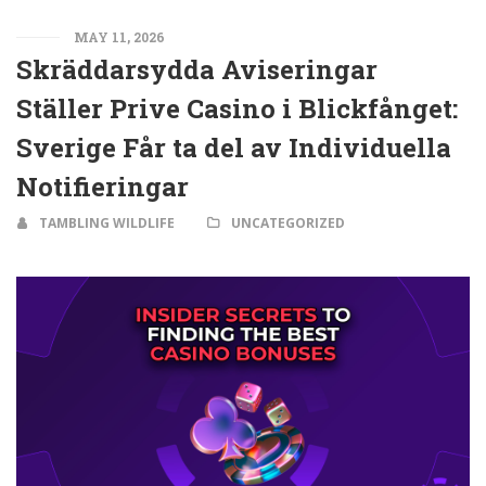
MAY 11, 2026
Skräddarsydda Aviseringar
Ställer Prive Casino i Blickfånget:
Sverige Får ta del av Individuella
Notifieringar
TAMBLING WILDLIFE
UNCATEGORIZED