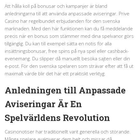
Att hålla koll på bonusar och kampanjer är bland
anledningarna till att använda anpassade aviseringar. Prive
Casino har regelbundet erbjudanden för den svenska
marknaden. Med den här funktionen kan du få meddelande
precis när en bonus som stämmer med dina spelvanor görs
tillgänglig. Du kan till exempel sätta en notis för alla
insättningsbonusar, free spins på nya spel eller cashback-
evenemang. Du slipper då manuellt besöka sajten eller din
e-post. För den svenska spelaren som strävar efter att få ut
maximalt värde blir det här ett praktiskt verktyg.
Anledningen till Anpassade
Aviseringar Är En
Spelvärldens Revolution
Casinonotiser har traditionellt varit generella och störande.
Många spelare avaktiverar dem helt och missar då