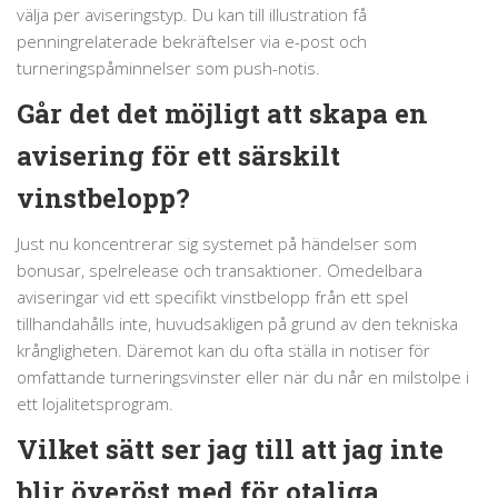
välja per aviseringstyp. Du kan till illustration få
penningrelaterade bekräftelser via e-post och
turneringspåminnelser som push-notis.
Går det det möjligt att skapa en
avisering för ett särskilt
vinstbelopp?
Just nu koncentrerar sig systemet på händelser som
bonusar, spelrelease och transaktioner. Omedelbara
aviseringar vid ett specifikt vinstbelopp från ett spel
tillhandahålls inte, huvudsakligen på grund av den tekniska
krångligheten. Däremot kan du ofta ställa in notiser för
omfattande turneringsvinster eller när du når en milstolpe i
ett lojalitetsprogram.
Vilket sätt ser jag till att jag inte
blir överöst med för otaliga