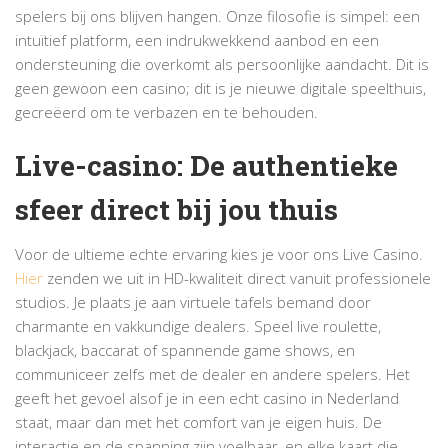
spelers bij ons blijven hangen. Onze filosofie is simpel: een
intuïtief platform, een indrukwekkend aanbod en een
ondersteuning die overkomt als persoonlijke aandacht. Dit is
geen gewoon een casino; dit is je nieuwe digitale speelthuis,
gecreëerd om te verbazen en te behouden.
Live-casino: De authentieke
sfeer direct bij jou thuis
Voor de ultieme echte ervaring kies je voor ons Live Casino.
Hier
zenden we uit in HD-kwaliteit direct vanuit professionele
studios. Je plaats je aan virtuele tafels bemand door
charmante en vakkundige dealers. Speel live roulette,
blackjack, baccarat of spannende game shows, en
communiceer zelfs met de dealer en andere spelers. Het
geeft het gevoel alsof je in een echt casino in Nederland
staat, maar dan met het comfort van je eigen huis. De
interactie en de spanning zijn voelbaar, en elke kaart die