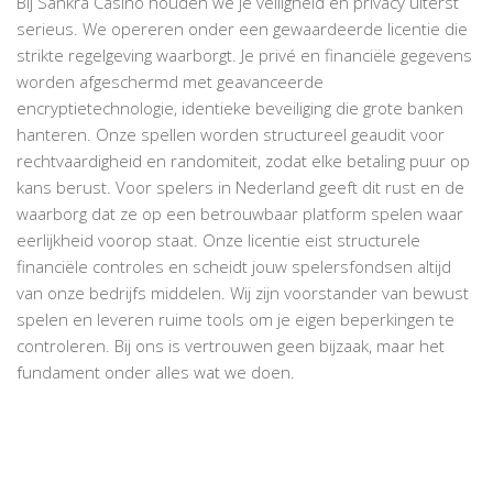
Bij Sankra Casino houden we je veiligheid en privacy uiterst
serieus. We opereren onder een gewaardeerde licentie die
strikte regelgeving waarborgt. Je privé en financiële gegevens
worden afgeschermd met geavanceerde
encryptietechnologie, identieke beveiliging die grote banken
hanteren. Onze spellen worden structureel geaudit voor
rechtvaardigheid en randomiteit, zodat elke betaling puur op
kans berust. Voor spelers in Nederland geeft dit rust en de
waarborg dat ze op een betrouwbaar platform spelen waar
eerlijkheid voorop staat. Onze licentie eist structurele
financiële controles en scheidt jouw spelersfondsen altijd
van onze bedrijfs middelen. Wij zijn voorstander van bewust
spelen en leveren ruime tools om je eigen beperkingen te
controleren. Bij ons is vertrouwen geen bijzaak, maar het
fundament onder alles wat we doen.