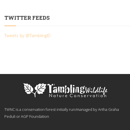
TWITTER FEEDS
Tweets by @TamblingID
TWNC is a conservation forest initially run/managed by Artha Graha
Peduli or AGP Foundation