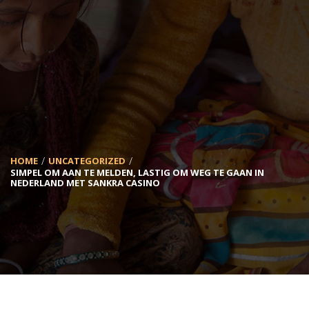
HOME
UNCATEGORIZED
SIMPEL OM AAN TE MELDEN, LASTIG OM WEG TE GAAN IN
NEDERLAND MET SANKRA CASINO