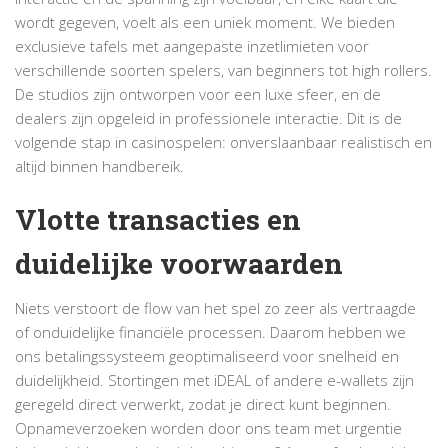
wordt gegeven, voelt als een uniek moment. We bieden
exclusieve tafels met aangepaste inzetlimieten voor
verschillende soorten spelers, van beginners tot high rollers.
De studios zijn ontworpen voor een luxe sfeer, en de
dealers zijn opgeleid in professionele interactie. Dit is de
volgende stap in casinospelen: onverslaanbaar realistisch en
altijd binnen handbereik.
Vlotte transacties en
duidelijke voorwaarden
Niets verstoort de flow van het spel zo zeer als vertraagde
of onduidelijke financiële processen. Daarom hebben we
ons betalingssysteem geoptimaliseerd voor snelheid en
duidelijkheid. Stortingen met iDEAL of andere e-wallets zijn
geregeld direct verwerkt, zodat je direct kunt beginnen.
Opnameverzoeken worden door ons team met urgentie