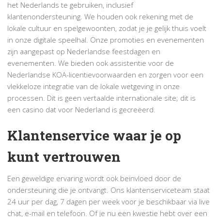
het Nederlands te gebruiken, inclusief
klantenondersteuning. We houden ook rekening met de
lokale cultuur en spelgewoonten, zodat je je gelijk thuis voelt
in onze digitale speelhal. Onze promoties en evenementen
zijn aangepast op Nederlandse feestdagen en
evenementen. We bieden ook assistentie voor de
Nederlandse KOA-licentievoorwaarden en zorgen voor een
vlekkeloze integratie van de lokale wetgeving in onze
processen. Dit is geen vertaalde internationale site; dit is
een casino dat voor Nederland is gecreëerd.
Klantenservice waar je op
kunt vertrouwen
Een geweldige ervaring wordt ook beïnvloed door de
ondersteuning die je ontvangt. Ons klantenserviceteam staat
24 uur per dag, 7 dagen per week voor je beschikbaar via live
chat, e-mail en telefoon. Of je nu een kwestie hebt over een