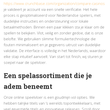
https://www.crunchbase.com/organization/compare-casinos
je valideert je account via een snelle verificatie. Het hele
proces is geoptimaliseerd voor Nederlandse spelers, met
duidelijke instructies en ondersteuning voor lokale
betaalmethoden. Binnen een paar klikken sta je klaar om de
spellen te bekijken. Vlot, veilig en zonder gedoe, dat is onze
belofte. We gebruiken slimme formuliertechnologie die
fouten minimaliseert en je gegevens uitrust van duidelijke
validatie. De interface is volledig in het Nederlands, waardoor
elke stap intuïtief aanvoelt. Van start tot finish, wij sturen je
soepel naar de spelvloer.
Een spelassortiment die je
adem beneemt
Onze online speelvloer is een goudmijn vol opties. We
hebben talrijke titels van ‘s werelds topontwikkelaars, met
veel gevestigde titels en innovatieve releases. Scroll door