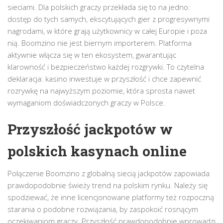
sieciami. Dla polskich graczy przekłada się to na jedno:
dostęp do tych samych, ekscytujących gier z progresywnymi
nagrodami, w które grają użytkownicy w całej Europie i poza
nią. Boomzino nie jest biernym importerem. Platforma
aktywnie włącza się w ten ekosystem, gwarantując
klarowność i bezpieczeństwo każdej rozgrywki. To czytelna
deklaracja: kasino inwestuje w przyszłość i chce zapewnić
rozrywkę na najwyższym poziomie, która sprosta nawet
wymaganiom doświadczonych graczy w Polsce.
Przyszłość jackpotów w
polskich kasynach online
Połączenie Boomzino z globalną siecią jackpotów zapowiada
prawdopodobnie świeży trend na polskim rynku. Należy się
spodziewać, że inne licencjonowane platformy też rozpoczną
starania o podobne rozwiązania, by zaspokoić rosnącym
oczekiwaniom graczy. Przyszłość prawdopodobnie wprowadzi