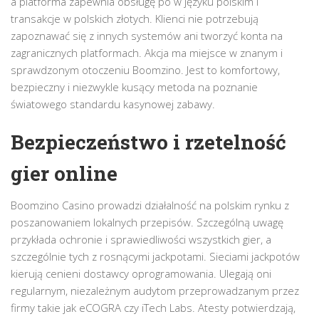
a platforma zapewnia obsługę po w języku polskim i
transakcje w polskich złotych. Klienci nie potrzebują
zapoznawać się z innych systemów ani tworzyć konta na
zagranicznych platformach. Akcja ma miejsce w znanym i
sprawdzonym otoczeniu Boomzino. Jest to komfortowy,
bezpieczny i niezwykle kusący metoda na poznanie
światowego standardu kasynowej zabawy.
Bezpieczeństwo i rzetelność
gier online
Boomzino Casino prowadzi działalność na polskim rynku z
poszanowaniem lokalnych przepisów. Szczególną uwagę
przykłada ochronie i sprawiedliwości wszystkich gier, a
szczególnie tych z rosnącymi jackpotami. Sieciami jackpotów
kierują cenieni dostawcy oprogramowania. Ulegają oni
regularnym, niezależnym audytom przeprowadzanym przez
firmy takie jak eCOGRA czy iTech Labs. Atesty potwierdzają,