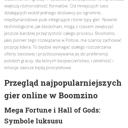
większą różnorodność formatów. Od mniejszych sieci
działających wokół jednego dostawcy po ogromne,
międzynarodowe pule integrujące różne typy gier. Nowinki
technologiczne, jak blockchain, mogą z czasem zwiększyć
jeszcze bardziej przejrzystość całego procesu. Boomzino,
jako pionier tego rozwiązania w Polsce, ma szansę zachować
pozycję lidera. To będzie wymagać stałego rozszerzania
oferty sieciowej i przystosowywania jej do preferencji
polskich graczy, dla których bezpieczeństwo, rzetelność i
emocje zawsze będą priorytetowe.
Przegląd najpopularniejszych
gier online w Boomzino
Mega Fortune i Hall of Gods:
Symbole luksusu