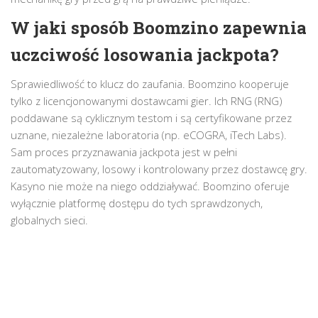
W jaki sposób Boomzino zapewnia
uczciwość losowania jackpota?
Sprawiedliwość to klucz do zaufania. Boomzino kooperuje
tylko z licencjonowanymi dostawcami gier. Ich RNG (RNG)
poddawane są cyklicznym testom i są certyfikowane przez
uznane, niezależne laboratoria (np. eCOGRA, iTech Labs).
Sam proces przyznawania jackpota jest w pełni
zautomatyzowany, losowy i kontrolowany przez dostawcę gry.
Kasyno nie może na niego oddziaływać. Boomzino oferuje
wyłącznie platformę dostępu do tych sprawdzonych,
globalnych sieci.