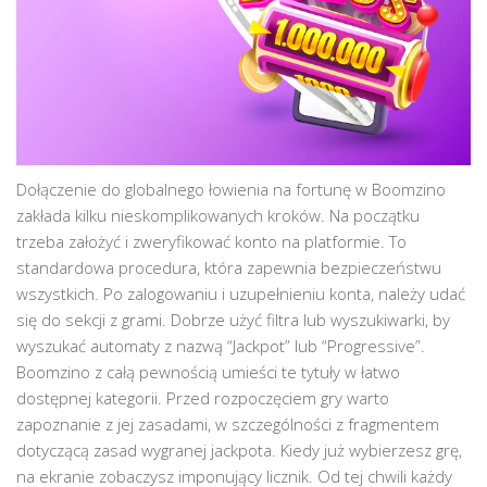
Dołączenie do globalnego łowienia na fortunę w Boomzino
zakłada kilku nieskomplikowanych kroków. Na początku
trzeba założyć i zweryfikować konto na platformie. To
standardowa procedura, która zapewnia bezpieczeństwu
wszystkich. Po zalogowaniu i uzupełnieniu konta, należy udać
się do sekcji z grami. Dobrze użyć filtra lub wyszukiwarki, by
wyszukać automaty z nazwą “Jackpot” lub “Progressive”.
Boomzino z całą pewnością umieści te tytuły w łatwo
dostępnej kategorii. Przed rozpoczęciem gry warto
zapoznanie z jej zasadami, w szczególności z fragmentem
dotyczącą zasad wygranej jackpota. Kiedy już wybierzesz grę,
na ekranie zobaczysz imponujący licznik. Od tej chwili każdy