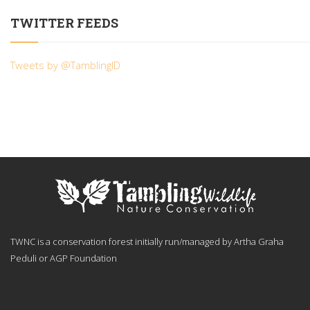
TWITTER FEEDS
Tweets by @TamblingID
TWNC is a conservation forest initially run/managed by Artha Graha
Peduli or AGP Foundation