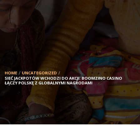
HOME
UNCATEGORIZED
SIEĆ JACKPOTÓW WCHODZI DO AKCJI: BOOMZINO CASINO
ŁĄCZY POLSKĘ Z GLOBALNYMI NAGRODAMI