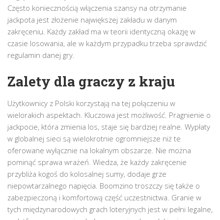
Często koniecznością włączenia szansy na otrzymanie
jackpota jest złożenie największej zakładu w danym
zakręceniu. Każdy zakład ma w teorii identyczną okazję w
czasie losowania, ale w każdym przypadku trzeba sprawdzić
regulamin danej gry.
Zalety dla graczy z kraju
Użytkownicy z Polski korzystają na tej połączeniu w
wielorakich aspektach. Kluczowa jest możliwość. Pragnienie o
jackpocie, która zmienia los, staje się bardziej realne. Wypłaty
w globalnej sieci są wielokrotnie ogromniejsze niż te
oferowane wyłącznie na lokalnym obszarze. Nie można
pominąć sprawa wrażeń. Wiedza, że każdy zakręcenie
przybliża kogoś do kolosalnej sumy, dodaje grze
niepowtarzalnego napięcia. Boomzino troszczy się także o
zabezpieczoną i komfortową część uczestnictwa. Granie w
tych międzynarodowych grach loteryjnych jest w pełni legalne,