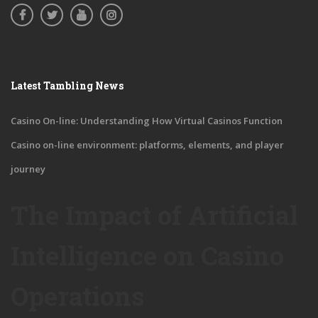
Latest Tambling News
Casino On-line: Understanding How Virtual Casinos Function
Casino on-line environment: platforms, elements, and player
journey
The Impact of Artificial
Intelligence on Casino
Operations