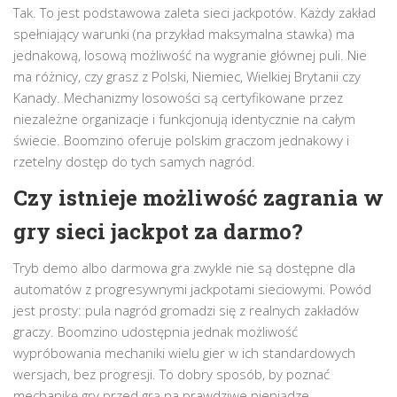
Tak. To jest podstawowa zaleta sieci jackpotów. Każdy zakład
spełniający warunki (na przykład maksymalna stawka) ma
jednakową, losową możliwość na wygranie głównej puli. Nie
ma różnicy, czy grasz z Polski, Niemiec, Wielkiej Brytanii czy
Kanady. Mechanizmy losowości są certyfikowane przez
niezależne organizacje i funkcjonują identycznie na całym
świecie. Boomzino oferuje polskim graczom jednakowy i
rzetelny dostęp do tych samych nagród.
Czy istnieje możliwość zagrania w
gry sieci jackpot za darmo?
Tryb demo albo darmowa gra zwykle nie są dostępne dla
automatów z progresywnymi jackpotami sieciowymi. Powód
jest prosty: pula nagród gromadzi się z realnych zakładów
graczy. Boomzino udostępnia jednak możliwość
wypróbowania mechaniki wielu gier w ich standardowych
wersjach, bez progresji. To dobry sposób, by poznać
mechanikę gry przed grą na prawdziwe pieniądze.